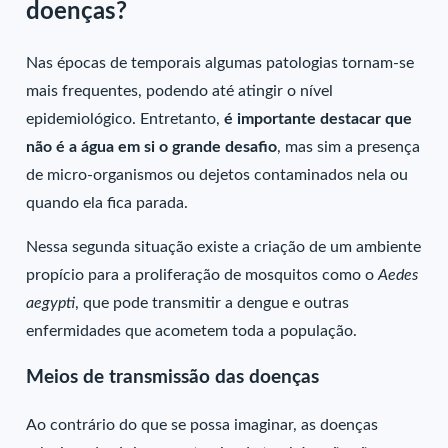
doenças?
Nas épocas de temporais algumas patologias tornam-se
mais frequentes, podendo até atingir o nível
epidemiológico. Entretanto,
é importante destacar que
não é a água em si o grande desafio
, mas sim a presença
de micro-organismos ou dejetos contaminados nela ou
quando ela fica parada.
Nessa segunda situação existe a criação de um ambiente
propício para a proliferação de mosquitos como o
Aedes
aegypti
, que pode transmitir a dengue e outras
enfermidades que acometem toda a população.
Meios de transmissão das doenças
Ao contrário do que se possa imaginar, as doenças