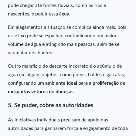
pode chegar até fontes fluviais, como os rios e
nascentes, e poluir essa água.
Em alagamentos a situação se complica ainda mais, pois
esse lixo pode se espalhar, contaminando um maior
volume de água e atingindo mais pessoas, além de se
acumular nos bueiros.
Outro malefício do descarte incorreto é o acúmulo de
água em alguns objetos, como pneus, baldes e garrafas,
configurando um
ambiente ideal para a proliferação de
mosquitos vetores de doenças.
5. Se puder, cobre as autoridades
As iniciativas individuais precisam de apoio das
autoridades para ganharem força e engajamento de toda