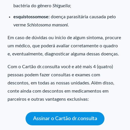
bactéria do gênero
Shiguella
;
esquistossomose:
doença parasitária causada pelo
verme
Schistosoma mansoni.
Em caso de dúvidas ou início de algum sintoma, procure
um médico, que poderá avaliar corretamente o quadro
e, eventualmente, diagnosticar alguma dessas doenças.
Com o Cartão dr.consulta você e até mais 4 (quatro)
pessoas podem fazer consultas e exames com
descontos, em todas as nossas unidades. Além disso,
conte ainda com descontos em medicamentos em
parceiros e outras vantagens exclusivas:
Assinar o Cartão dr.consulta