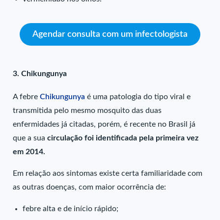
Agendar consulta com um infectologista
3. Chikungunya
A febre
Chikungunya
é uma patologia do tipo viral e
transmitida pelo mesmo mosquito das duas
enfermidades já citadas, porém, é recente no Brasil já
que a sua
circulação foi identificada pela primeira vez
em 2014.
Em relação aos sintomas existe certa familiaridade com
as outras doenças, com maior ocorrência de:
febre alta e de início rápido;