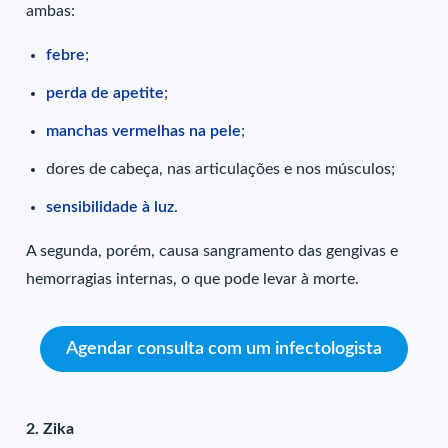
ambas:
febre
;
perda de apetite
;
manchas vermelhas na pele
;
dores de cabeça, nas articulações e nos músculos;
sensibilidade à luz
.
A segunda, porém, causa sangramento das gengivas e
hemorragias internas, o que pode levar à morte.
Agendar consulta com um infectologista
2. Zika