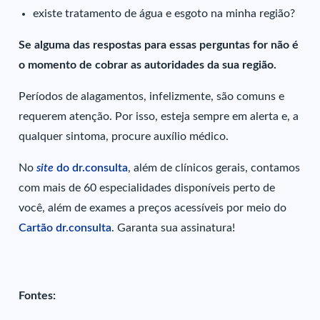
existe tratamento de água e esgoto na minha região?
Se alguma das respostas para essas perguntas for não é
o momento de cobrar as autoridades da sua região.
Períodos de alagamentos, infelizmente, são comuns e
requerem atenção. Por isso, esteja sempre em alerta e, a
qualquer sintoma, procure auxílio médico.
No
site
do dr.consulta
, além de clínicos gerais, contamos
com mais de 60 especialidades disponíveis perto de
você, além de exames a preços acessíveis por meio do
Cartão dr.consulta
. Garanta sua assinatura!
Fontes: