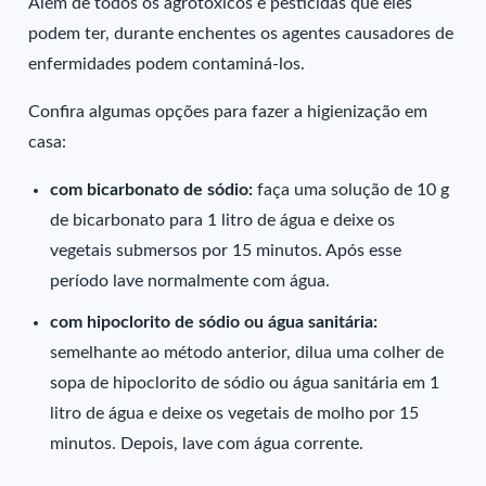
Além de todos os agrotóxicos e pesticidas que eles
podem ter, durante enchentes os agentes causadores de
enfermidades podem contaminá-los.
Confira algumas opções para fazer a higienização em
casa:
com bicarbonato de sódio:
faça uma solução de 10 g
de bicarbonato para 1 litro de água e deixe os
vegetais submersos por 15 minutos. Após esse
período lave normalmente com água.
com hipoclorito de sódio ou água sanitária:
semelhante ao método anterior, dilua uma colher de
sopa de hipoclorito de sódio ou água sanitária em 1
litro de água e deixe os vegetais de molho por 15
minutos. Depois, lave com água corrente.