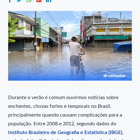
Durante o verão é comum ouvirmos notícias sobre
enchentes, chuvas fortes e temporais no Brasil,
principalmente quando causam complicações para a
população. Entre 2008 e 2012, segundo dados do
Instituto Brasileiro de Geografia e Estatística (IBGE)
,