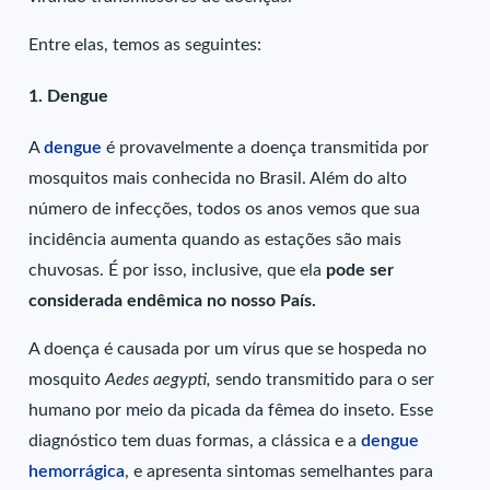
Entre elas, temos as seguintes:
1. Dengue
A
dengue
é provavelmente a doença transmitida por
mosquitos mais conhecida no Brasil. Além do alto
número de infecções, todos os anos vemos que sua
incidência aumenta quando as estações são mais
chuvosas. É por isso, inclusive, que ela
pode ser
considerada endêmica no nosso País.
A doença é causada por um vírus que se hospeda no
mosquito
Aedes aegypti,
sendo transmitido para o ser
humano por meio da picada da fêmea do inseto. Esse
diagnóstico tem duas formas, a clássica e a
dengue
hemorrágica
, e apresenta sintomas semelhantes para