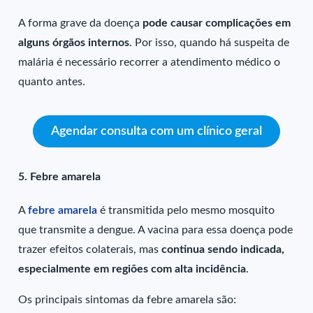
A forma grave da doença
pode causar complicações em
alguns órgãos internos
. Por isso, quando há suspeita de
malária é necessário recorrer a atendimento médico o
quanto antes.
Agendar consulta com um clínico geral
5. Febre amarela
A
febre amarela
é transmitida pelo mesmo mosquito
que transmite a dengue. A vacina para essa doença pode
trazer efeitos colaterais, mas
continua sendo indicada,
especialmente em regiões com alta incidência
.
Os principais sintomas da febre amarela são: