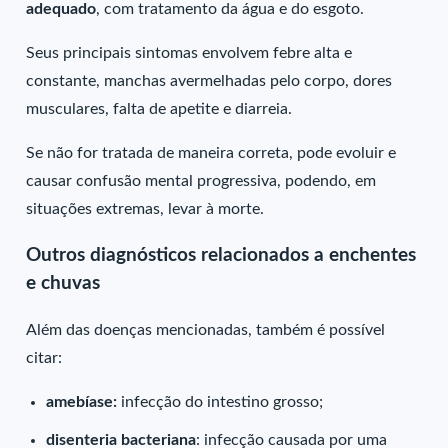
adequado
, com tratamento da água e do esgoto.
Seus principais sintomas envolvem febre alta e
constante, manchas avermelhadas pelo corpo, dores
musculares, falta de apetite e diarreia.
Se não for tratada de maneira correta, pode evoluir e
causar confusão mental progressiva, podendo, em
situações extremas, levar à morte.
Outros diagnósticos relacionados a enchentes
e chuvas
Além das doenças mencionadas, também é possível
citar:
amebíase:
infecção do intestino grosso;
disenteria bacteriana
: infecção causada por uma