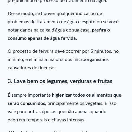
prejudicando o processo de tratamento da água.
Desse modo, se houver qualquer indicação de
problemas de tratamento de água e esgoto ou se você
notar danos na caixa d’água de sua casa,
prefira o
consumo apenas de água fervida.
O processo de fervura deve ocorrer por 5 minutos, no
mínimo, e elimina a maioria dos microorganismos
causadores de doenças.
3. Lave bem os legumes, verduras e frutas
É sempre importante
higienizar todos os alimentos que
serão consumidos
, principalmente os vegetais. E isso
vale para outras épocas que não apenas quando
ocorrem temporais e chuvas intensas.