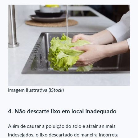
Imagem ilustrativa (
iStock
)
4. Não descarte lixo em local inadequado
Além de causar a poluição do solo e atrair animais
indesejados, o lixo descartado de maneira incorreta