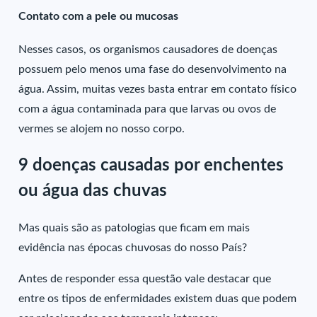
Contato com a pele ou mucosas
Nesses casos, os organismos causadores de doenças
possuem pelo menos uma fase do desenvolvimento na
água. Assim, muitas vezes basta entrar em contato físico
com a água contaminada para que larvas ou ovos de
vermes se alojem no nosso corpo.
9 doenças causadas por enchentes
ou água das chuvas
Mas quais são as patologias que ficam em mais
evidência nas épocas chuvosas do nosso País?
Antes de responder essa questão vale destacar que
entre os tipos de enfermidades existem duas que podem