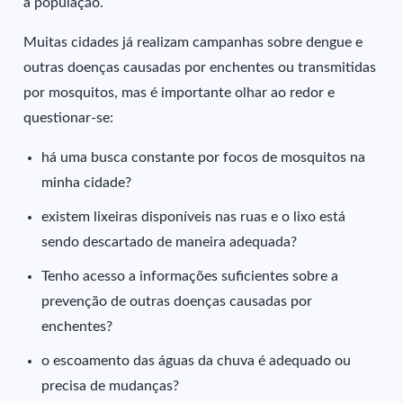
a população.
Muitas cidades já realizam campanhas sobre dengue e
outras doenças causadas por enchentes ou transmitidas
por mosquitos, mas é importante olhar ao redor e
questionar-se:
há uma busca constante por focos de mosquitos na
minha cidade?
existem lixeiras disponíveis nas ruas e o lixo está
sendo descartado de maneira adequada?
Tenho acesso a informações suficientes sobre a
prevenção de outras doenças causadas por
enchentes?
o escoamento das águas da chuva é adequado ou
precisa de mudanças?