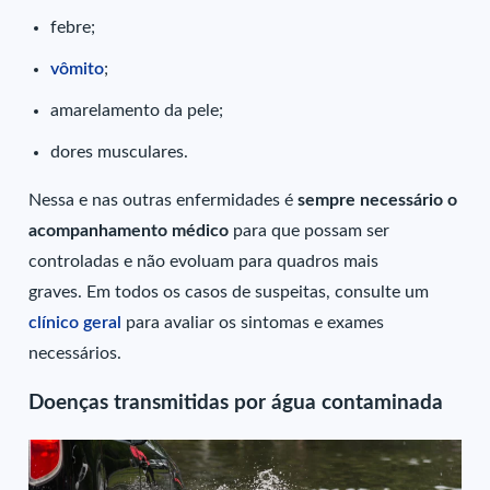
febre;
vômito
;
amarelamento da pele;
dores musculares.
Nessa e nas outras enfermidades é
sempre necessário o
acompanhamento médico
para que possam ser
controladas e não evoluam para quadros mais
graves. Em todos os casos de suspeitas, consulte um
clínico geral
para avaliar os sintomas e exames
necessários.
Doenças transmitidas por água contaminada