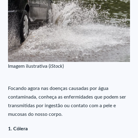
Imagem ilustrativa (
iStock
)
Focando agora nas doenças causadas por água
contaminada, conheça as enfermidades que podem ser
transmitidas por ingestão ou contato com a pele e
mucosas do nosso corpo.
1. Cólera