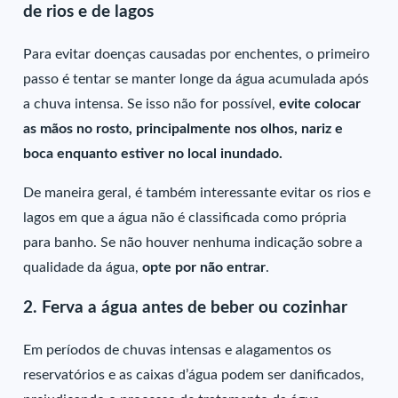
de rios e de lagos
Para evitar doenças causadas por enchentes, o primeiro
passo é tentar se manter longe da água acumulada após
a chuva intensa. Se isso não for possível,
evite colocar
as mãos no rosto, principalmente nos olhos, nariz e
boca enquanto estiver no local inundado.
De maneira geral, é também interessante evitar os rios e
lagos em que a água não é classificada como própria
para banho. Se não houver nenhuma indicação sobre a
qualidade da água,
opte por não entrar
.
2. Ferva a água antes de beber ou cozinhar
Em períodos de chuvas intensas e alagamentos os
reservatórios e as caixas d’água podem ser danificados,