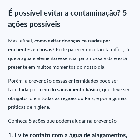
É possível evitar a contaminação? 5
ações possíveis
Mas, afinal,
como evitar doenças causadas por
enchentes e chuvas?
Pode parecer uma tarefa difícil, já
que a água é elemento essencial para nossa vida e está
presente em muitos momentos do nosso dia.
Porém, a prevenção dessas enfermidades pode ser
facilitada por meio do
saneamento básico
, que deve ser
obrigatório em todas as regiões do País, e por algumas
práticas de higiene.
Conheça 5 ações que podem ajudar na prevenção:
1. Evite contato com a água de alagamentos,