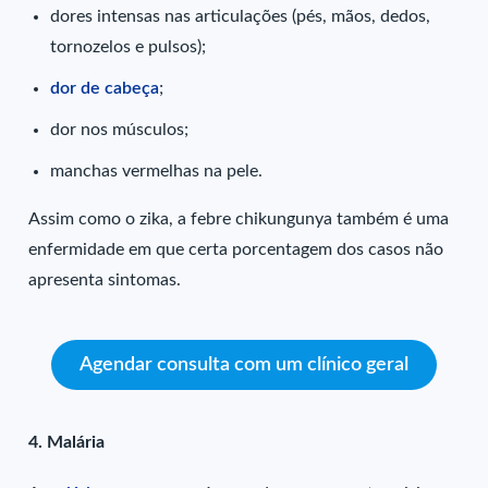
dores intensas nas articulações (pés, mãos, dedos,
tornozelos e pulsos);
dor de cabeça
;
dor nos músculos;
manchas vermelhas na pele.
Assim como o zika, a febre chikungunya também é uma
enfermidade em que certa porcentagem dos casos não
apresenta sintomas.
Agendar consulta com um clínico geral
4. Malária