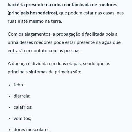
bactéria presente na urina contaminada de roedores
(principais hospedeiros)
, que podem estar nas casas, nas
ruas e até mesmo na terra.
Com os alagamentos, a propagação é facilitada pois a
urina desses roedores pode estar presente na água que
entrará em contato com as pessoas.
A doença é dividida em duas etapas, sendo que os
principais sintomas da primeira são:
febre;
diarreia;
calafrios;
vômitos;
dores musculares.