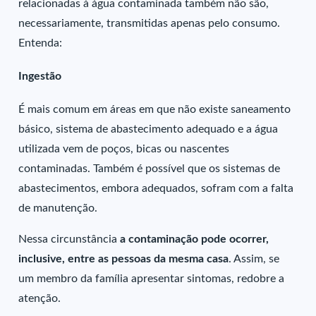
relacionadas à água contaminada também não são,
necessariamente, transmitidas apenas pelo consumo.
Entenda:
Ingestão
É mais comum em áreas em que não existe saneamento
básico, sistema de abastecimento adequado e a água
utilizada vem de poços, bicas ou nascentes
contaminadas. Também é possível que os sistemas de
abastecimentos, embora adequados, sofram com a falta
de manutenção.
Nessa circunstância
a contaminação pode ocorrer,
inclusive, entre as pessoas da mesma casa
. Assim, se
um membro da família apresentar sintomas, redobre a
atenção.