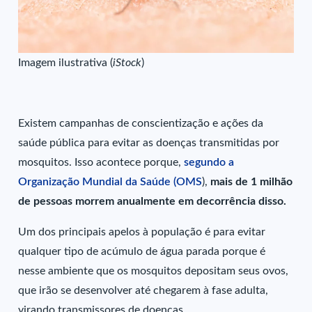
Imagem ilustrativa (
iStock
)
Existem campanhas de conscientização e ações da
saúde pública para evitar as doenças transmitidas por
mosquitos. Isso acontece porque,
segundo a
Organização Mundial da Saúde (OMS
),
mais de 1 milhão
de pessoas morrem anualmente em decorrência disso.
Um dos principais apelos à população é para evitar
qualquer tipo de acúmulo de água parada porque é
nesse ambiente que os mosquitos depositam seus ovos,
que irão se desenvolver até chegarem à fase adulta,
virando transmissores de doenças.