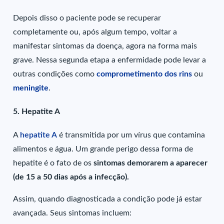
Depois disso o paciente pode se recuperar
completamente ou, após algum tempo, voltar a
manifestar sintomas da doença, agora na forma mais
grave. Nessa segunda etapa a enfermidade pode levar a
outras condições como
comprometimento dos rins
ou
meningite
.
5. Hepatite A
A
hepatite A
é transmitida por um vírus que contamina
alimentos e água. Um grande perigo dessa forma de
hepatite é o fato de os
sintomas demorarem a aparecer
(de 15 a 50 dias após a infecção).
Assim, quando diagnosticada a condição pode já estar
avançada. Seus sintomas incluem: