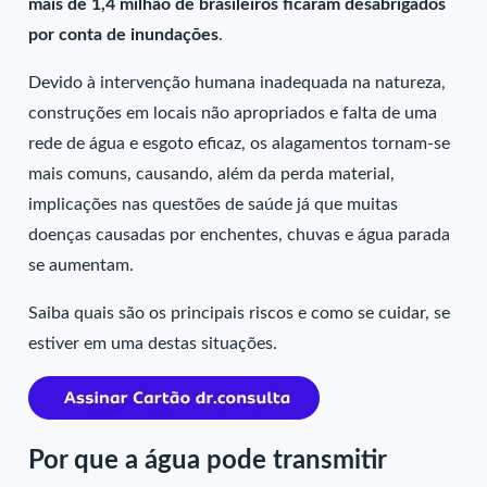
mais de 1,4 milhão de brasileiros ficaram desabrigados
por conta de inundações
.
Devido à intervenção humana inadequada na natureza,
construções em locais não apropriados e falta de uma
rede de água e esgoto eficaz, os alagamentos tornam-se
mais comuns, causando, além da perda material,
implicações nas questões de saúde já que muitas
doenças causadas por enchentes, chuvas e água parada
se aumentam.
Saiba quais são os principais riscos e como se cuidar, se
estiver em uma destas situações.
Por que a água pode transmitir