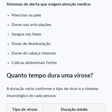
Sintomas de alerta que exigem atenção médica:
Manchas na pele
Dores nas articulações
Sangue nas fezes
Sinais de desidratação
Dores de cabeça intensas
Cólicas abdominais fortes
Quanto tempo dura uma virose?
A duração varia conforme o tipo de vírus e o sistema
imunológico de cada pessoa:
Tipo de virose
Duração média