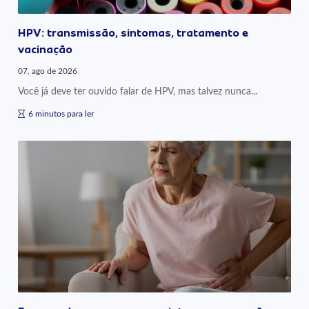
HPV: transmissão, sintomas, tratamento e
vacinação
07, ago de 2026
Você já deve ter ouvido falar de HPV, mas talvez nunca...
6 minutos para ler