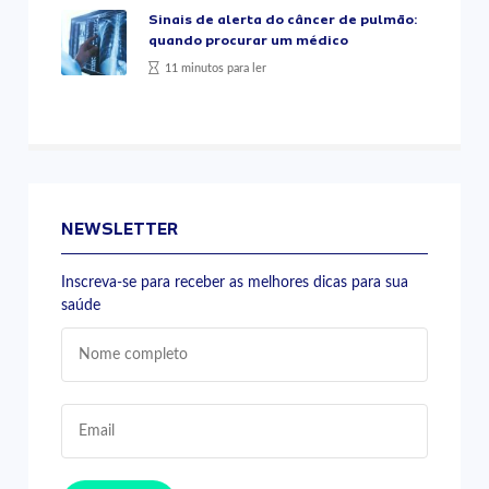
Sinais de alerta do câncer de pulmão:
quando procurar um médico
11 minutos para ler
NEWSLETTER
Inscreva-se para receber as melhores dicas para sua
saúde