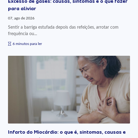
Excesso de gases: causas, sintomas e o que fazer
para aliviar
07, ago de 2026
Sentir a barriga estufada depois das refeições, arrotar com
frequência ou...
6 minutos para ler
Infarto do Miocárdio: o que é, sintomas, causas e