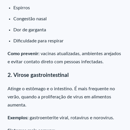
Espirros
Congestão nasal
Dor de garganta
Dificuldade para respirar
Como prevenir:
vacinas atualizadas, ambientes arejados
e evitar contato direto com pessoas infectadas.
2. Virose gastrointestinal
Atinge o estômago e o intestino. É mais frequente no
verão, quando a proliferação de vírus em alimentos
aumenta.
Exemplos:
gastroenterite viral, rotavírus e norovírus.