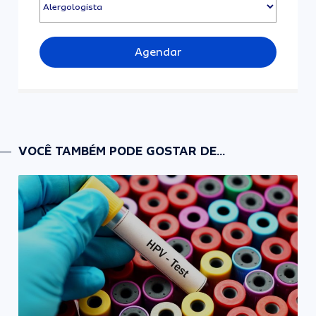
Agendar
VOCÊ TAMBÉM PODE GOSTAR DE...