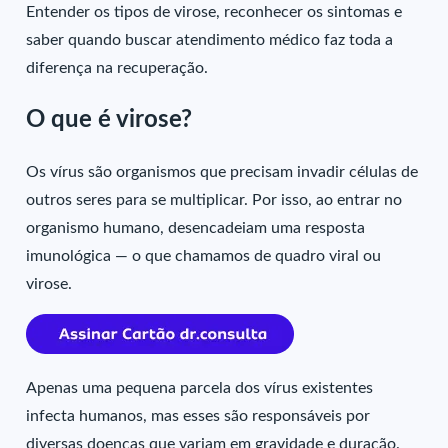
Entender os tipos de virose, reconhecer os sintomas e
saber quando buscar atendimento médico faz toda a
diferença na recuperação.
O que é virose?
Os vírus são organismos que precisam invadir células de
outros seres para se multiplicar. Por isso, ao entrar no
organismo humano, desencadeiam uma resposta
imunológica — o que chamamos de quadro viral ou
virose.
Apenas uma pequena parcela dos vírus existentes
infecta humanos, mas esses são responsáveis por
diversas doenças que variam em gravidade e duração.