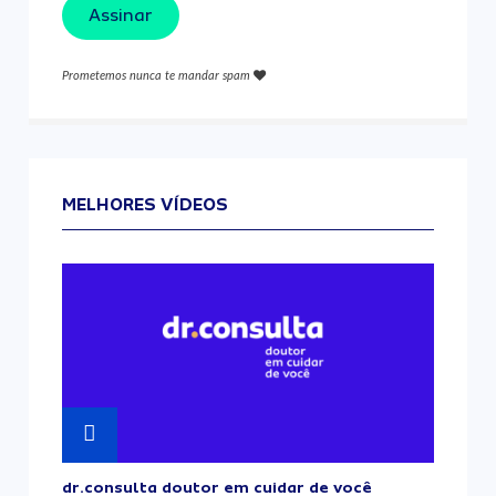
Assinar
Prometemos nunca te mandar spam
MELHORES VÍDEOS
dr.consulta doutor em cuidar de você