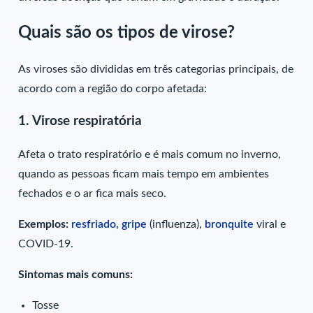
Quais são os tipos de virose?
As viroses são divididas em três categorias principais, de
acordo com a região do corpo afetada:
1. Virose respiratória
Afeta o trato respiratório e é mais comum no inverno,
quando as pessoas ficam mais tempo em ambientes
fechados e o ar fica mais seco.
Exemplos:
resfriado, gripe
(influenza),
bronquite
viral e
COVID-19.
Sintomas mais comuns:
Tosse