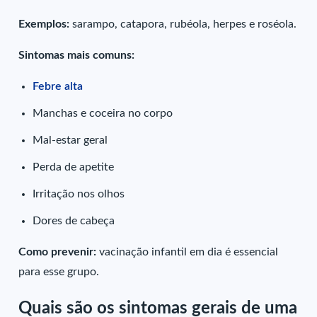
Exemplos:
sarampo, catapora, rubéola, herpes e roséola.
Sintomas mais comuns:
Febre alta
Manchas e coceira no corpo
Mal-estar geral
Perda de apetite
Irritação nos olhos
Dores de cabeça
Como prevenir:
vacinação infantil em dia é essencial
para esse grupo.
Quais são os sintomas gerais de uma