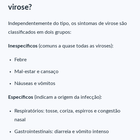
virose?
Independentemente do tipo, os sintomas de virose são
classificados em dois grupos:
Inespecíficos
(comuns a quase todas as viroses):
Febre
Mal-estar e cansaço
Náuseas e vômitos
Específicos
(indicam a origem da infecção):
Respiratórios: tosse, coriza, espirros e congestão
nasal
Gastrointestinais: diarreia e vômito intenso