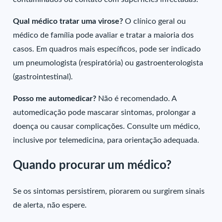
Qual médico tratar uma virose?
O clínico geral ou
médico de família pode avaliar e tratar a maioria dos
casos. Em quadros mais específicos, pode ser indicado
um pneumologista (respiratória) ou gastroenterologista
(gastrointestinal).
Posso me automedicar?
Não é recomendado. A
automedicação pode mascarar sintomas, prolongar a
doença ou causar complicações. Consulte um médico,
inclusive por telemedicina, para orientação adequada.
Quando procurar um médico?
Se os sintomas persistirem, piorarem ou surgirem sinais
de alerta, não espere.