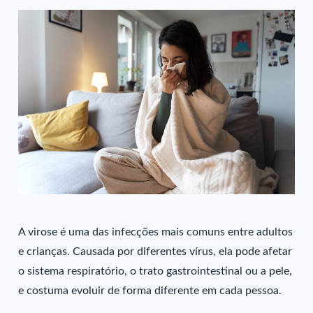
A virose é uma das infecções mais comuns entre adultos
e crianças. Causada por diferentes vírus, ela pode afetar
o sistema respiratório, o trato gastrointestinal ou a pele,
e costuma evoluir de forma diferente em cada pessoa.