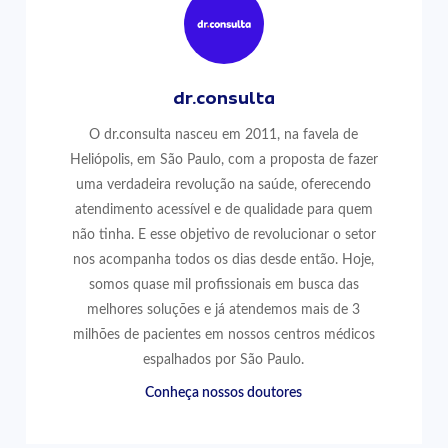
dr.consulta
O dr.consulta nasceu em 2011, na favela de
Heliópolis, em São Paulo, com a proposta de fazer
uma verdadeira revolução na saúde, oferecendo
atendimento acessível e de qualidade para quem
não tinha. E esse objetivo de revolucionar o setor
nos acompanha todos os dias desde então. Hoje,
somos quase mil profissionais em busca das
melhores soluções e já atendemos mais de 3
milhões de pacientes em nossos centros médicos
espalhados por São Paulo.
Conheça nossos doutores