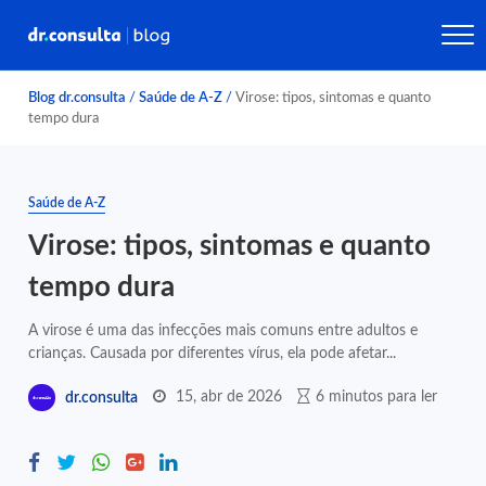
Blog dr.consulta
/
Saúde de A-Z
/
Virose: tipos, sintomas e quanto
tempo dura
Saúde de A-Z
Virose: tipos, sintomas e quanto
tempo dura
A virose é uma das infecções mais comuns entre adultos e
crianças. Causada por diferentes vírus, ela pode afetar...
15, abr de 2026
6 minutos para ler
dr.consulta