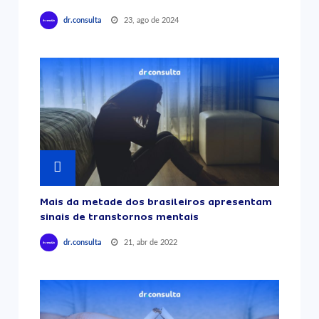
23, ago de 2024
dr.consulta
Mais da metade dos brasileiros apresentam
sinais de transtornos mentais
21, abr de 2022
dr.consulta