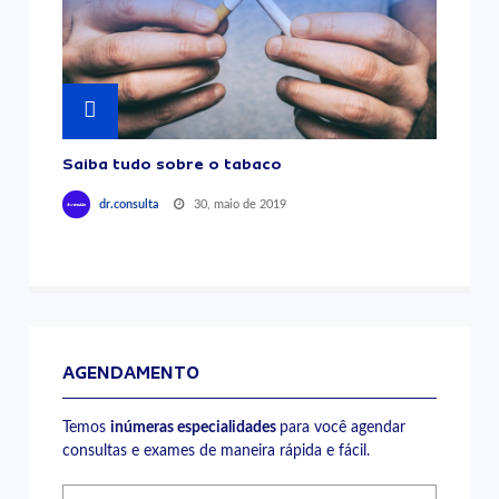
Saiba tudo sobre o tabaco
30, maio de 2019
dr.consulta
AGENDAMENTO
Temos
inúmeras especialidades
para você agendar
consultas e exames de maneira rápida e fácil.