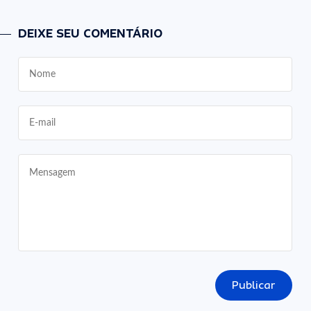
DEIXE SEU COMENTÁRIO
Publicar