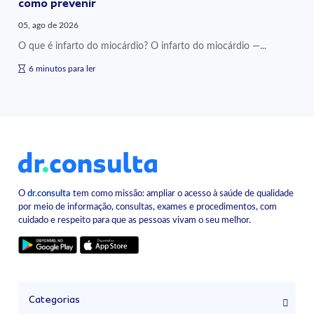
como prevenir
05, ago de 2026
O que é infarto do miocárdio? O infarto do miocárdio —...
6 minutos para ler
O
dr.consulta
tem como missão: ampliar o acesso à saúde de qualidade
por meio de informação, consultas, exames e procedimentos, com
cuidado e respeito para que as pessoas vivam o seu melhor.
Categorias