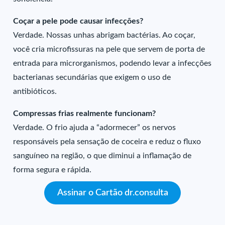
Coçar a pele pode causar infecções?
Verdade. Nossas unhas abrigam bactérias. Ao coçar,
você cria microfissuras na pele que servem de porta de
entrada para microrganismos, podendo levar a infecções
bacterianas secundárias que exigem o uso de
antibióticos.
Compressas frias realmente funcionam?
Verdade. O frio ajuda a “adormecer” os nervos
responsáveis pela sensação de coceira e reduz o fluxo
sanguíneo na região, o que diminui a inflamação de
forma segura e rápida.
Assinar o Cartão dr.consulta