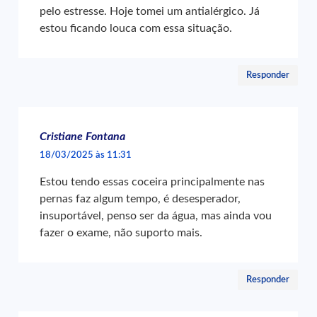
pelo estresse. Hoje tomei um antialérgico. Já
estou ficando louca com essa situação.
Responder
Cristiane Fontana
18/03/2025 às 11:31
Estou tendo essas coceira principalmente nas
pernas faz algum tempo, é desesperador,
insuportável, penso ser da água, mas ainda vou
fazer o exame, não suporto mais.
Responder