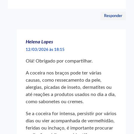
Responder
Helena Lopes
12/03/2026 às 18:15
Olá! Obrigado por compartilhar.
A coceira nos braços pode ter várias
causas, como ressecamento da pele,
alergias, picadas de inseto, dermatites ou
até reações a produtos usados no dia a dia,
como sabonetes ou cremes.
Se a coceira for intensa, persistir por vários
dias ou vier acompanhada de vermelhidão,
feridas ou inchaço, é importante procurar