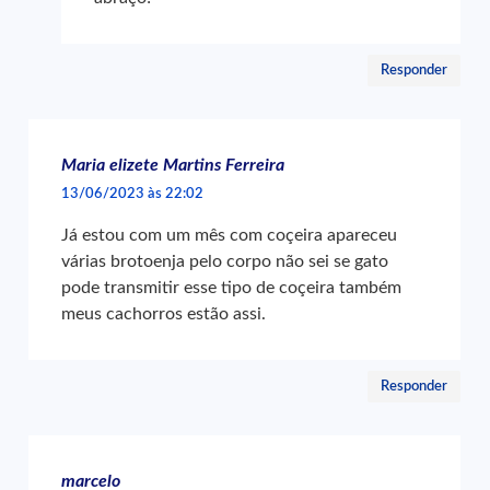
Responder
Maria elizete Martins Ferreira
13/06/2023 às 22:02
Já estou com um mês com coçeira apareceu
várias brotoenja pelo corpo não sei se gato
pode transmitir esse tipo de coçeira também
meus cachorros estão assi.
Responder
marcelo