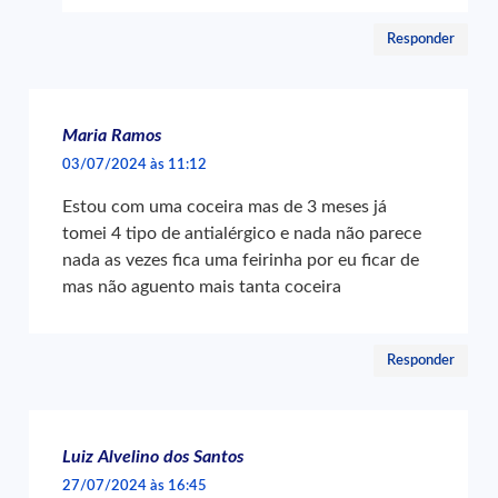
Responder
Maria Ramos
03/07/2024 às 11:12
Estou com uma coceira mas de 3 meses já
tomei 4 tipo de antialérgico e nada não parece
nada as vezes fica uma feirinha por eu ficar de
mas não aguento mais tanta coceira
Responder
Luiz Alvelino dos Santos
27/07/2024 às 16:45