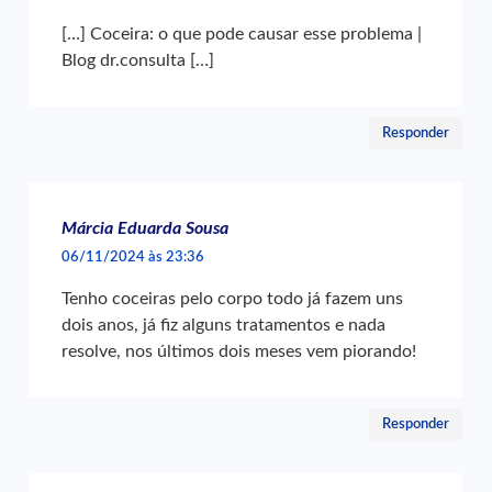
[…] Coceira: o que pode causar esse problema |
Blog dr.consulta […]
Responder
Márcia Eduarda Sousa
06/11/2024 às 23:36
Tenho coceiras pelo corpo todo já fazem uns
dois anos, já fiz alguns tratamentos e nada
resolve, nos últimos dois meses vem piorando!
Responder