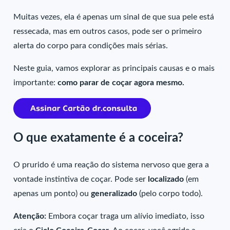
Muitas vezes, ela é apenas um sinal de que sua pele está
ressecada, mas em outros casos, pode ser o primeiro
alerta do corpo para condições mais sérias.
Neste guia, vamos explorar as principais causas e o mais
importante:
como parar de coçar agora mesmo.
O que exatamente é a coceira?
O prurido é uma reação do sistema nervoso que gera a
vontade instintiva de coçar. Pode ser
localizado
(em
apenas um ponto) ou
generalizado
(pelo corpo todo).
Atenção:
Embora coçar traga um alívio imediato, isso