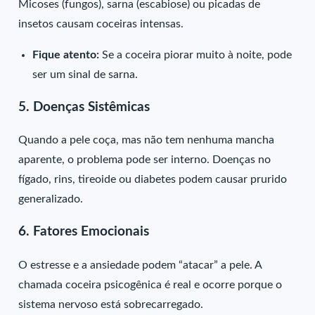
Micoses (fungos), sarna (escabiose) ou picadas de
insetos causam coceiras intensas.
Fique atento:
Se a coceira piorar muito à noite, pode
ser um sinal de sarna.
5. Doenças Sistêmicas
Quando a pele coça, mas não tem nenhuma mancha
aparente, o problema pode ser interno. Doenças no
fígado, rins, tireoide ou diabetes podem causar prurido
generalizado.
6. Fatores Emocionais
O estresse e a ansiedade podem “atacar” a pele. A
chamada coceira psicogênica é real e ocorre porque o
sistema nervoso está sobrecarregado.