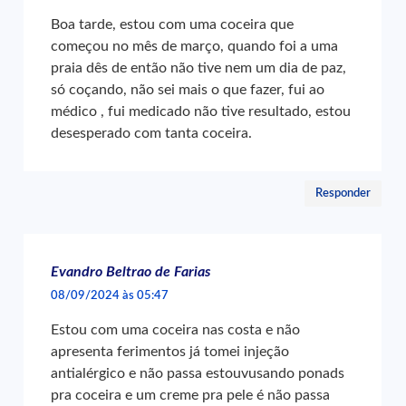
Boa tarde, estou com uma coceira que
começou no mês de março, quando foi a uma
praia dês de então não tive nem um dia de paz,
só coçando, não sei mais o que fazer, fui ao
médico , fui medicado não tive resultado, estou
desesperado com tanta coceira.
Responder
Evandro Beltrao de Farias
08/09/2024 às 05:47
Estou com uma coceira nas costa e não
apresenta ferimentos já tomei injeção
antialérgico e não passa estouvusando ponads
pra coceira e um creme pra pele é não passa