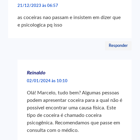
21/12/2023 às 06:57
as coceiras nao passam e insistem em dizer que
e psicologica pq isso
Responder
Reinaldo
02/01/2024 às 10:10
Olá! Marcelo, tudo bem? Algumas pessoas
podem apresentar coceira para a qual não é
possível encontrar uma causa física. Este
tipo de coceira é chamado coceira
psicogênica. Recomendamos que passe em
consulta com o médico.