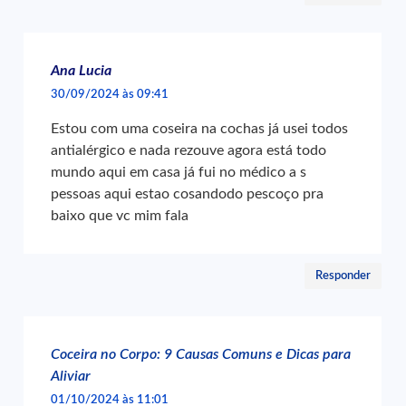
Ana Lucia
30/09/2024 às 09:41
Estou com uma coseira na cochas já usei todos
antialérgico e nada rezouve agora está todo
mundo aqui em casa já fui no médico a s
pessoas aqui estao cosandodo pescoço pra
baixo que vc mim fala
Responder
Coceira no Corpo: 9 Causas Comuns e Dicas para
Aliviar
01/10/2024 às 11:01