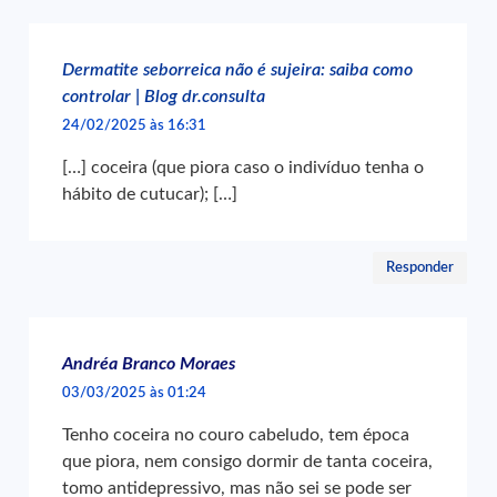
Dermatite seborreica não é sujeira: saiba como
controlar | Blog dr.consulta
24/02/2025 às 16:31
[…] coceira (que piora caso o indivíduo tenha o
hábito de cutucar); […]
Responder
Andréa Branco Moraes
03/03/2025 às 01:24
Tenho coceira no couro cabeludo, tem época
que piora, nem consigo dormir de tanta coceira,
tomo antidepressivo, mas não sei se pode ser