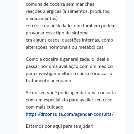
comuns de coceira sem manchas
reações alérgicas (a alimentos, produtos,
medicamentos)
estresse ou ansiedade, que também podem
provocar esse tipo de sintoma
em alguns casos, questões internas, como
alterações hormonais ou metabólicas
Como a coceira é generalizada, o ideal é
passar por uma avaliação com um médico
para investigar melhor a causa e indicar o
tratamento adequado.
Se quiser, você pode agendar uma consulta
com um especialista para avaliar seu caso
com mais cuidado
https://drconsulta.com/agendar-consulta/
Estamos por aqui para te ajudar!