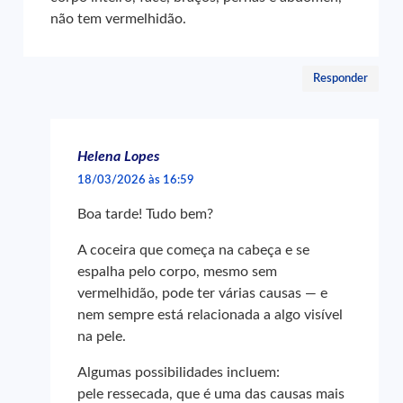
não tem vermelhidão.
Responder
Helena Lopes
18/03/2026 às 16:59
Boa tarde! Tudo bem?
A coceira que começa na cabeça e se
espalha pelo corpo, mesmo sem
vermelhidão, pode ter várias causas — e
nem sempre está relacionada a algo visível
na pele.
Algumas possibilidades incluem:
pele ressecada, que é uma das causas mais