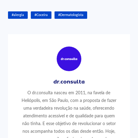
#alergia
#Coceira
#Dermatologista
dr.consulta
O dr.consulta nasceu em 2011, na favela de
Heliópolis, em São Paulo, com a proposta de fazer
uma verdadeira revolução na saúde, oferecendo
atendimento acessível e de qualidade para quem
não tinha. E esse objetivo de revolucionar o setor
nos acompanha todos os dias desde então. Hoje,