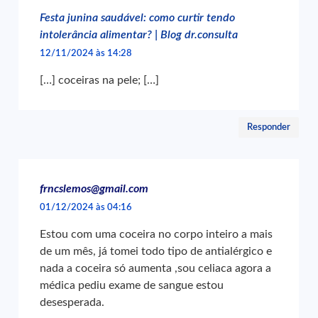
Festa junina saudável: como curtir tendo
intolerância alimentar? | Blog dr.consulta
12/11/2024 às 14:28
[…] coceiras na pele; […]
Responder
frncslemos@gmail.com
01/12/2024 às 04:16
Estou com uma coceira no corpo inteiro a mais
de um mês, já tomei todo tipo de antialérgico e
nada a coceira só aumenta ,sou celiaca agora a
médica pediu exame de sangue estou
desesperada.