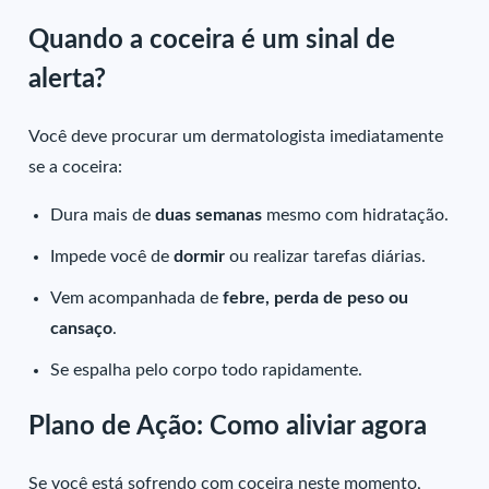
Quando a coceira é um sinal de
alerta?
Você deve procurar um dermatologista imediatamente
se a coceira:
Dura mais de
duas semanas
mesmo com hidratação.
Impede você de
dormir
ou realizar tarefas diárias.
Vem acompanhada de
febre, perda de peso ou
cansaço
.
Se espalha pelo corpo todo rapidamente.
Plano de Ação: Como aliviar agora
Se você está sofrendo com coceira neste momento,