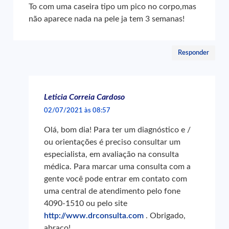
To com uma caseira tipo um pico no corpo,mas
não aparece nada na pele ja tem 3 semanas!
Responder
Leticia Correia Cardoso
02/07/2021 às 08:57
Olá, bom dia! Para ter um diagnóstico e /
ou orientações é preciso consultar um
especialista, em avaliação na consulta
médica. Para marcar uma consulta com a
gente você pode entrar em contato com
uma central de atendimento pelo fone
4090-1510 ou pelo site
http://www.drconsulta.com
. Obrigado,
abraço!