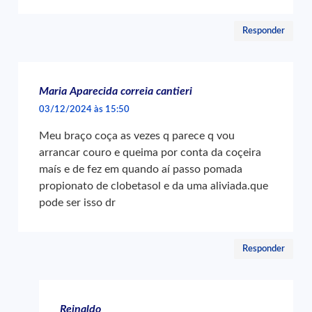
Responder
Maria Aparecida correia cantieri
03/12/2024 às 15:50
Meu braço coça as vezes q parece q vou
arrancar couro e queima por conta da coçeira
maís e de fez em quando aí passo pomada
propionato de clobetasol e da uma aliviada.que
pode ser isso dr
Responder
Reinaldo