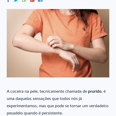
A coceira na pele, tecnicamente chamada de
prurido
, é
uma daquelas sensações que todos nós já
experimentamos, mas que pode se tornar um verdadeiro
pesadelo quando é persistente.