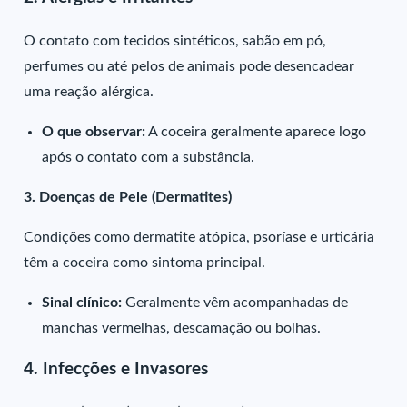
O contato com tecidos sintéticos, sabão em pó,
perfumes ou até pelos de animais pode desencadear
uma reação alérgica.
O que observar:
A coceira geralmente aparece logo
após o contato com a substância.
3. Doenças de Pele (Dermatites)
Condições como dermatite atópica, psoríase e urticária
têm a coceira como sintoma principal.
Sinal clínico:
Geralmente vêm acompanhadas de
manchas vermelhas, descamação ou bolhas.
4. Infecções e Invasores