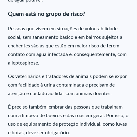
de água potável.
Quem está no grupo de risco?
Pessoas que vivem em situações de vulnerabilidade
social, sem saneamento básico e em bairros sujeitos a
enchentes são as que estão em maior risco de terem
contato com água infectada e, consequentemente, com
a leptospirose.
Os veterinários e tratadores de animais podem se expor
com facilidade à urina contaminada e precisam de
atenção e cuidado ao lidar com animais doentes.
É preciso também lembrar das pessoas que trabalham
com a limpeza de bueiros e das ruas em geral. Por isso, o
uso de equipamento de proteção individual, como luvas
e botas, deve ser obrigatório.