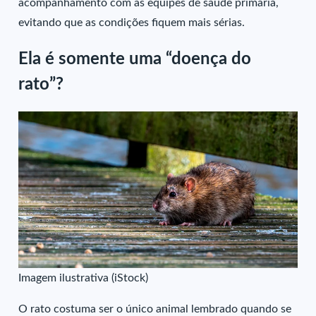
acompanhamento com as equipes de saúde primária,
evitando que as condições fiquem mais sérias.
Ela é somente uma “doença do
rato”?
Imagem ilustrativa (iStock)
O rato costuma ser o único animal lembrado quando se