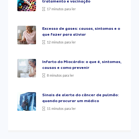
tratamento e vacinação
17 minutos para ler
Excesso de gases: causas, sintomas e o
que fazer para aliviar
12 minutos para ler
Infarto do Miocárdio: o que é, sintomas,
causas e como prevenir
8 minutos para ler
Sinais de alerta do câncer de pulmão:
quando procurar um médico
11 minutos para ler