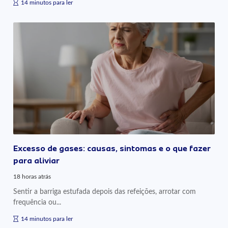
14 minutos para ler
Excesso de gases: causas, sintomas e o que fazer
para aliviar
18 horas atrás
Sentir a barriga estufada depois das refeições, arrotar com
frequência ou...
14 minutos para ler