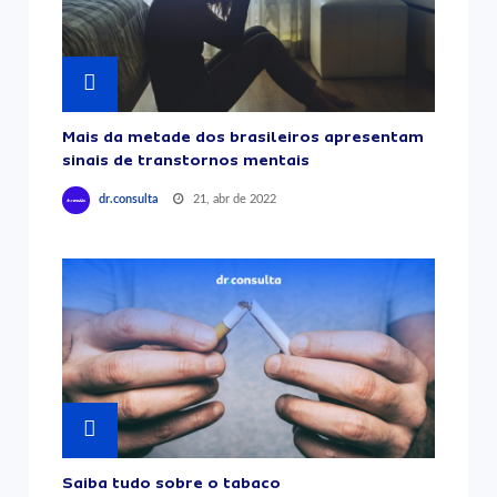
Mais da metade dos brasileiros apresentam
sinais de transtornos mentais
21, abr de 2022
dr.consulta
Saiba tudo sobre o tabaco