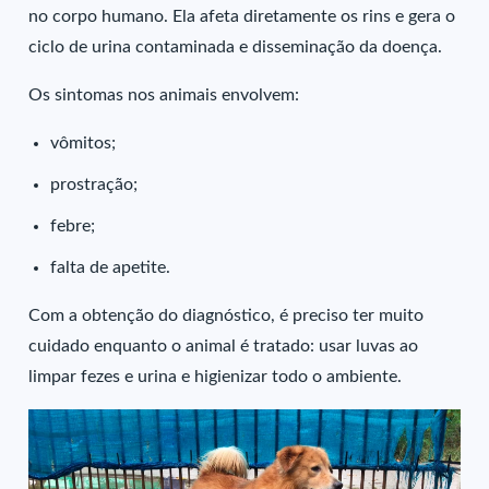
no corpo humano. Ela afeta diretamente os rins e gera o
ciclo de urina contaminada e disseminação da doença.
Os sintomas nos animais envolvem:
vômitos;
prostração;
febre;
falta de apetite.
Com a obtenção do diagnóstico, é preciso ter muito
cuidado enquanto o animal é tratado: usar luvas ao
limpar fezes e urina e higienizar todo o ambiente.