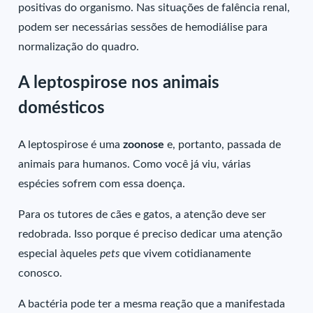
positivas do organismo. Nas situações de falência renal,
podem ser necessárias sessões de hemodiálise para
normalização do quadro.
A leptospirose nos animais
domésticos
A leptospirose é uma
zoonose
e, portanto, passada de
animais para humanos. Como você já viu, várias
espécies sofrem com essa doença.
Para os tutores de cães e gatos, a atenção deve ser
redobrada. Isso porque é preciso dedicar uma atenção
especial àqueles
pets
que vivem cotidianamente
conosco.
A bactéria pode ter a mesma reação que a manifestada