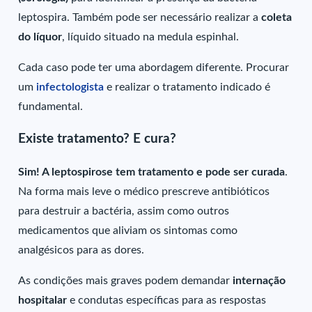
leptospira. Também pode ser necessário realizar a
coleta
do líquor
, líquido situado na medula espinhal.
Cada caso pode ter uma abordagem diferente. Procurar
um
infectologista
e realizar o tratamento indicado é
fundamental.
Existe tratamento? E cura?
Sim! A leptospirose tem tratamento e pode ser curada
.
Na forma mais leve o médico prescreve antibióticos
para destruir a bactéria, assim como outros
medicamentos que aliviam os sintomas como
analgésicos para as dores.
As condições mais graves podem demandar
internação
hospitalar
e condutas específicas para as respostas