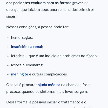
dos pacientes evoluem para as formas graves
da
doença, que iniciam após uma semana dos primeiros
sinais.
Nessas condições, a pessoa pode ter:
hemorragias;
insuficiência renal
;
icterícia – que é um indício de problemas no fígado;
lesões pulmonares;
meningite
e outras complicações.
O ideal é procurar
ajuda médica
na chamada fase
precoce, quando os sintomas mais leves surgem.
Dessa forma, é possível iniciar o tratamento e o