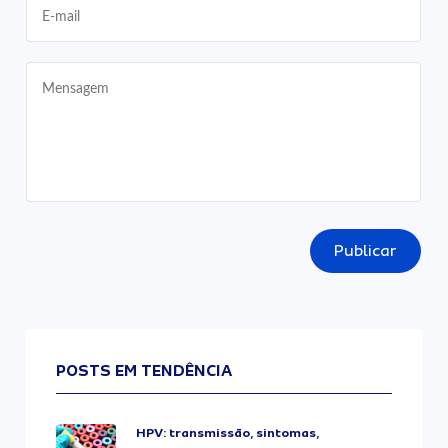
Publicar
POSTS EM TENDÊNCIA
HPV: transmissão, sintomas,