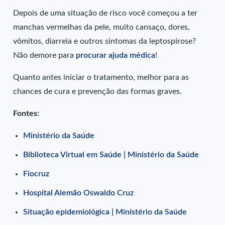
Depois de uma situação de risco você começou a ter
manchas vermelhas da pele, muito cansaço, dores,
vômitos, diarreia e outros sintomas da leptospirose?
Não demore para
procurar ajuda médica
!
Quanto antes iniciar o tratamento, melhor para as
chances de cura e prevenção das formas graves.
Fontes:
Ministério da Saúde
Biblioteca Virtual em Saúde | Ministério da Saúde
Fiocruz
Hospital Alemão Oswaldo Cruz
Situação epidemiológica | Ministério da Saúde