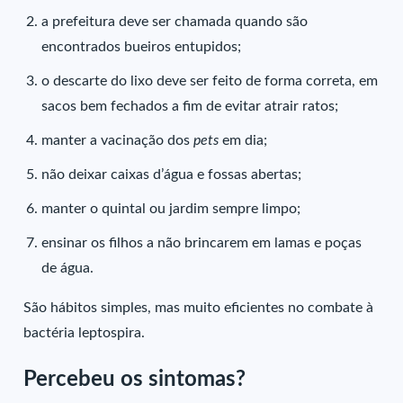
a prefeitura deve ser chamada quando são
encontrados bueiros entupidos;
o descarte do lixo deve ser feito de forma correta, em
sacos bem fechados a fim de evitar atrair ratos;
manter a vacinação dos
pets
em dia;
não deixar caixas d’água e fossas abertas;
manter o quintal ou jardim sempre limpo;
ensinar os filhos a não brincarem em lamas e poças
de água.
São hábitos simples, mas muito eficientes no combate à
bactéria leptospira.
Percebeu os sintomas?