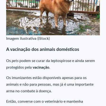
Imagem ilustrativa (iStock)
A vacinação dos animais domésticos
Os
pets
podem se curar da leptospirose e ainda serem
protegidos pela
vacinação
.
Os imunizantes estão disponíveis apenas para os
animais e não para pessoas, mas já é uma importante
arma no combate à doença.
Então, converse com o veterinário e mantenha