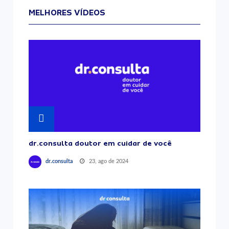
MELHORES VÍDEOS
dr.consulta doutor em cuidar de você
23, ago de 2024
dr.consulta