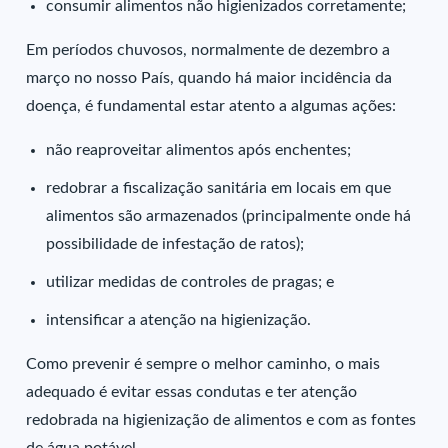
consumir alimentos não higienizados corretamente;
Em períodos chuvosos, normalmente de dezembro a
março no nosso País, quando há maior incidência da
doença, é fundamental estar atento a algumas ações:
não reaproveitar alimentos após enchentes;
redobrar a fiscalização sanitária em locais em que
alimentos são armazenados (principalmente onde há
possibilidade de infestação de ratos);
utilizar medidas de controles de pragas; e
intensificar a atenção na higienização.
Como prevenir é sempre o melhor caminho, o mais
adequado é evitar essas condutas e ter atenção
redobrada na higienização de alimentos e com as fontes