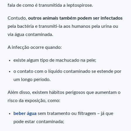
fala de como é transmitida a leptospirose.
Contudo,
outros animais
também podem ser infectados
pela bactéria e transmiti-la aos humanos pela urina ou
via água contaminada.
A infecção ocorre quando:
existe algum tipo de machucado na pele;
o contato com o líquido contaminado se estende por
um longo período.
Além disso, existem hábitos perigosos que aumentam o
risco da exposição, como:
beber água
sem tratamento ou filtragem – já que
pode estar contaminada;