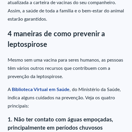
atualizada a carteira de vacinas do seu companheiro.
Assim, a saúde de toda a família e o bem-estar do animal
estarão garantidos.
4 maneiras de como prevenir a
leptospirose
Mesmo sem uma vacina para seres humanos, as pessoas
têm vários outros recursos que contribuem com a
prevenção da leptospirose.
A
Biblioteca Virtual em Saúde
, do Ministério da Saúde,
indica alguns cuidados na prevenção. Veja os quatro
principais:
1.
Não ter contato com águas empoçadas,
principalmente em períodos chuvosos