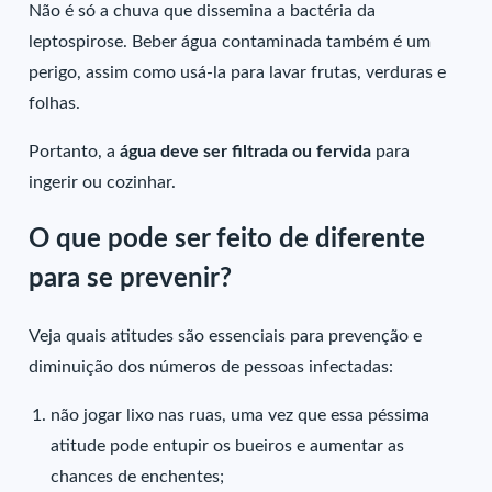
Não é só a chuva que dissemina a bactéria da
leptospirose. Beber água contaminada também é um
perigo, assim como usá-la para lavar frutas, verduras e
folhas.
Portanto, a
água deve ser filtrada ou fervida
para
ingerir ou cozinhar.
O que pode ser feito de diferente
para se prevenir?
Veja quais atitudes são essenciais para prevenção e
diminuição dos números de pessoas infectadas:
não jogar lixo nas ruas, uma vez que essa péssima
atitude pode entupir os bueiros e aumentar as
chances de enchentes;