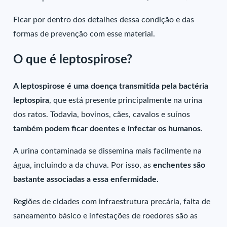
Ficar por dentro dos detalhes dessa condição e das
formas de prevenção com esse material.
O que é leptospirose?
A leptospirose é uma doença transmitida pela bactéria
leptospira
, que está presente principalmente na urina
dos ratos. Todavia, bovinos, cães, cavalos e suínos
também podem ficar doentes e infectar os humanos
.
A urina contaminada se dissemina mais facilmente na
água, incluindo a da chuva. Por isso, as
enchentes são
bastante associadas a essa enfermidade.
Regiões de cidades com infraestrutura precária, falta de
saneamento básico e infestações de roedores são as