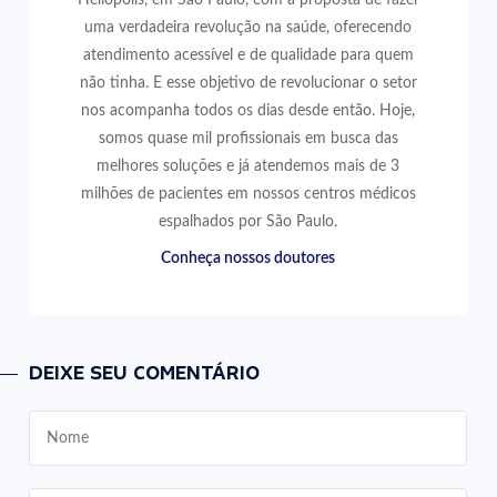
uma verdadeira revolução na saúde, oferecendo
atendimento acessível e de qualidade para quem
não tinha. E esse objetivo de revolucionar o setor
nos acompanha todos os dias desde então. Hoje,
somos quase mil profissionais em busca das
melhores soluções e já atendemos mais de 3
milhões de pacientes em nossos centros médicos
espalhados por São Paulo.
Conheça nossos doutores
DEIXE SEU COMENTÁRIO