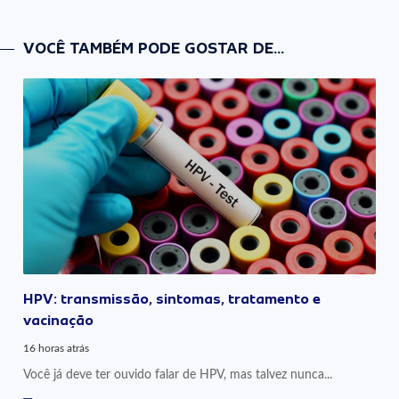
VOCÊ TAMBÉM PODE GOSTAR DE...
HPV: transmissão, sintomas, tratamento e
vacinação
16 horas atrás
Você já deve ter ouvido falar de HPV, mas talvez nunca...