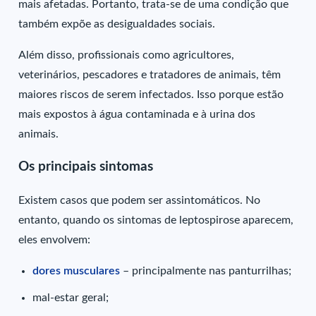
mais afetadas. Portanto, trata-se de uma condição que
também expõe as desigualdades sociais.
Além disso, profissionais como agricultores,
veterinários, pescadores e tratadores de animais, têm
maiores riscos de serem infectados. Isso porque estão
mais expostos à água contaminada e à urina dos
animais.
Os principais sintomas
Existem casos que podem ser assintomáticos. No
entanto, quando os sintomas de leptospirose aparecem,
eles envolvem:
dores musculares
– principalmente nas panturrilhas;
mal-estar geral;