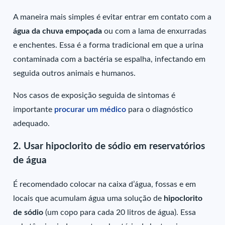
A maneira mais simples é evitar entrar em contato com a
água da chuva empoçada
ou com a lama de enxurradas
e enchentes. Essa é a forma tradicional em que a urina
contaminada com a bactéria se espalha, infectando em
seguida outros animais e humanos.
Nos casos de exposição seguida de sintomas é
importante
procurar um médico
para o diagnóstico
adequado.
2.
Usar hipoclorito de sódio em reservatórios
de água
É recomendado colocar na caixa d’água, fossas e em
locais que acumulam água uma solução de
hipoclorito
de sódio
(um copo para cada 20 litros de água). Essa