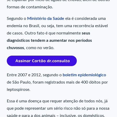
formas de contaminação.
Segundo o
Ministério da Saúde
ela é considerada uma
endemia no Brasil, ou seja, tem uma recorrência estável
de casos. Outro fato é que normalmente
seus
diagnósticos tendem a aumentar nos períodos
chuvosos
, como no verão.
Entre 2007 e 2012, segundo o
boletim epidemiológico
de São Paulo, foram registrados mais de 400 óbitos por
leptospirose.
Essa é uma doença que requer atenção de todos nós, já
que pode representar um sério risco não só para a nossa
saúde e para a dos animais – inclusive, os domésticos.