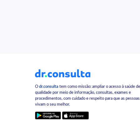
O
dr.consulta
tem como missão: ampliar o acesso à saúde d
qualidade por meio de informação, consultas, exames e
procedimentos, com cuidado e respeito para que as pessoas
vivam o seu melhor.