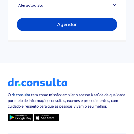
Agendar
O
dr.consulta
tem como missão: ampliar o acesso à saúde de qualidade
por meio de informação, consultas, exames e procedimentos, com
cuidado e respeito para que as pessoas vivam o seu melhor.