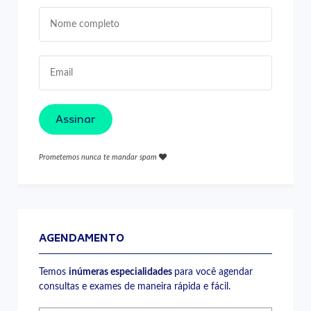
Assinar
Prometemos nunca te mandar spam
AGENDAMENTO
Temos
inúmeras especialidades
para você agendar
consultas e exames de maneira rápida e fácil.