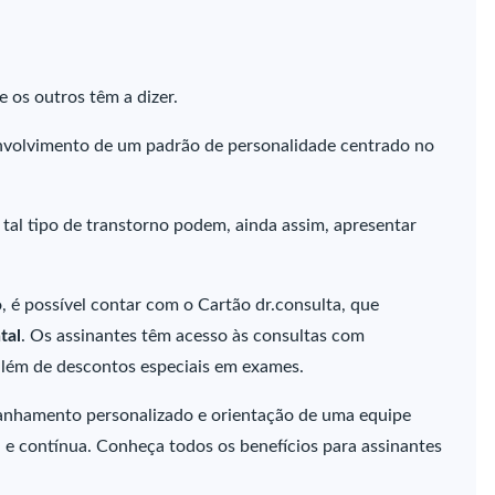
 os outros têm a dizer.
nvolvimento de um padrão de personalidade centrado no
tal tipo de transtorno podem, ainda assim, apresentar
o, é possível contar com o Cartão dr.consulta, que
tal
. Os assinantes têm acesso às consultas com
, além de descontos especiais em exames.
nhamento personalizado e orientação de uma equipe
el e contínua. Conheça todos os benefícios para assinantes