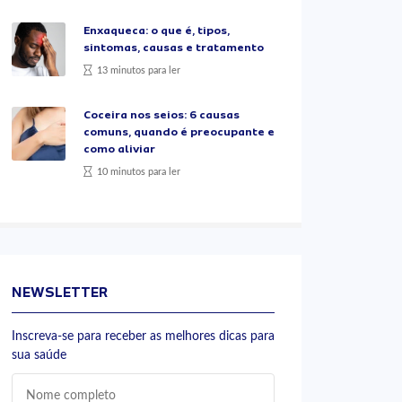
Enxaqueca: o que é, tipos,
sintomas, causas e tratamento
13 minutos para ler
Coceira nos seios: 6 causas
comuns, quando é preocupante e
como aliviar
10 minutos para ler
NEWSLETTER
Inscreva-se para receber as melhores dicas para
sua saúde