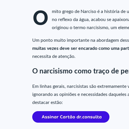
O
mito grego de Narciso é a história de
no reflexo da água, acabou se apaixon
originou o termo narcisismo, um eleme
Um ponto muito importante na abordagem desse
muitas vezes deve ser encarado como uma part
necessita de atenção.
O narcisismo como traço de pe
Em linhas gerais, narcisistas são extremamente 
ignorando as opiniões e necessidades daqueles
destacar estão: