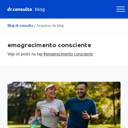
Blog dr.consulta
/
Arquivos do blog
emagrecimento consciente
Veja os posts na tag
#emagrecimento consciente