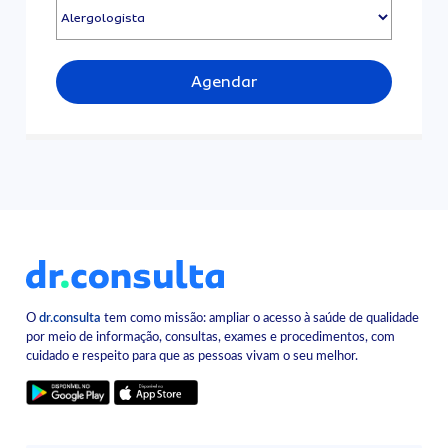
Agendar
O
dr.consulta
tem como missão: ampliar o acesso à saúde de qualidade
por meio de informação, consultas, exames e procedimentos, com
cuidado e respeito para que as pessoas vivam o seu melhor.