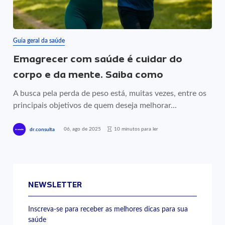
Guia geral da saúde
Emagrecer com saúde é cuidar do
corpo e da mente. Saiba como
A busca pela perda de peso está, muitas vezes, entre os
principais objetivos de quem deseja melhorar...
06, ago de 2025
10 minutos para ler
dr.consulta
NEWSLETTER
Inscreva-se para receber as melhores dicas para sua
saúde