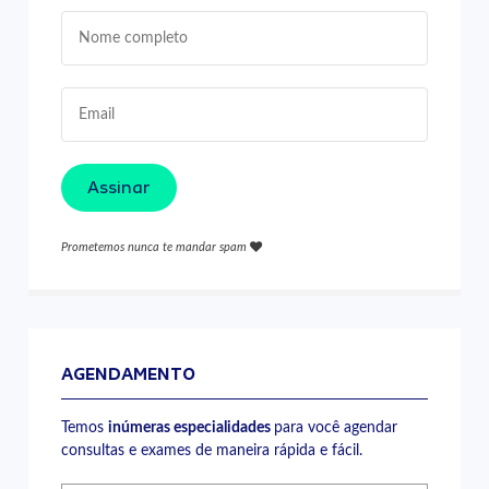
Assinar
Prometemos nunca te mandar spam
AGENDAMENTO
Temos
inúmeras especialidades
para você agendar
consultas e exames de maneira rápida e fácil.