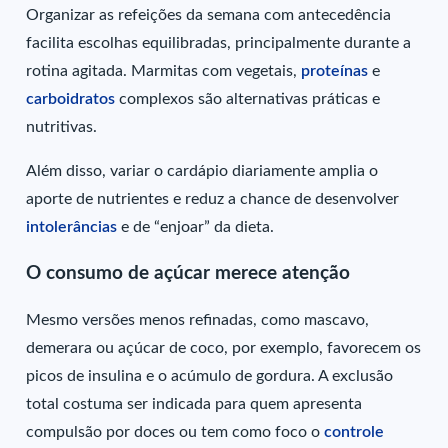
Organizar as refeições da semana com antecedência
facilita escolhas equilibradas, principalmente durante a
rotina agitada. Marmitas com vegetais,
proteínas
e
carboidratos
complexos são alternativas práticas e
nutritivas.
Além disso, variar o cardápio diariamente amplia o
aporte de nutrientes e reduz a chance de desenvolver
intolerâncias
e de “enjoar” da dieta.
O consumo de açúcar merece atenção
Mesmo versões menos refinadas, como mascavo,
demerara ou açúcar de coco, por exemplo, favorecem os
picos de insulina e o acúmulo de gordura. A exclusão
total costuma ser indicada para quem apresenta
compulsão por doces ou tem como foco o
controle