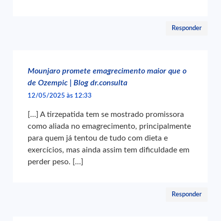
Responder
Mounjaro promete emagrecimento maior que o
de Ozempic | Blog dr.consulta
12/05/2025 às 12:33
[…] A tirzepatida tem se mostrado promissora
como aliada no emagrecimento, principalmente
para quem já tentou de tudo com dieta e
exercícios, mas ainda assim tem dificuldade em
perder peso. […]
Responder