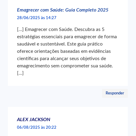
Emagrecer com Saúde: Guia Completo 2025
28/06/2025 às 14:27
[…] Emagrecer com Saúde. Descubra as 5
estratégias essenciais para emagrecer de forma
saudável e sustentável. Este guia prático
oferece orientações baseadas em evidências
científicas para alcançar seus objetivos de
emagrecimento sem comprometer sua saúde.
[…]
Responder
ALEX JACKSON
06/08/2025 às 20:22