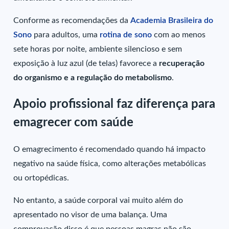
Conforme as recomendações da
Academia Brasileira do
Sono
para adultos, uma
rotina de sono
com ao menos
sete horas por noite, ambiente silencioso e sem
exposição à luz azul (de telas) favorece a
recuperação
do organismo e a regulação do metabolismo
.
Apoio profissional faz diferença para
emagrecer com saúde
O emagrecimento é recomendado quando há impacto
negativo na saúde física, como alterações metabólicas
ou ortopédicas.
No entanto, a saúde corporal vai muito além do
apresentado no visor de uma balança. Uma
comprovação disso é que pessoas magras não são