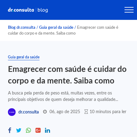
Blog dr.consulta
/
Guia geral da saúde
/
Emagrecer com saúde é
cuidar do corpo e da mente. Saiba como
Guia geral da saúde
Emagrecer com saúde é cuidar do
corpo e da mente. Saiba como
A busca pela perda de peso está, muitas vezes, entre os
principais objetivos de quem deseja melhorar a qualidade...
06, ago de 2025
10 minutos para ler
dr.consulta