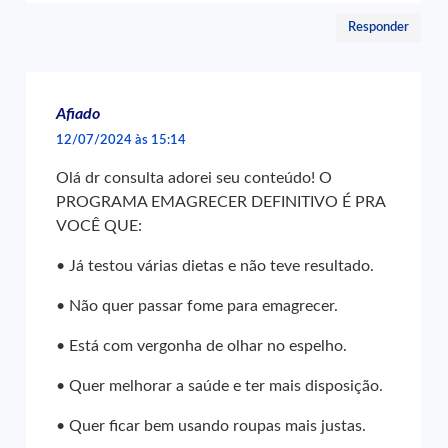
Responder
Afiado
12/07/2024 às 15:14
Olá dr consulta adorei seu conteúdo! O
PROGRAMA EMAGRECER DEFINITIVO É PRA
VOCÊ QUE:
• Já testou várias dietas e não teve resultado.
• Não quer passar fome para emagrecer.
• Está com vergonha de olhar no espelho.
• Quer melhorar a saúde e ter mais disposição.
• Quer ficar bem usando roupas mais justas.