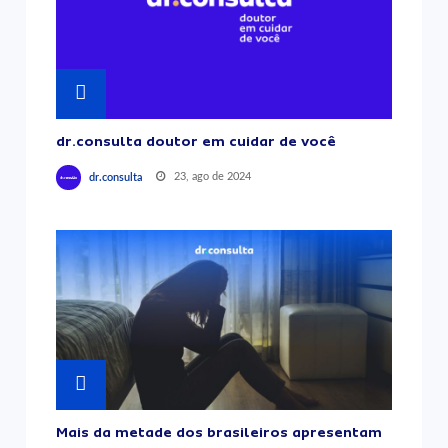
dr.consulta doutor em cuidar de você
23, ago de 2024
dr.consulta
Mais da metade dos brasileiros apresentam