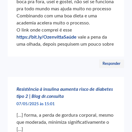
boca pra fora, usei e gostei, não sei se funciona
pra todo mundo mas ajuda muito no processo
Combinando com uma boa dieta e uma
academia acelera muito o processo.
O link onde comprei é esse
https://bit.ly/OzenvittaSaúde
vale a pena da
uma olhada, depois pesquisem um pouco sobre
Responder
Resistência à insulina aumenta risco de diabetes
tipo 2 | Blog dr.consulta
07/05/2025 às 15:01
[…] forma, a perda de gordura corporal, mesmo
que moderada, minimiza significativamente o
[…]