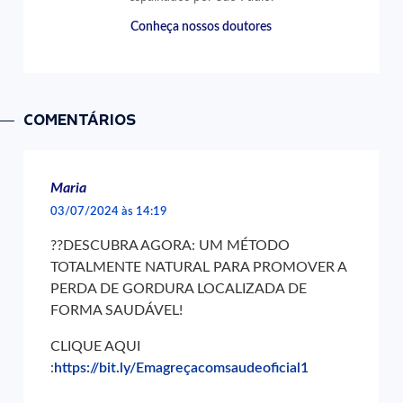
Conheça nossos doutores
COMENTÁRIOS
Maria
03/07/2024 às 14:19
??DESCUBRA AGORA: UM MÉTODO
TOTALMENTE NATURAL PARA PROMOVER A
PERDA DE GORDURA LOCALIZADA DE
FORMA SAUDÁVEL!
CLIQUE AQUI
:
https://bit.ly/Emagreçacomsaudeoficial1