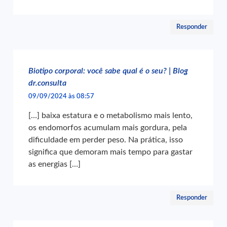
Responder
Biotipo corporal: você sabe qual é o seu? | Blog
dr.consulta
09/09/2024 às 08:57
[…] baixa estatura e o metabolismo mais lento,
os endomorfos acumulam mais gordura, pela
dificuldade em perder peso. Na prática, isso
significa que demoram mais tempo para gastar
as energias […]
Responder