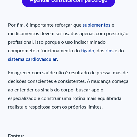
Agendar consulta com psicólogo
Por fim, é importante reforçar que
suplementos
e
medicamentos devem ser usados apenas com prescrição
profissional. Isso porque o uso indiscriminado
compromete o funcionamento do
fígado
, dos
rins
e do
sistema cardiovascular
.
Emagrecer com saúde não é resultado de pressa, mas de
decisões conscientes e consistentes. A mudança começa
ao entender os sinais do corpo, buscar apoio
especializado e construir uma rotina mais equilibrada,
realista e respeitosa com os próprios limites.
Fontes: