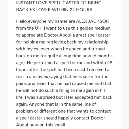
INSTANT LOVE SPELL CASTER TO BRING
BACK EX LOVER WITHIN 24 HOURS
Hello everyone my names are ALEX JACKSON
from the UK, I want to use this golden medium
to appreciate Doctor Abdul a great spell caster
for helping me retrieving back my relationship
with my ex lover when he ended and turned
back on me for quite a long time now (6 months
ago). He performed a spell for me and within 48
hours after the spell had been cast I received a
text from my ex saying that he is sorry for the
pains and tears that he had caused me and that
he will not do such a thing to me again in his
life. I was surprised but later accepted him back
again. Anyone that is in the same line of
problem or different one that wants to contact
a spell caster should happily contact Doctor
Abdul now on this email