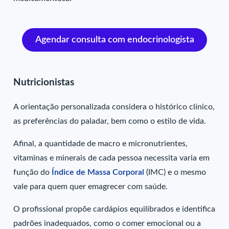
Agendar consulta com endocrinologista
Nutricionistas
A orientação personalizada considera o histórico clínico,
as preferências do paladar, bem como o estilo de vida.
Afinal, a quantidade de macro e micronutrientes,
vitaminas e minerais de cada pessoa necessita varia em
função do
Índice de Massa Corporal
(IMC) e o mesmo
vale para quem quer emagrecer com saúde.
O profissional propõe cardápios equilibrados e identifica
padrões inadequados, como o comer emocional ou a