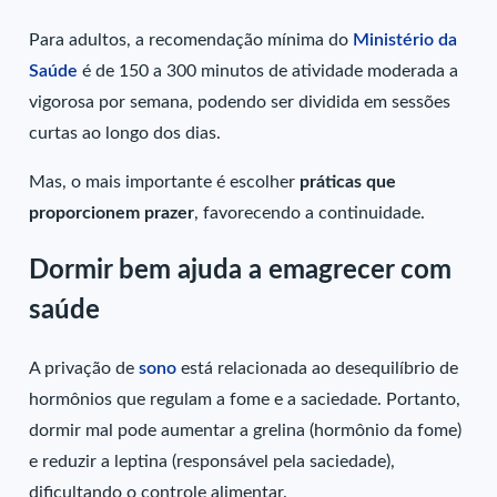
Para adultos, a recomendação mínima do
Ministério da
Saúde
é de 150 a 300 minutos de atividade moderada a
vigorosa por semana, podendo ser dividida em sessões
curtas ao longo dos dias.
Mas, o mais importante é escolher
práticas que
proporcionem prazer
, favorecendo a continuidade.
Dormir bem ajuda a emagrecer com
saúde
A privação de
sono
está relacionada ao desequilíbrio de
hormônios que regulam a fome e a saciedade. Portanto,
dormir mal pode aumentar a grelina (hormônio da fome)
e reduzir a leptina (responsável pela saciedade),
dificultando o controle alimentar.