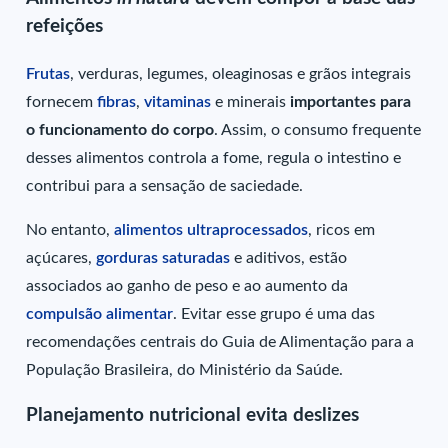
refeições
Frutas
, verduras, legumes, oleaginosas e grãos integrais
fornecem
fibras
,
vitaminas
e minerais
importantes para
o funcionamento do corpo
. Assim, o consumo frequente
desses alimentos controla a fome, regula o intestino e
contribui para a sensação de saciedade.
No entanto,
alimentos ultraprocessados
, ricos em
açúcares,
gorduras saturadas
e aditivos, estão
associados ao ganho de peso e ao aumento da
compulsão alimentar
. Evitar esse grupo é uma das
recomendações centrais do Guia de Alimentação para a
População Brasileira, do Ministério da Saúde.
Planejamento nutricional evita deslizes