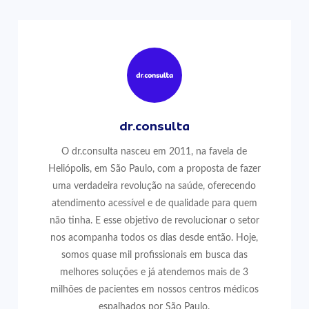
dr.consulta
O dr.consulta nasceu em 2011, na favela de
Heliópolis, em São Paulo, com a proposta de fazer
uma verdadeira revolução na saúde, oferecendo
atendimento acessível e de qualidade para quem
não tinha. E esse objetivo de revolucionar o setor
nos acompanha todos os dias desde então. Hoje,
somos quase mil profissionais em busca das
melhores soluções e já atendemos mais de 3
milhões de pacientes em nossos centros médicos
espalhados por São Paulo.