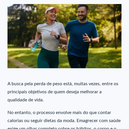
A busca pela perda de peso está, muitas vezes, entre os
principais objetivos de quem deseja melhorar a
qualidade de vida.
No entanto, o processo envolve mais do que contar
calorias ou seguir dietas da moda. Emagrecer com saúde
exige um olhar completo sobre os hábitos, o corpo e o