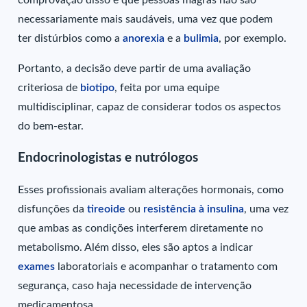
necessariamente mais saudáveis, uma vez que podem
ter distúrbios como a
anorexia
e a
bulimia
, por exemplo.
Portanto, a decisão deve partir de uma avaliação
criteriosa de
biotipo
, feita por uma equipe
multidisciplinar, capaz de considerar todos os aspectos
do bem-estar.
Endocrinologistas e nutrólogos
Esses profissionais avaliam alterações hormonais, como
disfunções da
tireoide
ou
resistência à insulina
, uma vez
que ambas as condições interferem diretamente no
metabolismo. Além disso, eles são aptos a indicar
exames
laboratoriais e acompanhar o tratamento com
segurança, caso haja necessidade de intervenção
medicamentosa.