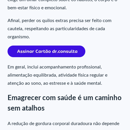
bem-estar físico e emocional.
Afinal, perder os quilos extras precisa ser feito com
cautela, respeitando as particularidades de cada
organismo.
Em geral, inclui acompanhamento profissional,
alimentação equilibrada, atividade física regular e
atenção ao sono, ao estresse e à saúde mental.
Emagrecer com saúde é um caminho
sem atalhos
A redução de gordura corporal duradoura não depende