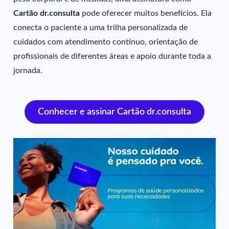
Cartão dr.consulta
pode oferecer muitos benefícios. Ela
conecta o paciente a uma trilha personalizada de
cuidados com atendimento contínuo, orientação de
profissionais de diferentes áreas e apoio durante toda a
jornada.
Conhecer e assinar Cartão dr.consulta