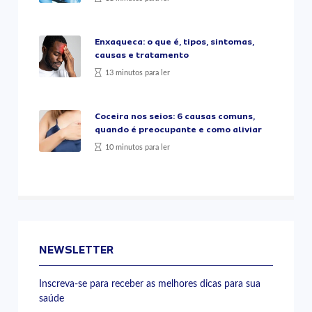
Enxaqueca: o que é, tipos, sintomas,
causas e tratamento
13 minutos para ler
Coceira nos seios: 6 causas comuns,
quando é preocupante e como aliviar
10 minutos para ler
NEWSLETTER
Inscreva-se para receber as melhores dicas para sua
saúde