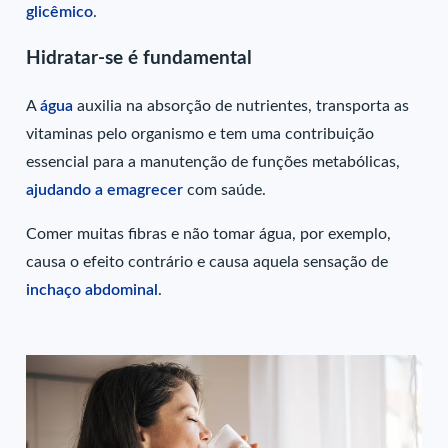
glicêmico
.
Hidratar-se é fundamental
A
água
auxilia na absorção de nutrientes, transporta as
vitaminas pelo organismo e tem uma contribuição
essencial para a manutenção de funções metabólicas,
ajudando a emagrecer
com saúde.
Comer muitas fibras e não tomar água, por exemplo,
causa o efeito contrário e causa aquela sensação de
inchaço abdominal
.