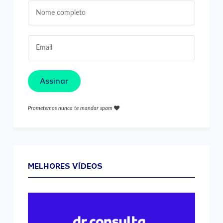
Assinar
Prometemos nunca te mandar spam
MELHORES VÍDEOS