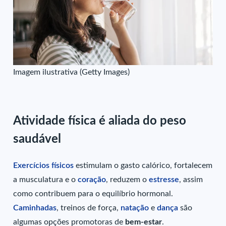
Imagem ilustrativa (Getty Images)
Atividade física é aliada do peso
saudável
Exercícios físicos
estimulam o gasto calórico, fortalecem
a musculatura e o
coração
, reduzem o
estresse
, assim
como contribuem para o equilíbrio hormonal.
Caminhadas
, treinos de força,
natação
e
dança
são
algumas opções promotoras de
bem-estar
.