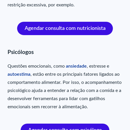
restrição excessiva, por exemplo.
Agendar consulta com nutricionista
Psicólogos
Questões emocionais, como
ansiedade
, estresse e
autoestima
, estão entre os principais fatores ligados ao
comportamento alimentar. Por isso, o acompanhamento
psicológico ajuda a entender a relação com a comida e a
desenvolver ferramentas para lidar com gatilhos
emocionais sem recorrer à alimentação.