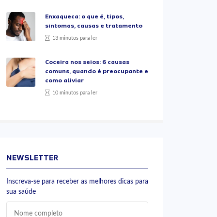
Enxaqueca: o que é, tipos,
sintomas, causas e tratamento
13 minutos para ler
Coceira nos seios: 6 causas
comuns, quando é preocupante e
como aliviar
10 minutos para ler
NEWSLETTER
Inscreva-se para receber as melhores dicas para
sua saúde