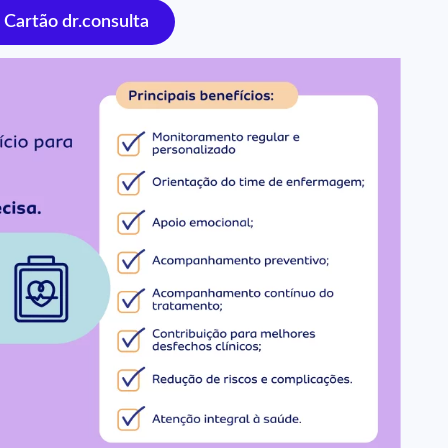
Cartão dr.consulta