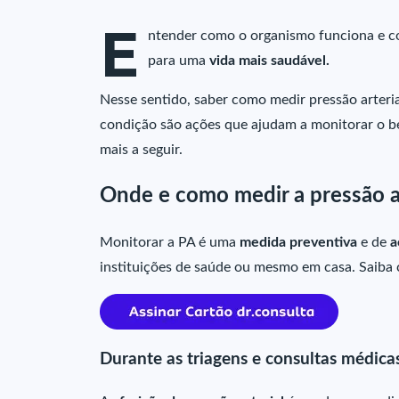
E
ntender como o organismo funciona e com
para uma
vida mais saudável.
Nesse sentido, saber como medir pressão arterial
condição são ações que ajudam a monitorar o b
mais a seguir.
Onde e como medir a pressão ar
Monitorar a PA é uma
medida preventiva
e de
a
instituições de saúde ou mesmo em casa. Saiba
Durante as triagens e consultas médica