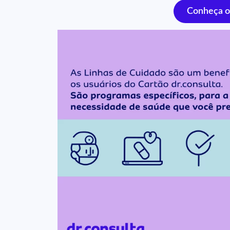
Conheça o 