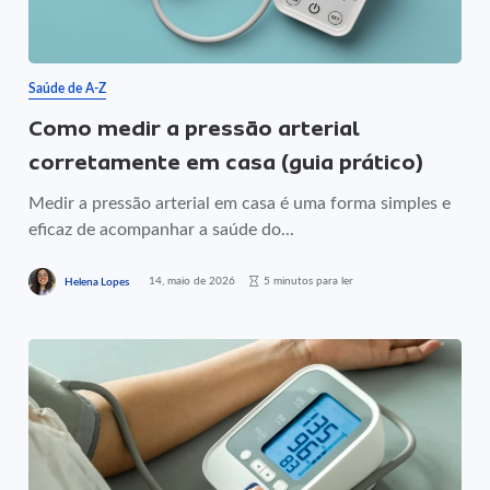
Saúde de A-Z
Como medir a pressão arterial
corretamente em casa (guia prático)
Medir a pressão arterial em casa é uma forma simples e
eficaz de acompanhar a saúde do...
14, maio de 2026
5 minutos para ler
Helena Lopes