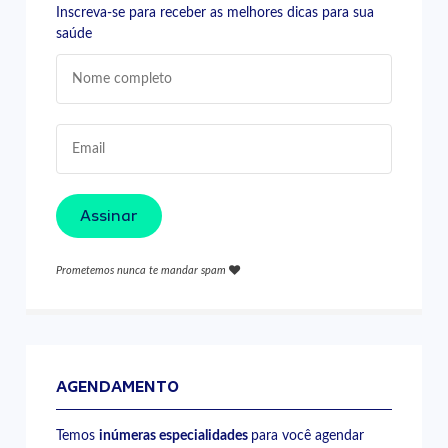
Inscreva-se para receber as melhores dicas para sua
saúde
Assinar
Prometemos nunca te mandar spam
AGENDAMENTO
Temos
inúmeras especialidades
para você agendar