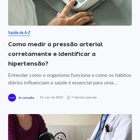
Saúde de A-Z
Como medir a pressão arterial
corretamente e identificar a
hipertensão?
Entender como o organismo funciona e como os hábitos
diários influenciam a saúde é essencial para uma...
14, nov de 2024
7 minutos para ler
dr.consulta