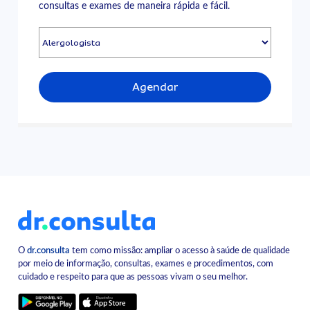
consultas e exames de maneira rápida e fácil.
Agendar
O
dr.consulta
tem como missão: ampliar o acesso à saúde de qualidade
por meio de informação, consultas, exames e procedimentos, com
cuidado e respeito para que as pessoas vivam o seu melhor.