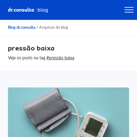
Blog dr.consulta
/
Arquivos do blog
pressão baixa
Veja os posts na tag
#pressão baixa