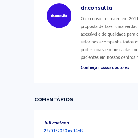
dr.consulta
O dr.consulta nasceu em 2011,
proposta de fazer uma verdad
acessível e de qualidade para 
setor nos acompanha todos os
profissionais em busca das me
pacientes em nossos centros 
Conheça nossos doutores
COMENTÁRIOS
Juli caetano
22/01/2020 às 14:49