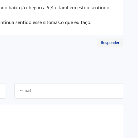
ndo baixa já chegou a 9,4 e também estou sentindo
tinua sentido esse sitomas.o que eu faço.
Responder