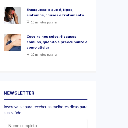
Enxaqueca: o que é, tipos,
sintomas, causas e tratamento
13 minutos para ler
Coceira nos seios: 6 causas
comuns, quando é preocupante e
como aliviar
10 minutos para ler
NEWSLETTER
Inscreva-se para receber as melhores dicas para
sua saúde