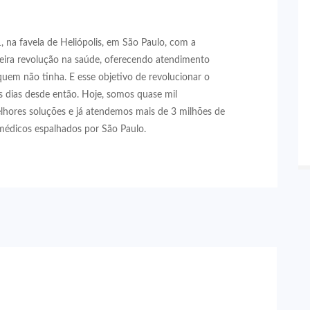
 na favela de Heliópolis, em São Paulo, com a
eira revolução na saúde, oferecendo atendimento
quem não tinha. E esse objetivo de revolucionar o
 dias desde então. Hoje, somos quase mil
lhores soluções e já atendemos mais de 3 milhões de
médicos espalhados por São Paulo.