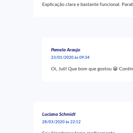
Explicação clara e bastante funcional. Para
Pamela Araujo
23/01/2020 às 09:34
Oi, Juli! Que bom que gostou 😀 Cont
Luciana Schmidt
28/03/2020 às 22:12