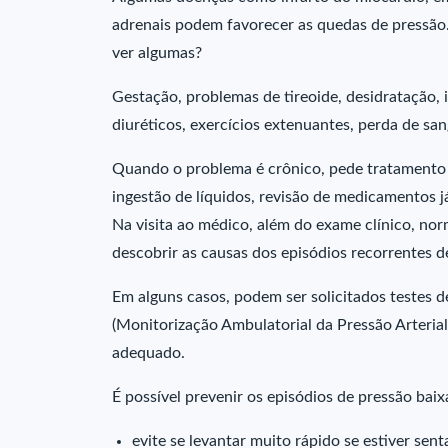
adrenais podem favorecer as quedas de pressão
ver algumas?
Gestação, problemas de tireoide, desidratação, i
diuréticos, exercícios extenuantes, perda de san
Quando o problema é crônico, pede tratamento 
ingestão de líquidos, revisão de medicamentos j
Na visita ao médico, além do exame clínico, nor
descobrir as causas dos episódios recorrentes d
Em alguns casos, podem ser solicitados testes
(Monitorização Ambulatorial da Pressão Arterial)
adequado.
É possível prevenir os episódios de pressão baix
evite se levantar muito rápido se estiver sen