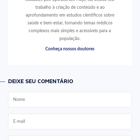
trabalho à criação de conteúdo e ao
aprofundamento em estudos científicos sobre
saúde e bem-estar, tornando temas médicos
complexos mais simples e acessíveis para a
população.
Conheça nossos doutores
DEIXE SEU COMENTÁRIO