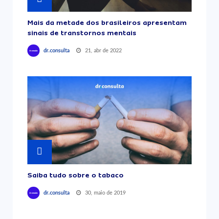
Mais da metade dos brasileiros apresentam
sinais de transtornos mentais
21, abr de 2022
dr.consulta
Saiba tudo sobre o tabaco
30, maio de 2019
dr.consulta