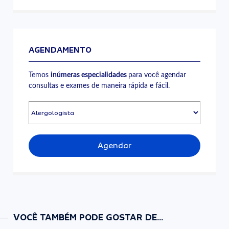
AGENDAMENTO
Temos
inúmeras especialidades
para você agendar
consultas e exames de maneira rápida e fácil.
Agendar
VOCÊ TAMBÉM PODE GOSTAR DE...