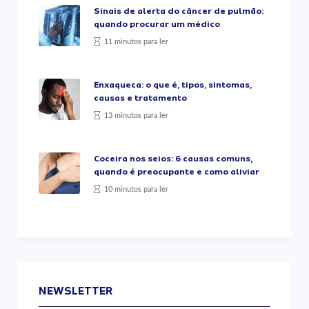
Sinais de alerta do câncer de pulmão:
quando procurar um médico
11 minutos para ler
Enxaqueca: o que é, tipos, sintomas,
causas e tratamento
13 minutos para ler
Coceira nos seios: 6 causas comuns,
quando é preocupante e como aliviar
10 minutos para ler
NEWSLETTER