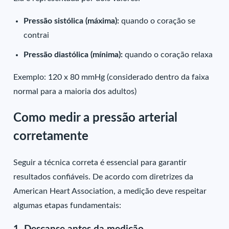
Pressão sistólica (máxima):
quando o coração se
contrai
Pressão diastólica (mínima):
quando o coração relaxa
Exemplo: 120 x 80 mmHg (considerado dentro da faixa
normal para a maioria dos adultos)
Como medir a pressão arterial
corretamente
Seguir a técnica correta é essencial para garantir
resultados confiáveis. De acordo com diretrizes da
American Heart Association, a medição deve respeitar
algumas etapas fundamentais: