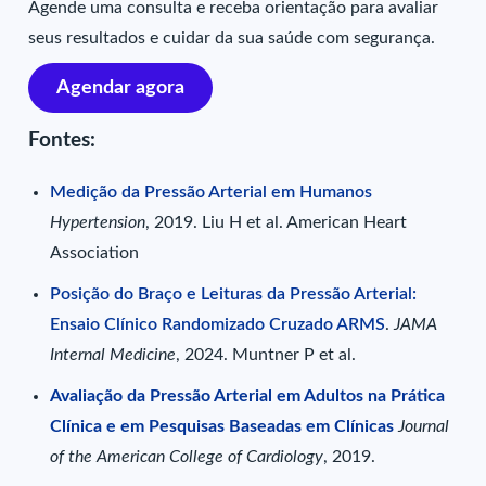
Agende uma consulta e receba orientação para avaliar
seus resultados e cuidar da sua saúde com segurança.
Agendar agora
Fontes:
Medição da Pressão Arterial em Humanos
Hypertension
, 2019. Liu H et al. American Heart
Association
Posição do Braço e Leituras da Pressão Arterial:
Ensaio Clínico Randomizado Cruzado ARMS
.
JAMA
Internal Medicine
, 2024. Muntner P et al.
Avaliação da Pressão Arterial em Adultos na Prática
Clínica e em Pesquisas Baseadas em Clínicas
Journal
of the American College of Cardiology
, 2019.