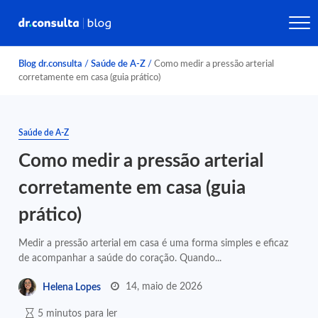
Blog dr.consulta
/
Saúde de A-Z
/
Como medir a pressão arterial
corretamente em casa (guia prático)
Saúde de A-Z
Como medir a pressão arterial
corretamente em casa (guia
prático)
Medir a pressão arterial em casa é uma forma simples e eficaz
de acompanhar a saúde do coração. Quando...
14, maio de 2026
Helena Lopes
5 minutos para ler