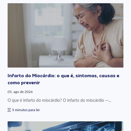
Infarto do Miocárdio: o que é, sintomas, causas e
como prevenir
05, ago de 2026
O que é infarto do miocárdio? O infarto do miocárdio —...
5 minutos para ler