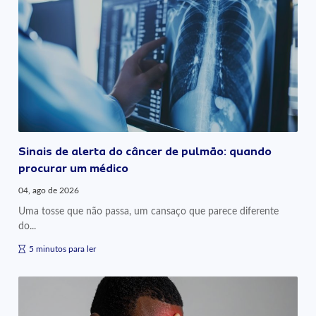
Sinais de alerta do câncer de pulmão: quando
procurar um médico
04, ago de 2026
Uma tosse que não passa, um cansaço que parece diferente
do...
5 minutos para ler