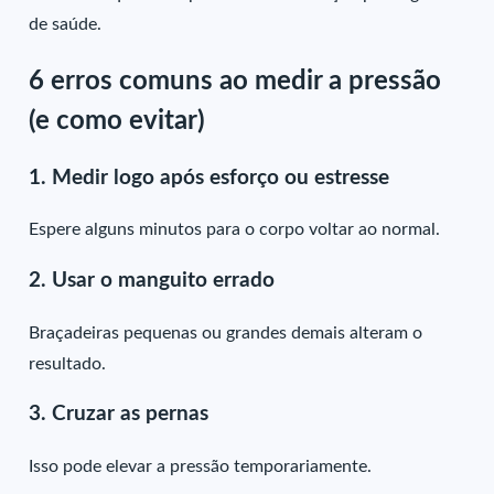
de saúde.
6 erros comuns ao medir a pressão
(e como evitar)
1. Medir logo após esforço ou estresse
Espere alguns minutos para o corpo voltar ao normal.
2. Usar o manguito errado
Braçadeiras pequenas ou grandes demais alteram o
resultado.
3. Cruzar as pernas
Isso pode elevar a pressão temporariamente.