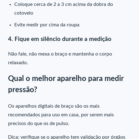
Coloque cerca de 2 a 3 cm acima da dobra do
cotovelo
Evite medir por cima da roupa
4. Fique em silêncio durante a medição
Não fale, não mexa o braço e mantenha o corpo
relaxado.
Qual o melhor aparelho para medir
pressão?
Os aparelhos digitais de braço são os mais
recomendados para uso em casa, por serem mais
precisos do que os de pulso.
Dica: verifique se o aparelho tem validação por órgãos