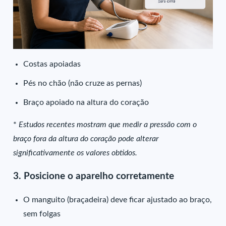
Costas apoiadas
Pés no chão (não cruze as pernas)
Braço apoiado na altura do coração
*
Estudos recentes mostram que medir a pressão com o
braço fora da altura do coração pode alterar
significativamente os valores obtidos.
3. Posicione o aparelho corretamente
O manguito (braçadeira) deve ficar ajustado ao braço,
sem folgas