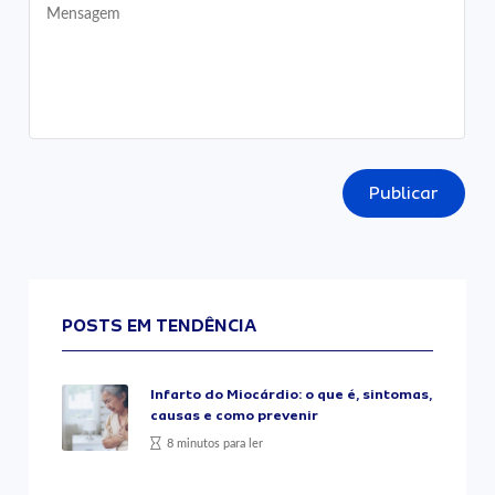
Publicar
POSTS EM TENDÊNCIA
Infarto do Miocárdio: o que é, sintomas,
causas e como prevenir
8 minutos para ler