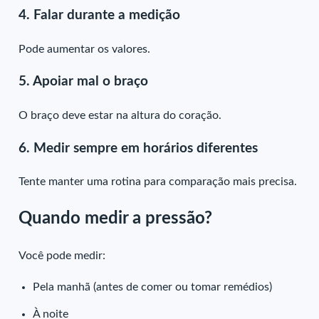
4. Falar durante a medição
Pode aumentar os valores.
5. Apoiar mal o braço
O braço deve estar na altura do coração.
6. Medir sempre em horários diferentes
Tente manter uma rotina para comparação mais precisa.
Quando medir a pressão?
Você pode medir:
Pela manhã (antes de comer ou tomar remédios)
À noite