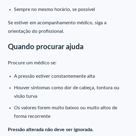
Sempre no mesmo horário, se possível
Se estiver em acompanhamento médico, siga a
orientação do profissional.
Quando procurar ajuda
Procure um médico se:
A pressão estiver constantemente alta
Houver sintomas como dor de cabeça, tontura ou
visão turva
Os valores forem muito baixos ou muito altos de
forma recorrente
Pressão alterada não deve ser ignorada.