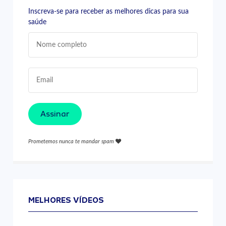
Inscreva-se para receber as melhores dicas para sua
saúde
Assinar
Prometemos nunca te mandar spam
MELHORES VÍDEOS