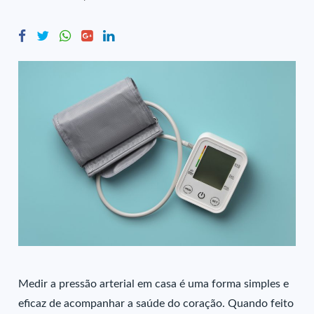
Medir a pressão arterial em casa é uma forma simples e
eficaz de acompanhar a saúde do coração. Quando feito