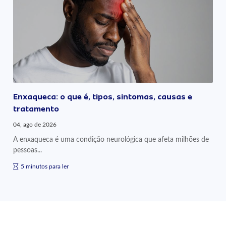
Enxaqueca: o que é, tipos, sintomas, causas e
tratamento
04, ago de 2026
A enxaqueca é uma condição neurológica que afeta milhões de
pessoas...
5 minutos para ler