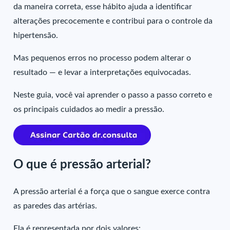
da maneira correta, esse hábito ajuda a identificar
alterações precocemente e contribui para o controle da
hipertensão.
Mas pequenos erros no processo podem alterar o
resultado — e levar a interpretações equivocadas.
Neste guia, você vai aprender o passo a passo correto e
os principais cuidados ao medir a pressão.
O que é pressão arterial?
A pressão arterial é a força que o sangue exerce contra
as paredes das artérias.
Ela é representada por dois valores: