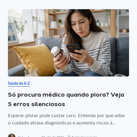
Saúde de A-Z
Só procura médico quando piora? Veja
5 erros silenciosos
Esperar piorar pode custar caro. Entenda por que adiar
o cuidado atrasa diagnósticos e aumenta riscos à...