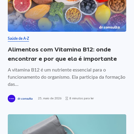
Saúde de A-Z
Alimentos com Vitamina B12: onde
encontrar e por que ela é importante
A vitamina B12 é um nutriente essencial para o
funcionamento do organismo. Ela participa da formação
das...
25, maio de 2026
8 minutos para ler
dr.consulta