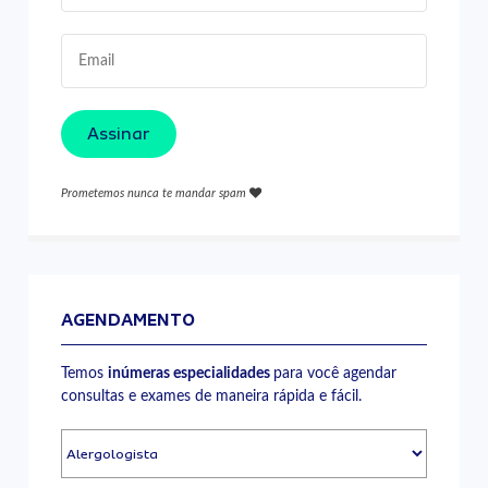
Assinar
Prometemos nunca te mandar spam
AGENDAMENTO
Temos
inúmeras especialidades
para você agendar
consultas e exames de maneira rápida e fácil.