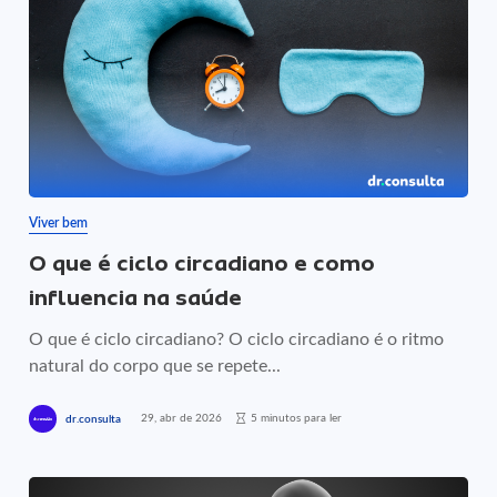
Viver bem
O que é ciclo circadiano e como
influencia na saúde
O que é ciclo circadiano? O ciclo circadiano é o ritmo
natural do corpo que se repete...
29, abr de 2026
5 minutos para ler
dr.consulta