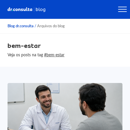
Blog dr.consulta
/
Arquivos do blog
bem-estar
Veja os posts na tag
#bem-estar