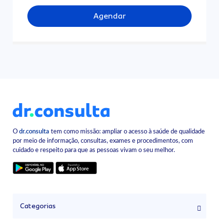
Agendar
O
dr.consulta
tem como missão: ampliar o acesso à saúde de qualidade
por meio de informação, consultas, exames e procedimentos, com
cuidado e respeito para que as pessoas vivam o seu melhor.
Categorias