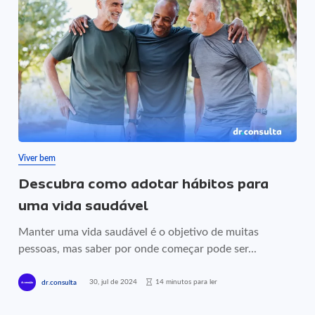
Viver bem
Descubra como adotar hábitos para
uma vida saudável
Manter uma vida saudável é o objetivo de muitas
pessoas, mas saber por onde começar pode ser...
30, jul de 2024
14 minutos para ler
dr.consulta