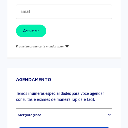
Assinar
Prometemos nunca te mandar spam
AGENDAMENTO
Temos
inúmeras especialidades
para você agendar
consultas e exames de maneira rápida e fácil.