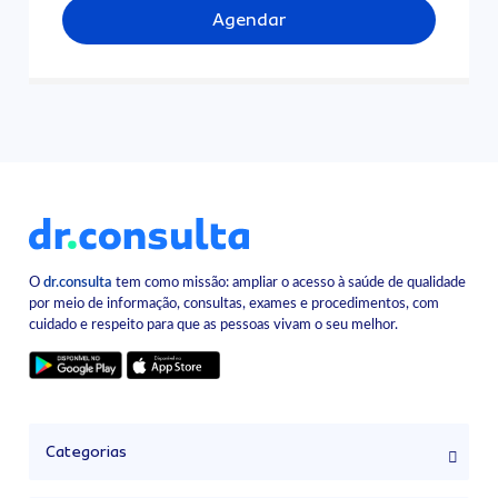
Agendar
O
dr.consulta
tem como missão: ampliar o acesso à saúde de qualidade
por meio de informação, consultas, exames e procedimentos, com
cuidado e respeito para que as pessoas vivam o seu melhor.
Categorias