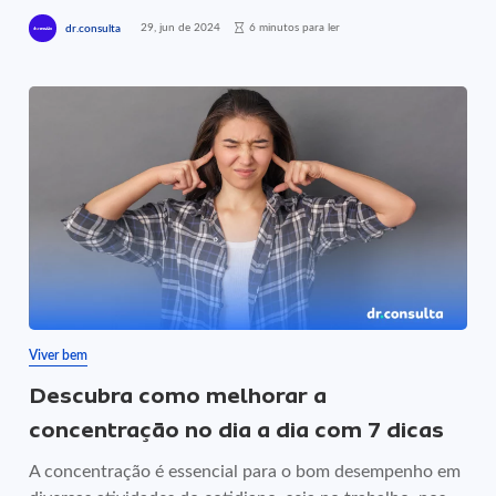
29, jun de 2024
6 minutos para ler
dr.consulta
Viver bem
Descubra como melhorar a
concentração no dia a dia com 7 dicas
A concentração é essencial para o bom desempenho em