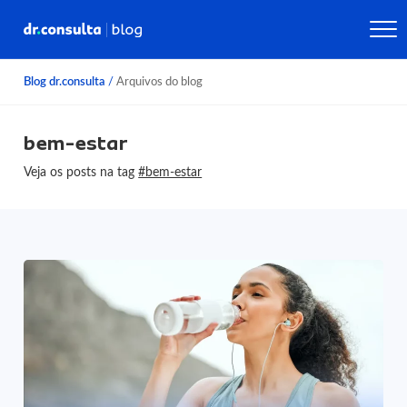
Blog dr.consulta
/
Arquivos do blog
bem-estar
Veja os posts na tag
#bem-estar