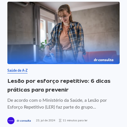
Saúde de A-Z
Lesão por esforço repetitivo: 6 dicas
práticas para prevenir
De acordo com o Ministério da Saúde, a Lesão por
Esforço Repetitivo (LER) faz parte do grupo...
23, jul de 2024
11 minutos para ler
dr.consulta