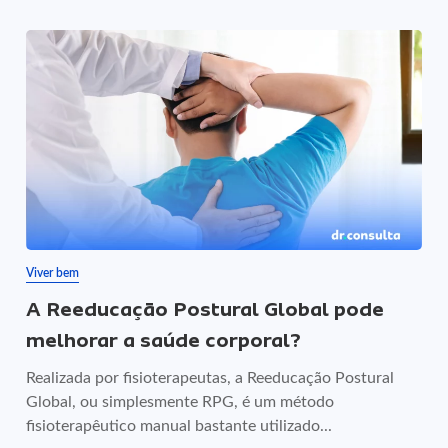
Viver bem
A Reeducação Postural Global pode
melhorar a saúde corporal?
Realizada por fisioterapeutas, a Reeducação Postural
Global, ou simplesmente RPG, é um método
fisioterapêutico manual bastante utilizado...