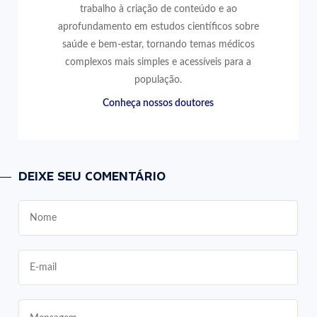
trabalho à criação de conteúdo e ao
aprofundamento em estudos científicos sobre
saúde e bem-estar, tornando temas médicos
complexos mais simples e acessíveis para a
população.
Conheça nossos doutores
DEIXE SEU COMENTÁRIO