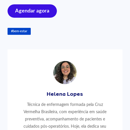
Agendar agora
#bem-estar
Helena Lopes
Técnica de enfermagem formada pela Cruz
Vermelha Brasileira, com experiência em saúde
preventiva, acompanhamento de pacientes e
cuidados pós-operatórios. Hoje, ela dedica seu