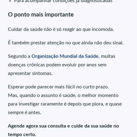
Para acompanhar condições já diagnosticadas
O ponto mais importante
Cuidar da saúde não é só reagir ao que incomoda.
É também prestar atenção no que ainda não deu sinal.
Segundo a
Organização Mundial da Saúde
, muitas
doenças crônicas podem evoluir por anos sem
apresentar sintomas.
Esperar pode parecer mais fácil no curto prazo.
Mas, quando o assunto é saúde, o melhor momento
para investigar raramente é depois que piora, e quase
sempre é antes.
Agende agora sua consulta e cuide da sua saúde no
tempo certo.