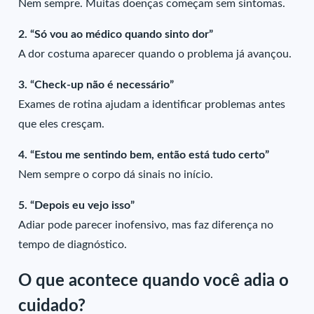
Nem sempre. Muitas doenças começam sem sintomas.
2. “Só vou ao médico quando sinto dor”
A dor costuma aparecer quando o problema já avançou.
3. “Check-up não é necessário”
Exames de rotina ajudam a identificar problemas antes
que eles cresçam.
4. “Estou me sentindo bem, então está tudo certo”
Nem sempre o corpo dá sinais no início.
5. “Depois eu vejo isso”
Adiar pode parecer inofensivo, mas faz diferença no
tempo de diagnóstico.
O que acontece quando você adia o
cuidado?