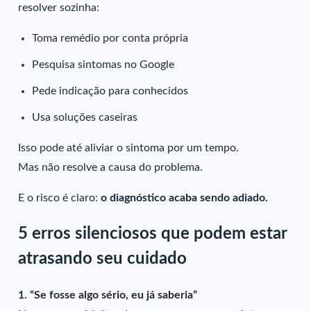
resolver sozinha:
Toma remédio por conta própria
Pesquisa sintomas no Google
Pede indicação para conhecidos
Usa soluções caseiras
Isso pode até aliviar o sintoma por um tempo.
Mas não resolve a causa do problema.
E o risco é claro:
o diagnóstico acaba sendo adiado.
5 erros silenciosos que podem estar
atrasando seu cuidado
1. “Se fosse algo sério, eu já saberia”