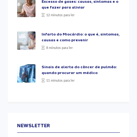
Excesso de gases: causas, sintomas e o
que fazer para aliviar
12 minutos para ler
Infarto do Miocárdio: o que é, sintomas,
causas e como prevenir
8 minutos para ler
Sinais de alerta do câncer de pulmão:
quando procurar um médico
11 minutos para ler
NEWSLETTER