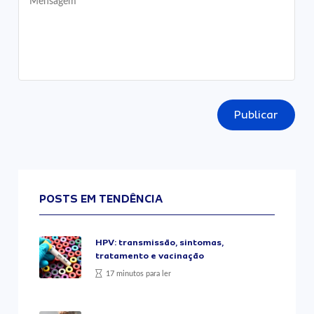
Publicar
POSTS EM TENDÊNCIA
HPV: transmissão, sintomas,
tratamento e vacinação
17 minutos para ler