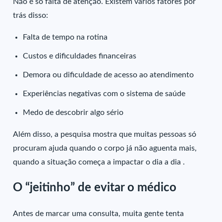
Não é só falta de atenção. Existem vários fatores por
trás disso:
Falta de tempo na rotina
Custos e dificuldades financeiras
Demora ou dificuldade de acesso ao atendimento
Experiências negativas com o sistema de saúde
Medo de descobrir algo sério
Além disso, a pesquisa mostra que muitas pessoas só
procuram ajuda quando o corpo já não aguenta mais,
quando a situação começa a impactar o dia a dia .
O “jeitinho” de evitar o médico
Antes de marcar uma consulta, muita gente tenta