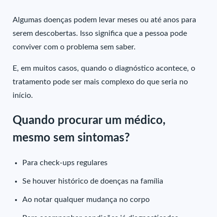
Algumas doenças podem levar meses ou até anos para
serem descobertas. Isso significa que a pessoa pode
conviver com o problema sem saber.
E, em muitos casos, quando o diagnóstico acontece, o
tratamento pode ser mais complexo do que seria no
início.
Quando procurar um médico,
mesmo sem sintomas?
Para check-ups regulares
Se houver histórico de doenças na família
Ao notar qualquer mudança no corpo