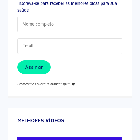
Inscreva-se para receber as melhores dicas para sua
saúde
Assinar
Prometemos nunca te mandar spam
MELHORES VÍDEOS