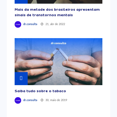
Mais da metade dos brasileiros apresentam
sinais de transtornos mentais
21, abr de 2022
dr.consulta
Saiba tudo sobre o tabaco
30, maio de 2019
dr.consulta