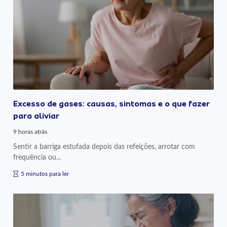
Excesso de gases: causas, sintomas e o que fazer
para aliviar
9 horas atrás
Sentir a barriga estufada depois das refeições, arrotar com
frequência ou...
5 minutos para ler