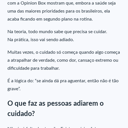
com a Opinion Box mostram que, embora a saúde seja
uma das maiores prioridades para os brasileiros, ela
acaba ficando em segundo plano na rotina.
Na teoria, todo mundo sabe que precisa se cuidar.
Na prática, isso vai sendo adiado.
Muitas vezes, o cuidado só começa quando algo começa
a atrapalhar de verdade, como dor, cansaço extremo ou
dificuldade para trabalhar.
É a lógica do: “se ainda dá pra aguentar, então não é tão
grave”.
O que faz as pessoas adiarem o
cuidado?