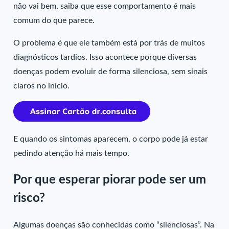
não vai bem, saiba que esse comportamento é mais
comum do que parece.
O problema é que ele também está por trás de muitos
diagnósticos tardios. Isso acontece porque diversas
doenças podem evoluir de forma silenciosa, sem sinais
claros no início.
E quando os sintomas aparecem, o corpo pode já estar
pedindo atenção há mais tempo.
Por que esperar piorar pode ser um
risco?
Algumas doenças são conhecidas como “silenciosas”. Na