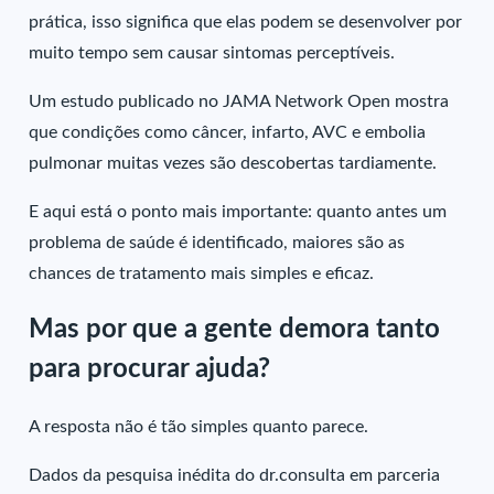
prática, isso significa que elas podem se desenvolver por
muito tempo sem causar sintomas perceptíveis.
Um estudo publicado no JAMA Network Open mostra
que condições como câncer, infarto, AVC e embolia
pulmonar muitas vezes são descobertas tardiamente.
E aqui está o ponto mais importante: quanto antes um
problema de saúde é identificado, maiores são as
chances de tratamento mais simples e eficaz.
Mas por que a gente demora tanto
para procurar ajuda?
A resposta não é tão simples quanto parece.
Dados da pesquisa inédita do dr.consulta em parceria