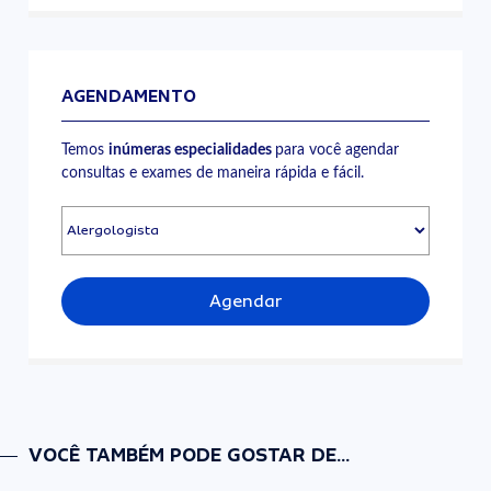
AGENDAMENTO
Temos
inúmeras especialidades
para você agendar
consultas e exames de maneira rápida e fácil.
Agendar
VOCÊ TAMBÉM PODE GOSTAR DE...