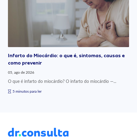
Infarto do Miocárdio: o que é, sintomas, causas e
como prevenir
05, ago de 2026
O que é infarto do miocárdio? O infarto do miocárdio —...
5 minutos para ler