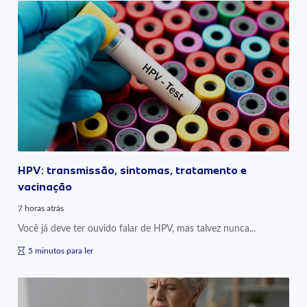
HPV: transmissão, sintomas, tratamento e
vacinação
7 horas atrás
Você já deve ter ouvido falar de HPV, mas talvez nunca...
5 minutos para ler