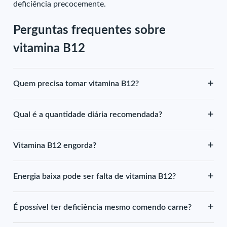
deficiência precocemente.
Perguntas frequentes sobre
vitamina B12
+
Quem precisa tomar vitamina B12?
+
Qual é a quantidade diária recomendada?
+
Vitamina B12 engorda?
+
Energia baixa pode ser falta de vitamina B12?
+
É possível ter deficiência mesmo comendo carne?