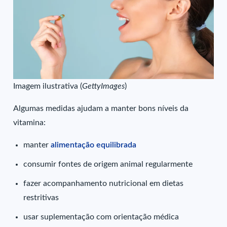
Imagem ilustrativa (
GettyImages
)
Algumas medidas ajudam a manter bons níveis da
vitamina:
manter
alimentação equilibrada
consumir fontes de origem animal regularmente
fazer acompanhamento nutricional em dietas
restritivas
usar suplementação com orientação médica