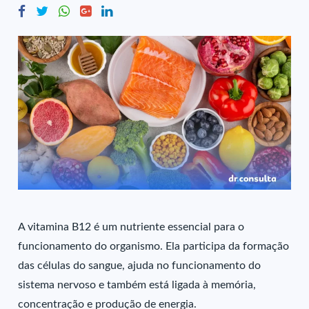
A vitamina B12 é um nutriente essencial para o
funcionamento do organismo. Ela participa da formação
das células do sangue, ajuda no funcionamento do
sistema nervoso e também está ligada à memória,
concentração e produção de energia.