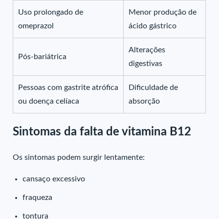
Uso prolongado de
Menor produção de
omeprazol
ácido gástrico
Alterações
Pós-bariátrica
digestivas
Pessoas com gastrite atrófica
Dificuldade de
ou doença celíaca
absorção
Sintomas da falta de vitamina B12
Os sintomas podem surgir lentamente:
cansaço excessivo
fraqueza
tontura