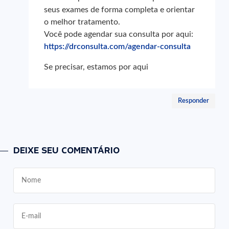
seus exames de forma completa e orientar
o melhor tratamento.
Você pode agendar sua consulta por aqui:
https://drconsulta.com/agendar-consulta
Se precisar, estamos por aqui
Responder
DEIXE SEU COMENTÁRIO