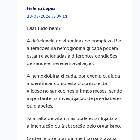
Helena Lopes
23/03/2026 às 09:11
Olá! Tudo bem?
A deficiência de vitaminas do complexo B e
alterações na hemoglobina glicada podem
estar relacionadas a diferentes condições
de saúde e merecem avaliação.
A hemoglobina glicada, por exemplo, ajuda
a identificar como está o controle da
glicose no sangue nos últimos meses, sendo
importante na investigação de pré-diabetes
ou diabetes.
Já a falta de vitaminas pode estar ligada à
alimentação ou à absorção pelo organismo.
O ideal é procurar um médico para avaliar