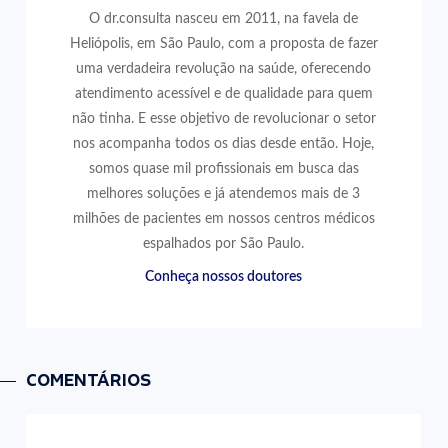
O dr.consulta nasceu em 2011, na favela de
Heliópolis, em São Paulo, com a proposta de fazer
uma verdadeira revolução na saúde, oferecendo
atendimento acessível e de qualidade para quem
não tinha. E esse objetivo de revolucionar o setor
nos acompanha todos os dias desde então. Hoje,
somos quase mil profissionais em busca das
melhores soluções e já atendemos mais de 3
milhões de pacientes em nossos centros médicos
espalhados por São Paulo.
Conheça nossos doutores
COMENTÁRIOS