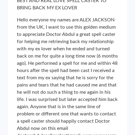
BEST AND REAL LOVE SPELL CASTER TO
BRING BACK MY EX LOVER
Hello everyone my names are ALEX JACKSON
from the UK, I want to use this golden medium
to appreciate Doctor Abdul a great spell caster
for helping me retrieving back my relationship
with my ex lover when he ended and turned
back on me for quite a long time now (6 months
ago). He performed a spell for me and within 48
hours after the spell had been cast I received a
text from my ex saying that he is sorry for the
pains and tears that he had caused me and that
he will not do such a thing to me again in his
life. I was surprised but later accepted him back
again. Anyone that is in the same line of
problem or different one that wants to contact
a spell caster should happily contact Doctor
Abdul now on this email