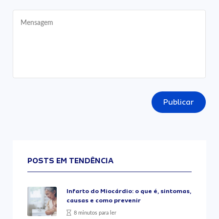
Publicar
POSTS EM TENDÊNCIA
Infarto do Miocárdio: o que é, sintomas,
causas e como prevenir
8 minutos para ler