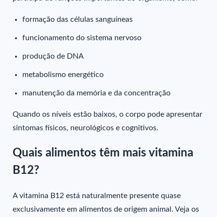
formação das células sanguíneas
funcionamento do sistema nervoso
produção de DNA
metabolismo energético
manutenção da memória e da concentração
Quando os níveis estão baixos, o corpo pode apresentar
sintomas físicos, neurológicos e cognitivos.
Quais alimentos têm mais vitamina
B12?
A vitamina B12 está naturalmente presente quase
exclusivamente em alimentos de origem animal. Veja os