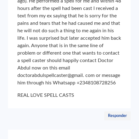
ago). He performed a spell for me and within 48
hours after the spell had been cast I received a
text from my ex saying that he is sorry for the
pains and tears that he had caused me and that
he will not do such a thing to me again in his
life. I was surprised but later accepted him back
again. Anyone that is in the same line of
problem or different one that wants to contact
a spell caster should happily contact Doctor
Abdul now on this email
doctorabdulspellcaster@gmail. com or message
him through his Whatsapp +2348108728256
REAL LOVE SPELL CASTS
Responder