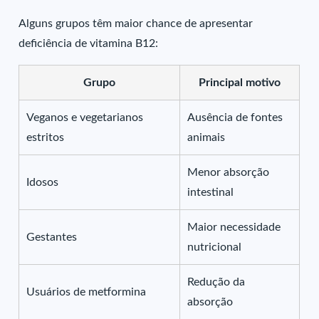
Alguns grupos têm maior chance de apresentar
deficiência de vitamina B12:
Grupo
Principal motivo
Veganos e vegetarianos
Ausência de fontes
estritos
animais
Menor absorção
Idosos
intestinal
Maior necessidade
Gestantes
nutricional
Redução da
Usuários de metformina
absorção