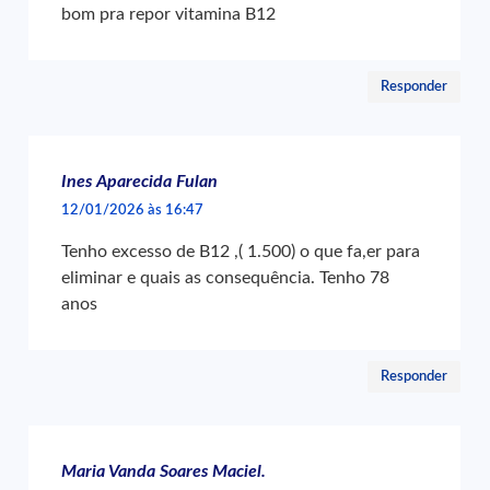
bom pra repor vitamina B12
Responder
Ines Aparecida Fulan
12/01/2026 às 16:47
Tenho excesso de B12 ,( 1.500) o que fa,er para
eliminar e quais as consequência. Tenho 78
anos
Responder
Maria Vanda Soares Maciel.