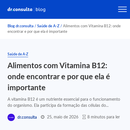
Blog dr.consulta
/
Saúde de A-Z
/
Alimentos com Vitamina B12: onde
encontrar e por que ela é importante
Saúde de A-Z
Alimentos com Vitamina B12:
onde encontrar e por que ela é
importante
A vitamina B12 é um nutriente essencial para o funcionamento
do organismo. Ela participa da formação das células do...
25, maio de 2026
8 minutos para ler
dr.consulta