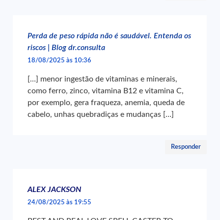
Perda de peso rápida não é saudável. Entenda os
riscos | Blog dr.consulta
18/08/2025 às 10:36
[…] menor ingestão de vitaminas e minerais,
como ferro, zinco, vitamina B12 e vitamina C,
por exemplo, gera fraqueza, anemia, queda de
cabelo, unhas quebradiças e mudanças […]
Responder
ALEX JACKSON
24/08/2025 às 19:55