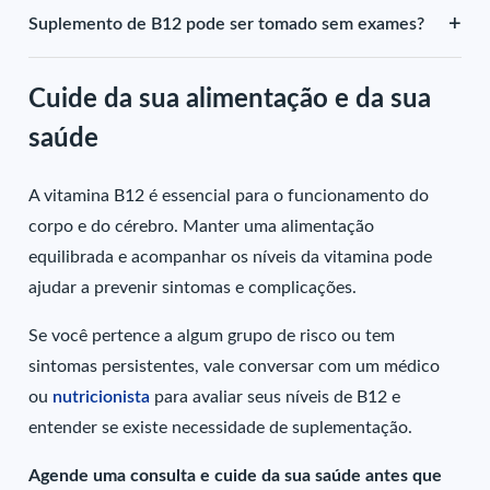
+
Suplemento de B12 pode ser tomado sem exames?
Cuide da sua alimentação e da sua
saúde
A vitamina B12 é essencial para o funcionamento do
corpo e do cérebro. Manter uma alimentação
equilibrada e acompanhar os níveis da vitamina pode
ajudar a prevenir sintomas e complicações.
Se você pertence a algum grupo de risco ou tem
sintomas persistentes, vale conversar com um médico
ou
nutricionista
para avaliar seus níveis de B12 e
entender se existe necessidade de suplementação.
Agende uma consulta e cuide da sua saúde antes que