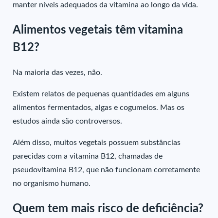
manter níveis adequados da vitamina ao longo da vida.
Alimentos vegetais têm vitamina
B12?
Na maioria das vezes, não.
Existem relatos de pequenas quantidades em alguns
alimentos fermentados, algas e cogumelos. Mas os
estudos ainda são controversos.
Além disso, muitos vegetais possuem substâncias
parecidas com a vitamina B12, chamadas de
pseudovitamina B12, que não funcionam corretamente
no organismo humano.
Quem tem mais risco de deficiência?