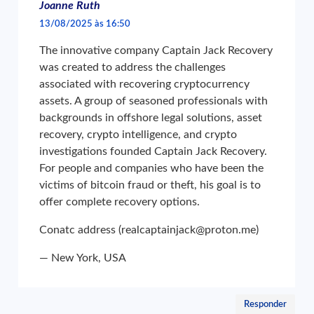
Joanne Ruth
13/08/2025 às 16:50
The innovative company Captain Jack Recovery
was created to address the challenges
associated with recovering cryptocurrency
assets. A group of seasoned professionals with
backgrounds in offshore legal solutions, asset
recovery, crypto intelligence, and crypto
investigations founded Captain Jack Recovery.
For people and companies who have been the
victims of bitcoin fraud or theft, his goal is to
offer complete recovery options.
Conatc address (realcaptainjack@proton.me)
— New York, USA
Responder