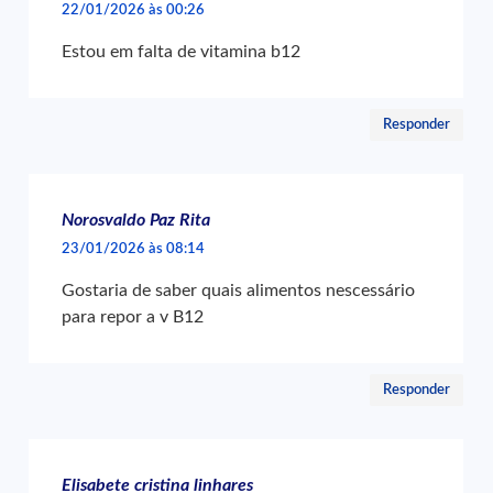
22/01/2026 às 00:26
Estou em falta de vitamina b12
Responder
Norosvaldo Paz Rita
23/01/2026 às 08:14
Gostaria de saber quais alimentos nescessário
para repor a v B12
Responder
Elisabete cristina linhares