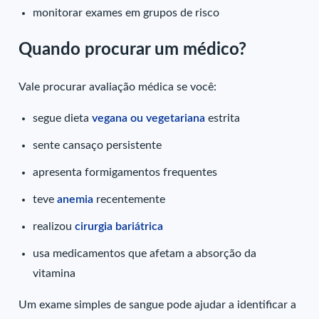
monitorar exames em grupos de risco
Quando procurar um médico?
Vale procurar avaliação médica se você:
segue dieta
vegana ou vegetariana
estrita
sente cansaço persistente
apresenta formigamentos frequentes
teve
anemia
recentemente
realizou
cirurgia bariátrica
usa medicamentos que afetam a absorção da
vitamina
Um exame simples de sangue pode ajudar a identificar a