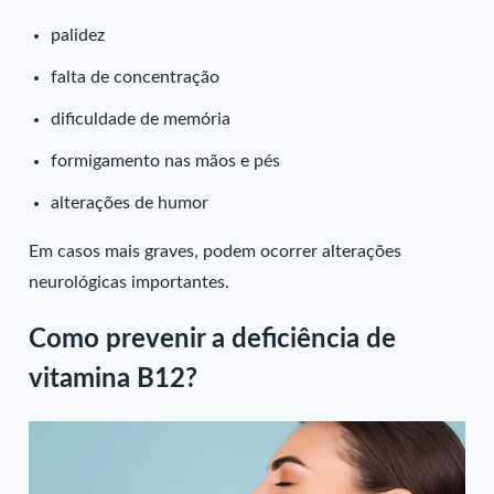
palidez
falta de concentração
dificuldade de memória
formigamento nas mãos e pés
alterações de humor
Em casos mais graves, podem ocorrer alterações
neurológicas importantes.
Como prevenir a deficiência de
vitamina B12?