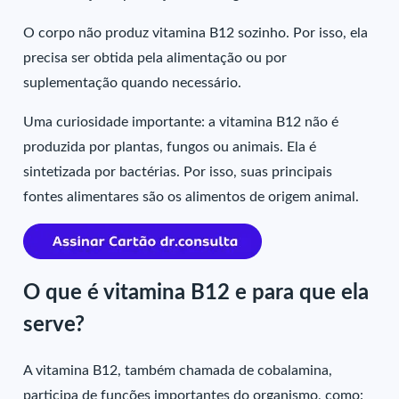
O corpo não produz vitamina B12 sozinho. Por isso, ela
precisa ser obtida pela alimentação ou por
suplementação quando necessário.
Uma curiosidade importante: a vitamina B12 não é
produzida por plantas, fungos ou animais. Ela é
sintetizada por bactérias. Por isso, suas principais
fontes alimentares são os alimentos de origem animal.
O que é vitamina B12 e para que ela
serve?
A vitamina B12, também chamada de cobalamina,
participa de funções importantes do organismo, como: