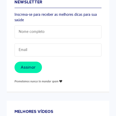
NEWSLETTER
Inscreva-se para receber as melhores dicas para sua
saúde
Assinar
Prometemos nunca te mandar spam
MELHORES VÍDEOS