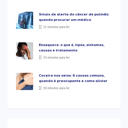
Sinais de alerta do câncer de pulmão:
quando procurar um médico
11 minutos para ler
Enxaqueca: o que é, tipos, sintomas,
causas e tratamento
13 minutos para ler
Coceira nos seios: 6 causas comuns,
quando é preocupante e como aliviar
10 minutos para ler