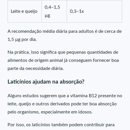
0,4–1,5
Leite e queijo
0,3–1x
µg
A recomendação média diária para adultos é de cerca de
1,5 µg por dia.
Na prática, isso significa que pequenas quantidades de
alimentos de origem animal já conseguem fornecer boa
parte da necessidade diária.
Laticínios ajudam na absorção?
Alguns estudos sugerem que a vitamina B12 presente no
leite, queijo e outros derivados pode ter boa absorção
pelo organismo, especialmente em idosos.
Por isso, os laticínios também podem contribuir para