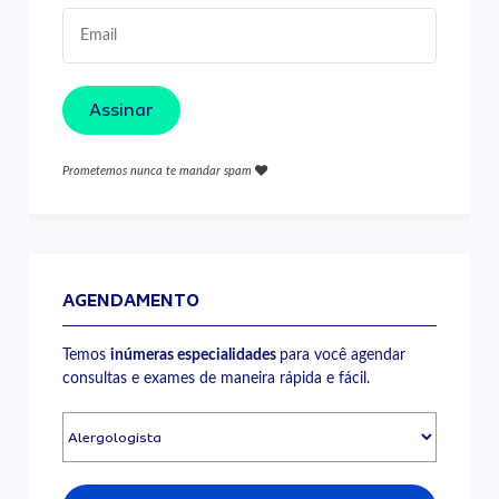
Assinar
Prometemos nunca te mandar spam
AGENDAMENTO
Temos
inúmeras especialidades
para você agendar
consultas e exames de maneira rápida e fácil.