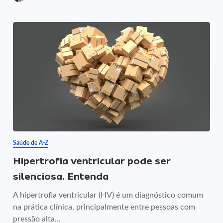
Saúde de A-Z
Hipertrofia ventricular pode ser
silenciosa. Entenda
A hipertrofia ventricular (HV) é um diagnóstico comum
na prática clínica, principalmente entre pessoas com
pressão alta...