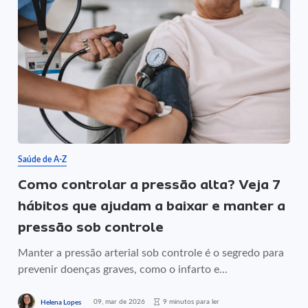
Saúde de A-Z
Como controlar a pressão alta? Veja 7
hábitos que ajudam a baixar e manter a
pressão sob controle
Manter a pressão arterial sob controle é o segredo para
prevenir doenças graves, como o infarto e...
09, mar de 2026
9 minutos para ler
Helena Lopes