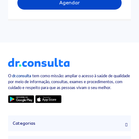
Agendar
O
dr.consulta
tem como missão: ampliar o acesso à saúde de qualidade
por meio de informação, consultas, exames e procedimentos, com
cuidado e respeito para que as pessoas vivam o seu melhor.
Categorias