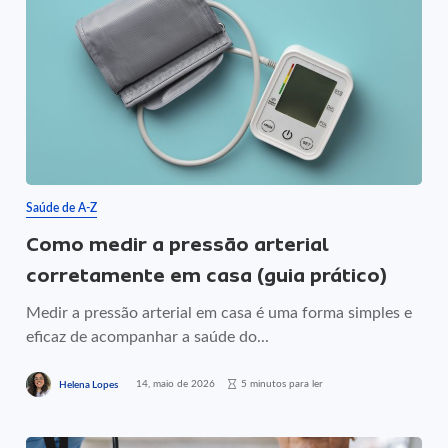
Saúde de A-Z
Como medir a pressão arterial
corretamente em casa (guia prático)
Medir a pressão arterial em casa é uma forma simples e
eficaz de acompanhar a saúde do...
14, maio de 2026
5 minutos para ler
Helena Lopes