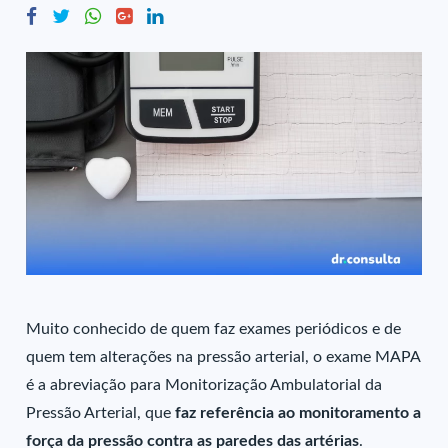
Muito conhecido de quem faz exames periódicos e de
quem tem alterações na pressão arterial, o exame MAPA
é a abreviação para Monitorização Ambulatorial da
Pressão Arterial, que
faz referência ao monitoramento a
força da pressão contra as paredes das artérias
.