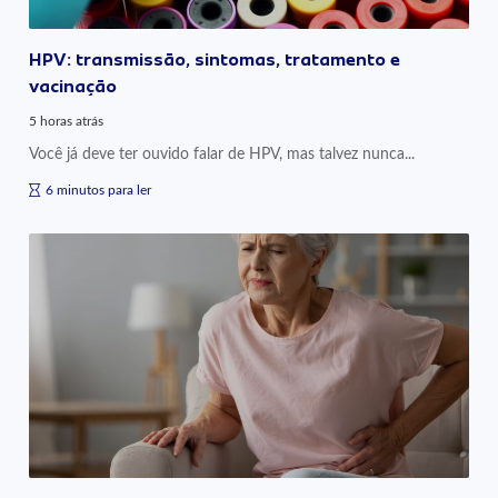
HPV: transmissão, sintomas, tratamento e
vacinação
5 horas atrás
Você já deve ter ouvido falar de HPV, mas talvez nunca...
6 minutos para ler