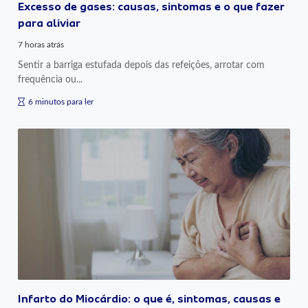
Excesso de gases: causas, sintomas e o que fazer
para aliviar
7 horas atrás
Sentir a barriga estufada depois das refeições, arrotar com
frequência ou...
6 minutos para ler
Infarto do Miocárdio: o que é, sintomas, causas e