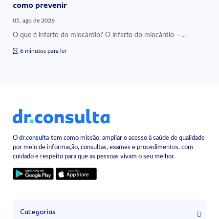
como prevenir
05, ago de 2026
O que é infarto do miocárdio? O infarto do miocárdio —...
6 minutos para ler
O
dr.consulta
tem como missão: ampliar o acesso à saúde de qualidade
por meio de informação, consultas, exames e procedimentos, com
cuidado e respeito para que as pessoas vivam o seu melhor.
Categorias