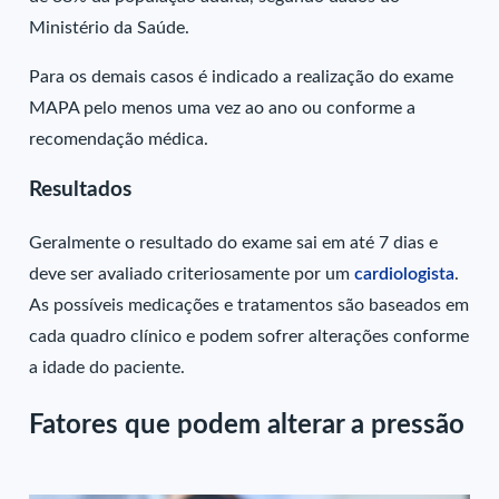
Ministério da Saúde.
Para os demais casos é indicado a realização do exame
MAPA pelo menos uma vez ao ano ou conforme a
recomendação médica.
Resultados
Geralmente o resultado do exame sai em até 7 dias e
deve ser avaliado criteriosamente por um
cardiologista
.
As possíveis medicações e tratamentos são baseados em
cada quadro clínico e podem sofrer alterações conforme
a idade do paciente.
Fatores que podem alterar a pressão