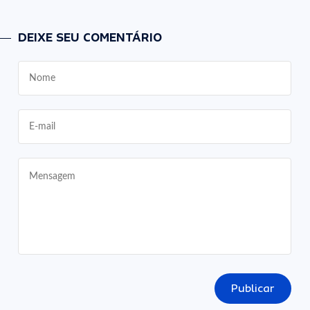
DEIXE SEU COMENTÁRIO
Publicar