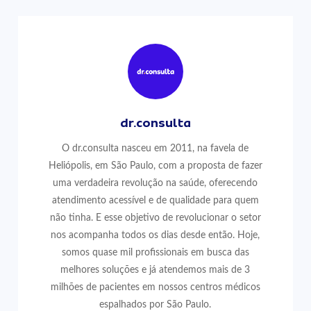
dr.consulta
O dr.consulta nasceu em 2011, na favela de
Heliópolis, em São Paulo, com a proposta de fazer
uma verdadeira revolução na saúde, oferecendo
atendimento acessível e de qualidade para quem
não tinha. E esse objetivo de revolucionar o setor
nos acompanha todos os dias desde então. Hoje,
somos quase mil profissionais em busca das
melhores soluções e já atendemos mais de 3
milhões de pacientes em nossos centros médicos
espalhados por São Paulo.