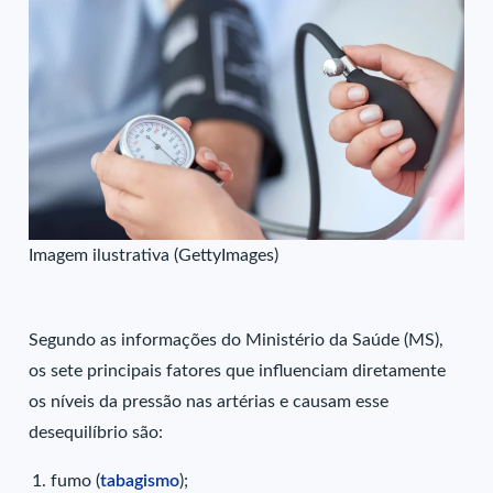
Imagem ilustrativa (GettyImages)
Segundo as informações do Ministério da Saúde (MS),
os sete principais fatores que influenciam diretamente
os níveis da pressão nas artérias e causam esse
desequilíbrio são:
fumo (
tabagismo
);