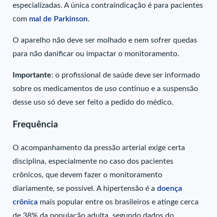
especializadas. A única contraindicação é para pacientes
com
mal de Parkinson
.
O aparelho não deve ser molhado e nem sofrer quedas
para não danificar ou impactar o monitoramento.
Importante
: o profissional de saúde deve ser informado
sobre os medicamentos de uso contínuo e a suspensão
desse uso só deve ser feito a pedido do médico.
Frequência
O acompanhamento da pressão arterial exige certa
disciplina, especialmente no caso dos pacientes
crônicos, que devem fazer o monitoramento
diariamente, se possível. A hipertensão é a
doença
crônica
mais popular entre os brasileiros e atinge cerca
de 38% da população adulta, segundo dados do