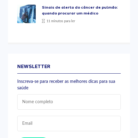
Sinais de alerta do câncer de pulmão:
quando procurar um médico
11 minutos para ler
NEWSLETTER
Inscreva-se para receber as melhores dicas para sua
saúde