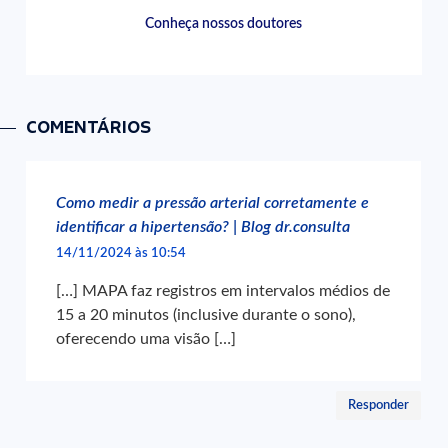
Conheça nossos doutores
COMENTÁRIOS
Como medir a pressão arterial corretamente e
identificar a hipertensão? | Blog dr.consulta
14/11/2024 às 10:54
[…] MAPA faz registros em intervalos médios de
15 a 20 minutos (inclusive durante o sono),
oferecendo uma visão […]
Responder