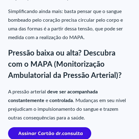
Simplificando ainda mais: basta pensar que o sangue
bombeado pelo coração precisa circular pelo corpo e
uma das formas é a partir dessa tensão, que pode ser
medida com a realização do MAPA.
Pressão baixa ou alta? Descubra
com o MAPA (Monitorização
Ambulatorial da Pressão Arterial)?
A pressão arterial
deve ser acompanhada
constantemente
e
controlada
. Mudanças em seu nível
prejudicam o impulsionamento do sangue e trazem
outras consequências para a saúde.