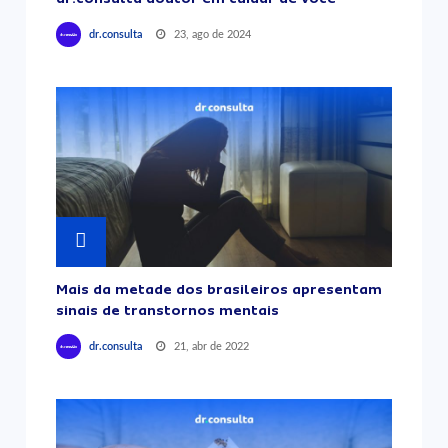
23, ago de 2024
dr.consulta
Mais da metade dos brasileiros apresentam
sinais de transtornos mentais
21, abr de 2022
dr.consulta