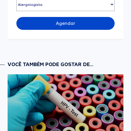
Agendar
VOCÊ TAMBÉM PODE GOSTAR DE...