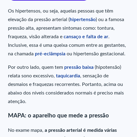
Os hipertensos, ou seja, aquelas pessoas que têm
elevação da pressão arterial (
hipertensão
) ou a famosa
pressão alta, apresentam sintomas como: tontura,
fraqueza, visão alterada e
cansaço e falta de ar
.
Inclusive, essa é uma queixa comum entre as gestantes,
na chamada
pré-eclâmpsia
ou hipertensão gestacional.
Por outro lado, quem tem
pressão baixa
(hipotensão)
relata sono excessivo,
taquicardia
, sensação de
desmaios e fraquezas recorrentes. Portanto, acima ou
abaixo dos níveis considerados normais é preciso mais
atenção.
MAPA: o aparelho que mede a pressão
No exame mapa,
a pressão arterial é medida várias