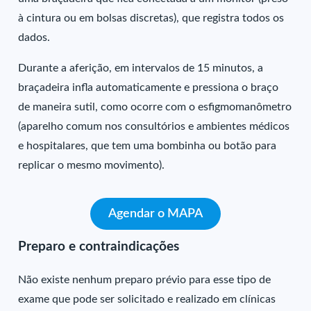
à cintura ou em bolsas discretas), que registra todos os
dados.
Durante a aferição, em intervalos de 15 minutos, a
braçadeira infla automaticamente e pressiona o braço
de maneira sutil, como ocorre com o esfigmomanômetro
(aparelho comum nos consultórios e ambientes médicos
e hospitalares, que tem uma bombinha ou botão para
replicar o mesmo movimento).
Agendar o MAPA
Preparo e contraindicações
Não existe nenhum preparo prévio para esse tipo de
exame que pode ser solicitado e realizado em clínicas