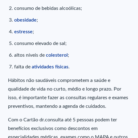
consumo de bebidas alcoólicas;
obesidade
;
estresse
;
consumo elevado de sal;
altos níveis de
colesterol
;
falta de
atividades físicas
.
Hábitos não saudáveis comprometem a saúde e
qualidade de vida no curto, médio e longo prazo. Por
isso, é importante fazer as consultas regulares e exames
preventivos, mantendo a agenda de cuidados.
Com o Cartão dr.consulta até 5 pessoas podem ter
benefícios exclusivos como descontos em
especialidades médicas, exames como o MAPA e outros