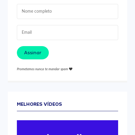
Assinar
Prometemos nunca te mandar spam
MELHORES VÍDEOS