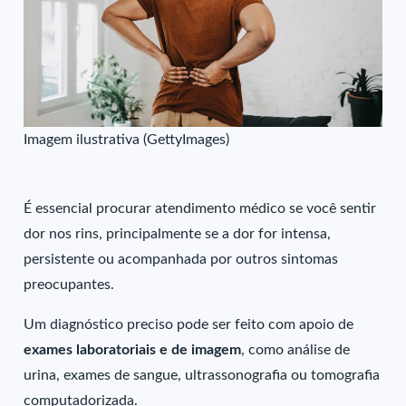
Imagem ilustrativa (GettyImages)
É essencial procurar atendimento médico se você sentir
dor nos rins, principalmente se a dor for intensa,
persistente ou acompanhada por outros sintomas
preocupantes.
Um diagnóstico preciso pode ser feito com apoio de
exames laboratoriais e de imagem
, como análise de
urina, exames de sangue, ultrassonografia ou tomografia
computadorizada.