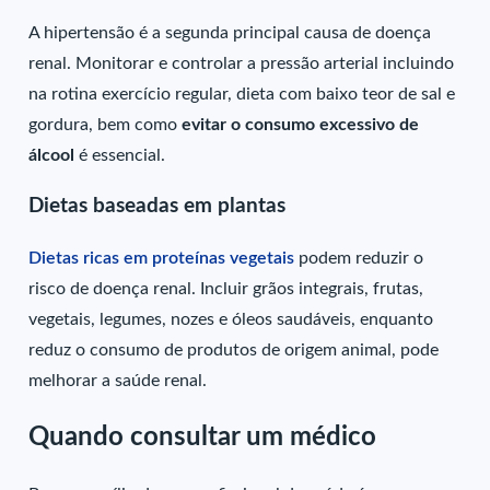
A hipertensão é a segunda principal causa de doença
renal. Monitorar e controlar a pressão arterial incluindo
na rotina exercício regular, dieta com baixo teor de sal e
gordura, bem como
evitar o consumo excessivo de
álcool
é essencial.
Dietas baseadas em plantas
Dietas ricas em proteínas vegetais
podem reduzir o
risco de doença renal. Incluir grãos integrais, frutas,
vegetais, legumes, nozes e óleos saudáveis, enquanto
reduz o consumo de produtos de origem animal, pode
melhorar a saúde renal.
Quando consultar um médico