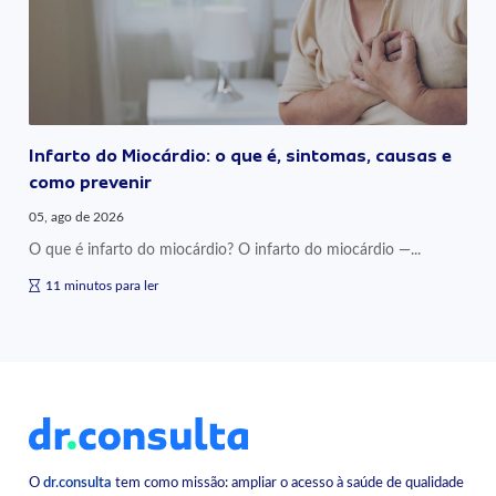
Infarto do Miocárdio: o que é, sintomas, causas e
como prevenir
05, ago de 2026
O que é infarto do miocárdio? O infarto do miocárdio —...
11 minutos para ler
O
dr.consulta
tem como missão: ampliar o acesso à saúde de qualidade