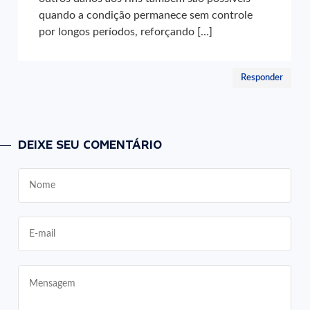
quando a condição permanece sem controle
por longos períodos, reforçando […]
Responder
DEIXE SEU COMENTÁRIO