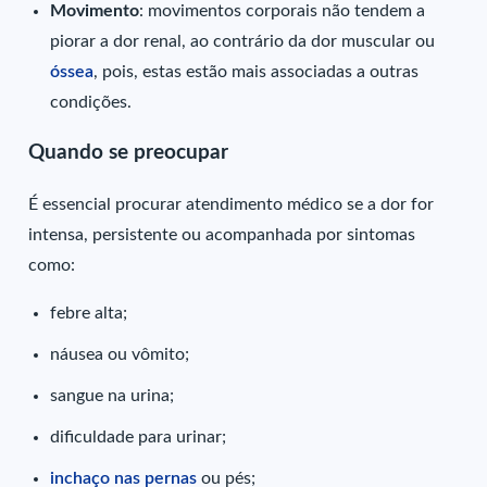
Movimento
: movimentos corporais não tendem a
piorar a dor renal, ao contrário da dor muscular ou
óssea
, pois, estas estão mais associadas a outras
condições.
Quando se preocupar
É essencial procurar atendimento médico se a dor for
intensa, persistente ou acompanhada por sintomas
como:
febre alta;
náusea ou vômito;
sangue na urina;
dificuldade para urinar;
inchaço nas pernas
ou pés;