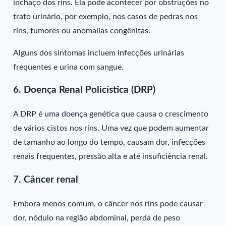
inchaço dos rins. Ela pode acontecer por obstruções no
trato urinário, por exemplo, nos casos de pedras nos
rins, tumores ou anomalias congênitas.
Alguns dos sintomas incluem infecções urinárias
frequentes e urina com sangue.
6. Doença Renal Policística (DRP)
A DRP é uma doença genética que causa o crescimento
de vários cistos nos rins. Uma vez que podem aumentar
de tamanho ao longo do tempo, causam dor, infecções
renais frequentes, pressão alta e até insuficiência renal.
7. Câncer renal
Embora menos comum, o câncer nos rins pode causar
dor, nódulo na região abdominal, perda de peso