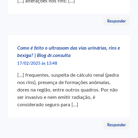
[…] alterações nos rins; […]
Responder
Como é feito o ultrassom das vias urinárias, rins e
bexiga? | Blog dr.consulta
17/02/2025 às 13:48
[…] frequentes, suspeita de cálculo renal (pedra
nos rins), presença de formações anômalas,
dores na região, entre outros quadros. Por não
ser invasivo e nem emitir radiação, é
considerado seguro para […]
Responder