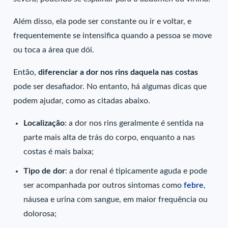
Além disso, ela pode ser constante ou ir e voltar, e
frequentemente se intensifica quando a pessoa se move
ou toca a área que dói.
Então,
diferenciar a dor nos rins daquela nas costas
pode ser desafiador. No entanto, há algumas dicas que
podem ajudar, como as citadas abaixo.
Localização
: a dor nos rins geralmente é sentida na
parte mais alta de trás do corpo, enquanto a nas
costas é mais baixa;
Tipo de dor
: a dor renal é tipicamente aguda e pode
ser acompanhada por outros sintomas como
febre
,
náusea e urina com sangue, em maior frequência ou
dolorosa;