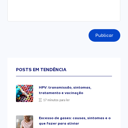
Publicar
POSTS EM TENDÊNCIA
HPV: transmissão, sintomas,
tratamento e vacinação
17 minutos para ler
Excesso de gases: causas, sintomas e o
que fazer para aliviar