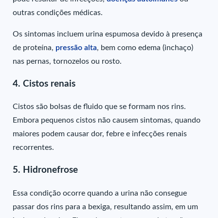
outras condições médicas.
Os sintomas incluem urina espumosa devido à presença
de proteína,
pressão alta
, bem como edema (inchaço)
nas pernas, tornozelos ou rosto.
4. Cistos renais
Cistos são bolsas de fluido que se formam nos rins.
Embora pequenos cistos não causem sintomas, quando
maiores podem causar dor, febre e infecções renais
recorrentes.
5. Hidronefrose
Essa condição ocorre quando a urina não consegue
passar dos rins para a bexiga, resultando assim, em um