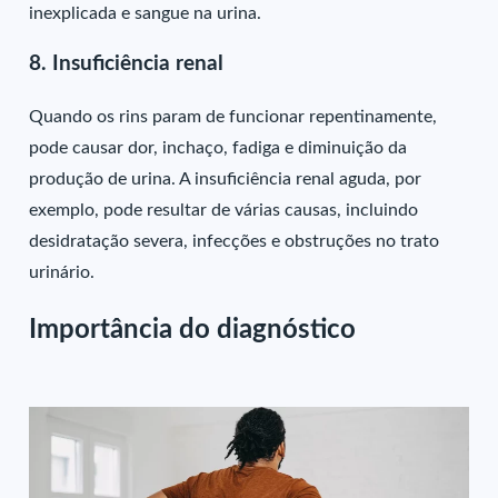
inexplicada e sangue na urina.
8. Insuficiência renal
Quando os rins param de funcionar repentinamente,
pode causar dor, inchaço, fadiga e diminuição da
produção de urina. A insuficiência renal aguda, por
exemplo, pode resultar de várias causas, incluindo
desidratação severa, infecções e obstruções no trato
urinário.
Importância do diagnóstico