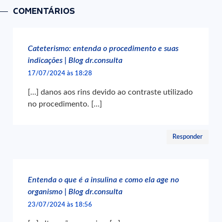
COMENTÁRIOS
Cateterismo: entenda o procedimento e suas
indicações | Blog dr.consulta
17/07/2024 às 18:28
[…] danos aos rins devido ao contraste utilizado
no procedimento. […]
Responder
Entenda o que é a insulina e como ela age no
organismo | Blog dr.consulta
23/07/2024 às 18:56