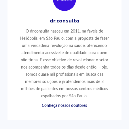
dr.consulta
O dr.consulta nasceu em 2011, na favela de
Heliópolis, em São Paulo, com a proposta de fazer
uma verdadeira revolução na saúde, oferecendo
atendimento acessível e de qualidade para quem
não tinha. E esse objetivo de revolucionar o setor
nos acompanha todos os dias desde então. Hoje,
somos quase mil profissionais em busca das
melhores soluções e já atendemos mais de 3
milhões de pacientes em nossos centros médicos
espalhados por São Paulo.
Conheça nossos doutores