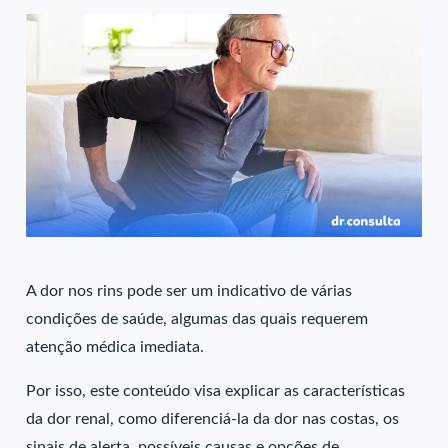
A dor nos rins pode ser um indicativo de várias
condições de saúde, algumas das quais requerem
atenção médica imediata.
Por isso, este conteúdo visa explicar as características
da dor renal, como diferenciá-la da dor nas costas, os
sinais de alerta, possíveis causas e opções de