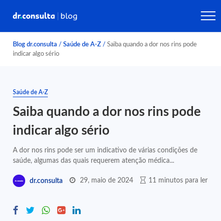
Blog dr.consulta
/
Saúde de A-Z
/
Saiba quando a dor nos rins pode
indicar algo sério
Saúde de A-Z
Saiba quando a dor nos rins pode
indicar algo sério
A dor nos rins pode ser um indicativo de várias condições de
saúde, algumas das quais requerem atenção médica...
29, maio de 2024
11 minutos para ler
dr.consulta