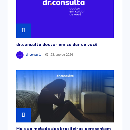
dr.consulta doutor em cuidar de você
23, ago de 2024
dr.consulta
Mais da metade dos brasileiros apresentam