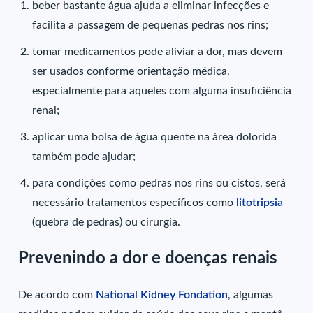
beber bastante água ajuda a eliminar infecções e
facilita a passagem de pequenas pedras nos rins;
tomar medicamentos pode aliviar a dor, mas devem
ser usados conforme orientação médica,
especialmente para aqueles com alguma insuficiência
renal;
aplicar uma bolsa de água quente na área dolorida
também pode ajudar;
para condições como pedras nos rins ou cistos, será
necessário tratamentos específicos como
litotripsia
(quebra de pedras) ou cirurgia.
Prevenindo a dor e doenças renais
De acordo com
National Kidney Fondation
, algumas