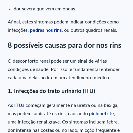
dor severa que vem em ondas.
Afinal, estes sintomas podem indicar condições como
infecções,
pedras nos rins
, ou outros quadros renais.
8 possíveis causas para dor nos rins
O desconforto renal pode ser um sinal de várias
condições de saúde. Por isso, é fundamental entender
cada uma delas ao ir em um atendimento médico.
1. Infecções do trato urinário (ITU)
As
ITUs
começam geralmente na uretra ou na bexiga,
mas podem subir até os rins, causando
pielonefrite
,
uma infecção renal grave. Os sintomas incluem febre,
dor intensa nas costas ou no lado, micção frequente e