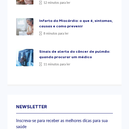
12 minutos para ler
Infarto do Miocárdio: o que é, sintomas,
causas e como prevenir
8 minutos para ler
Sinais de alerta do câncer de pulmão:
quando procurar um médico
11 minutos para ler
NEWSLETTER
Inscreva-se para receber as melhores dicas para sua
saúde