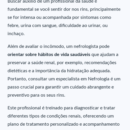
Buscar auxílio de um profissional da saúde é
fundamental se você sentir dor nos rins, principalmente
se for intensa ou acompanhada por sintomas como
febre, urina com sangue, dificuldade ao urinar, ou
inchaço.
Além de avaliar o incômodo, um nefrologista pode
orientar sobre hábitos de vida saudáveis
que ajudam a
preservar a saúde renal, por exemplo, recomendações
dietéticas e a importância da hidratação adequada.
Portanto, consultar um especialista em Nefrologia é um
passo crucial para garantir um cuidado abrangente e
preventivo para os seus rins.
Este profissional é treinado para diagnosticar e tratar
diferentes tipos de condições renais, oferecendo um
plano de tratamento personalizado e acompanhamento