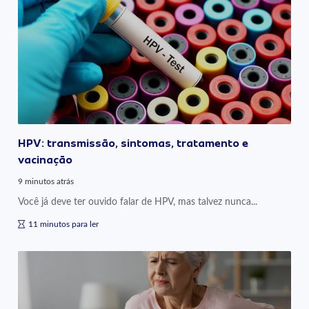
HPV: transmissão, sintomas, tratamento e
vacinação
9 minutos atrás
Você já deve ter ouvido falar de HPV, mas talvez nunca...
11 minutos para ler