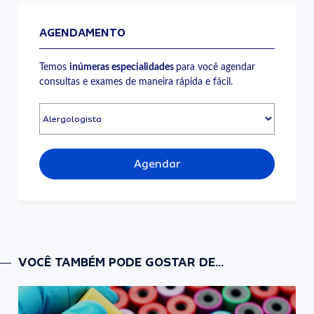
AGENDAMENTO
Temos
inúmeras especialidades
para você agendar
consultas e exames de maneira rápida e fácil.
Agendar
VOCÊ TAMBÉM PODE GOSTAR DE...