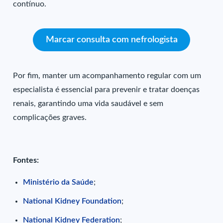
contínuo.
Marcar consulta com nefrologista
Por fim, manter um acompanhamento regular com um
especialista é essencial para prevenir e tratar doenças
renais, garantindo uma vida saudável e sem
complicações graves.
Fontes:
Ministério da Saúde
;
National Kidney Foundation
;
National Kidney Federation
;