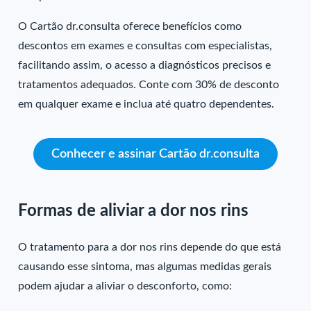
O Cartão dr.consulta oferece benefícios como
descontos em exames e consultas com especialistas,
facilitando assim, o acesso a diagnósticos precisos e
tratamentos adequados. Conte com 30% de desconto
em qualquer exame e inclua até quatro dependentes.
Conhecer e assinar Cartão dr.consulta
Formas de aliviar a dor nos rins
O tratamento para a dor nos rins depende do que está
causando esse sintoma, mas algumas medidas gerais
podem ajudar a aliviar o desconforto, como: