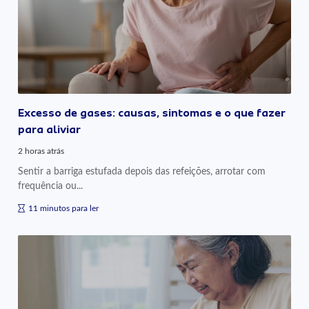
Excesso de gases: causas, sintomas e o que fazer
para aliviar
2 horas atrás
Sentir a barriga estufada depois das refeições, arrotar com
frequência ou...
11 minutos para ler