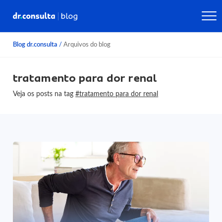
Blog dr.consulta
/
Arquivos do blog
tratamento para dor renal
Veja os posts na tag
#tratamento para dor renal