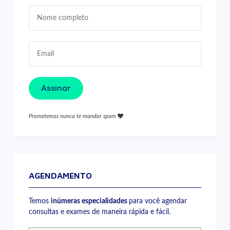
Assinar
Prometemos nunca te mandar spam
AGENDAMENTO
Temos
inúmeras especialidades
para você agendar
consultas e exames de maneira rápida e fácil.