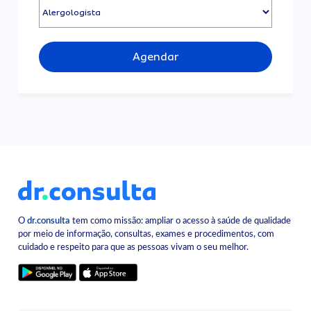
Agendar
O
dr.consulta
tem como missão: ampliar o acesso à saúde de qualidade
por meio de informação, consultas, exames e procedimentos, com
cuidado e respeito para que as pessoas vivam o seu melhor.