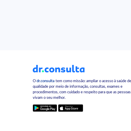
O
dr.consulta
tem como missão: ampliar o acesso à saúde d
qualidade por meio de informação, consultas, exames e
procedimentos, com cuidado e respeito para que as pessoas
vivam o seu melhor.