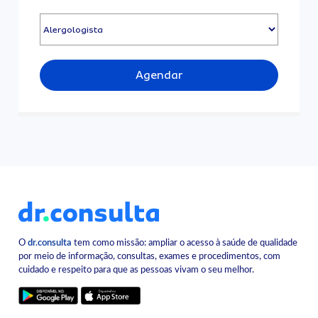
Agendar
O
dr.consulta
tem como missão: ampliar o acesso à saúde de qualidade
por meio de informação, consultas, exames e procedimentos, com
cuidado e respeito para que as pessoas vivam o seu melhor.