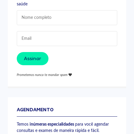
saúde
Assinar
Prometemos nunca te mandar spam
AGENDAMENTO
Temos
inúmeras especialidades
para você agendar
consultas e exames de maneira rápida e fácil.