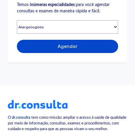
Temos
inúmeras especialidades
para você agendar
consultas e exames de maneira rápida e fácil.
Agendar
O
dr.consulta
tem como missão: ampliar o acesso à saúde de qualidade
por meio de informação, consultas, exames e procedimentos, com
cuidado e respeito para que as pessoas vivam o seu melhor.