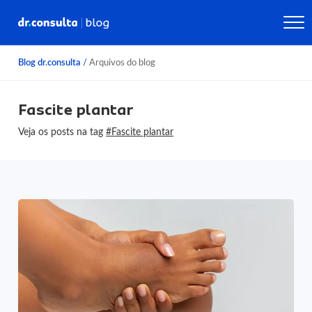
Blog dr.consulta
/
Arquivos do blog
Fascite plantar
Veja os posts na tag
#Fascite plantar