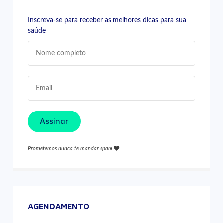
Inscreva-se para receber as melhores dicas para sua
saúde
Assinar
Prometemos nunca te mandar spam
AGENDAMENTO