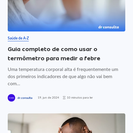
Saúde de A-Z
Guia completo de como usar o
termômetro para medir a febre
Uma temperatura corporal alta é frequentemente um
dos primeiros indicadores de que algo não vai bem
com...
19, jun de 2024
10 minutos para ler
dr.consulta