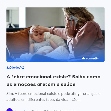
Saúde de A-Z
A febre emocional existe? Saiba como
as emoções afetam a saúde
Sim. A febre emocional existe e pode atingir crianças e
adultos, em diferentes fases da vida. Não...