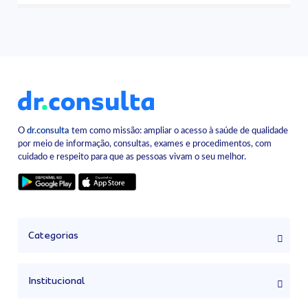
O
dr.consulta
tem como missão: ampliar o acesso à saúde de qualidade
por meio de informação, consultas, exames e procedimentos, com
cuidado e respeito para que as pessoas vivam o seu melhor.
Categorias
Institucional