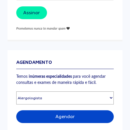
Assinar
Prometemos nunca te mandar spam
AGENDAMENTO
Temos
inúmeras especialidades
para você agendar
consultas e exames de maneira rápida e fácil.
Agendar