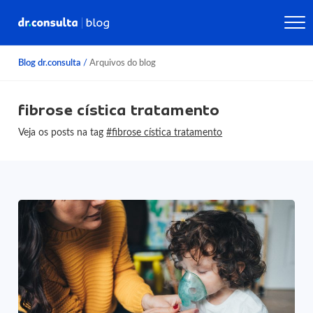
Blog dr.consulta
/
Arquivos do blog
fibrose cística tratamento
Veja os posts na tag
#fibrose cística tratamento