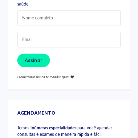
saúde
Assinar
Prometemos nunca te mandar spam
AGENDAMENTO
Temos
inúmeras especialidades
para você agendar
consultas e exames de maneira rápida e fácil.