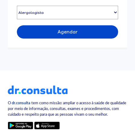
Agendar
O
dr.consulta
tem como missão: ampliar o acesso à saúde de qualidade
por meio de informação, consultas, exames e procedimentos, com
cuidado e respeito para que as pessoas vivam o seu melhor.