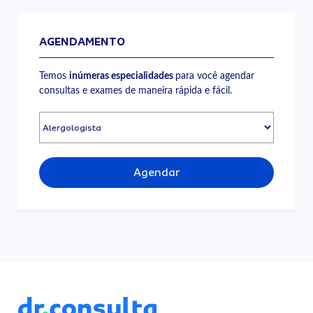
AGENDAMENTO
Temos
inúmeras especialidades
para você agendar
consultas e exames de maneira rápida e fácil.
Agendar