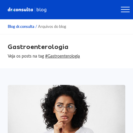
Blog dr.consulta
/
Arquivos do blog
Gastroenterologia
Veja os posts na tag
#Gastroenterologia