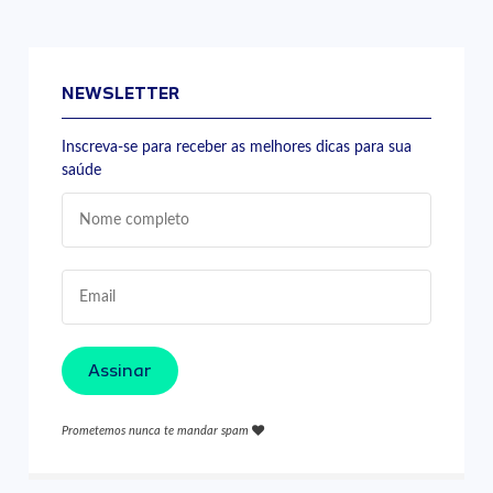
NEWSLETTER
Inscreva-se para receber as melhores dicas para sua
saúde
Assinar
Prometemos nunca te mandar spam