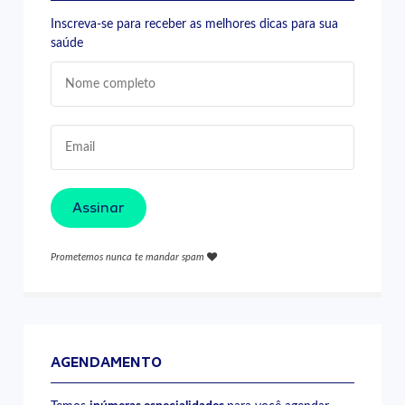
Inscreva-se para receber as melhores dicas para sua
saúde
Assinar
Prometemos nunca te mandar spam
AGENDAMENTO