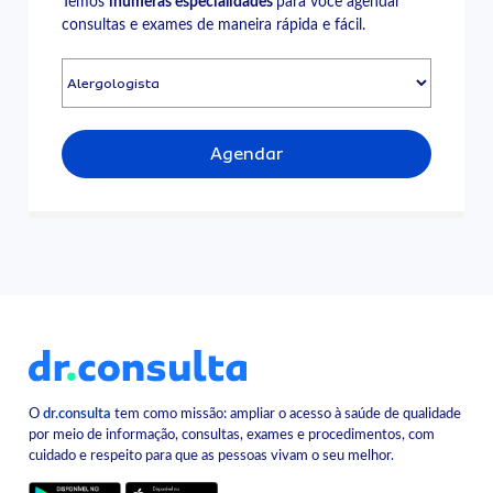
Temos
inúmeras especialidades
para você agendar
consultas e exames de maneira rápida e fácil.
Agendar
O
dr.consulta
tem como missão: ampliar o acesso à saúde de qualidade
por meio de informação, consultas, exames e procedimentos, com
cuidado e respeito para que as pessoas vivam o seu melhor.