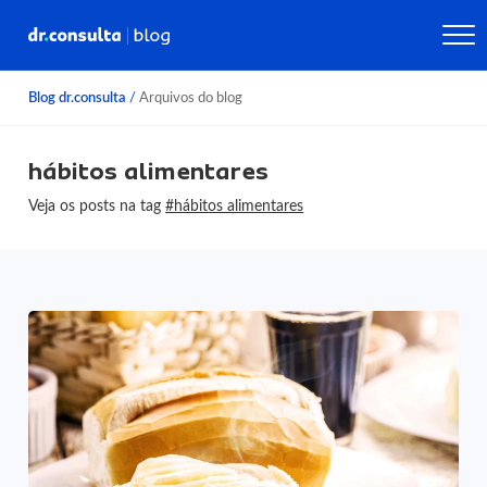
Blog dr.consulta
/
Arquivos do blog
hábitos alimentares
Veja os posts na tag
#hábitos alimentares