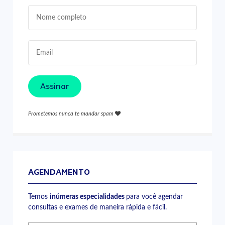
Assinar
Prometemos nunca te mandar spam
AGENDAMENTO
Temos
inúmeras especialidades
para você agendar
consultas e exames de maneira rápida e fácil.