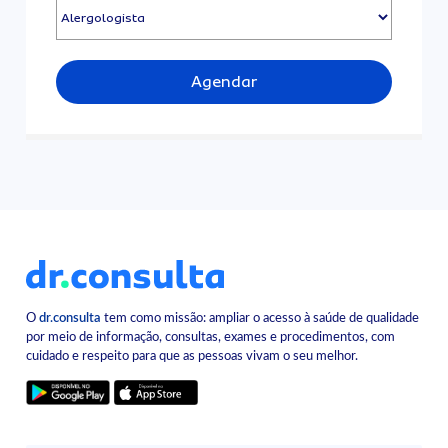
Agendar
O
dr.consulta
tem como missão: ampliar o acesso à saúde de qualidade
por meio de informação, consultas, exames e procedimentos, com
cuidado e respeito para que as pessoas vivam o seu melhor.