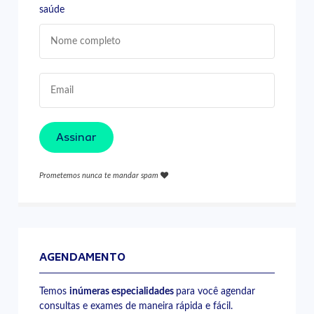
saúde
Assinar
Prometemos nunca te mandar spam
AGENDAMENTO
Temos
inúmeras especialidades
para você agendar
consultas e exames de maneira rápida e fácil.