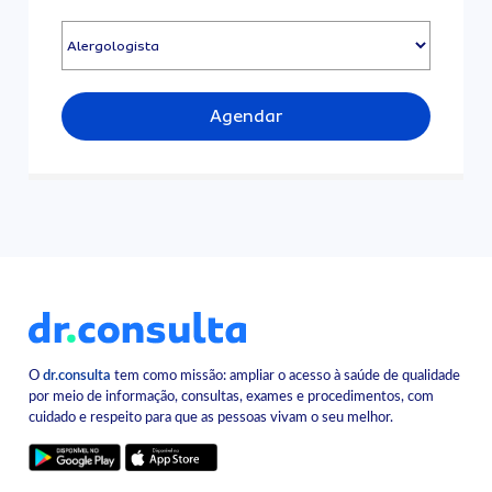
Agendar
O
dr.consulta
tem como missão: ampliar o acesso à saúde de qualidade
por meio de informação, consultas, exames e procedimentos, com
cuidado e respeito para que as pessoas vivam o seu melhor.