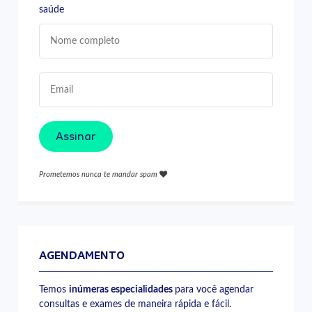
saúde
Assinar
Prometemos nunca te mandar spam
AGENDAMENTO
Temos
inúmeras especialidades
para você agendar
consultas e exames de maneira rápida e fácil.