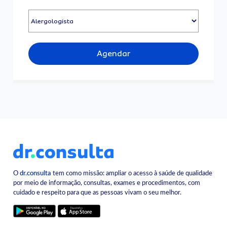
Agendar
O
dr.consulta
tem como missão: ampliar o acesso à saúde de qualidade
por meio de informação, consultas, exames e procedimentos, com
cuidado e respeito para que as pessoas vivam o seu melhor.