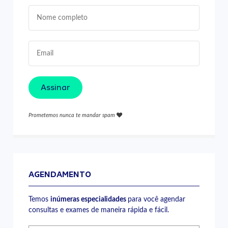
Assinar
Prometemos nunca te mandar spam
AGENDAMENTO
Temos
inúmeras especialidades
para você agendar
consultas e exames de maneira rápida e fácil.