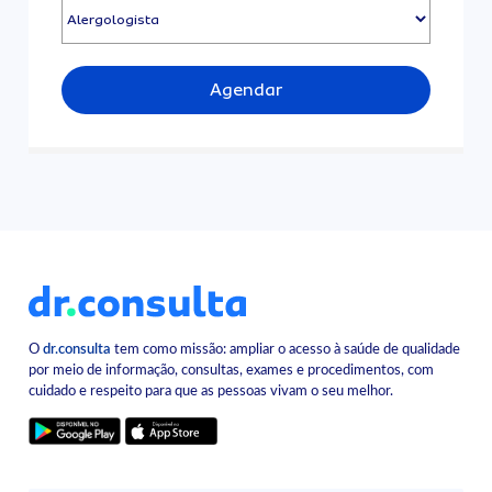
Agendar
O
dr.consulta
tem como missão: ampliar o acesso à saúde de qualidade
por meio de informação, consultas, exames e procedimentos, com
cuidado e respeito para que as pessoas vivam o seu melhor.