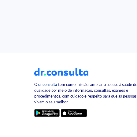
O
dr.consulta
tem como missão: ampliar o acesso à saúde d
qualidade por meio de informação, consultas, exames e
procedimentos, com cuidado e respeito para que as pessoas
vivam o seu melhor.