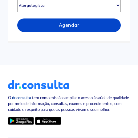
Agendar
O
dr.consulta
tem como missão: ampliar o acesso à saúde de qualidade
por meio de informação, consultas, exames e procedimentos, com
cuidado e respeito para que as pessoas vivam o seu melhor.