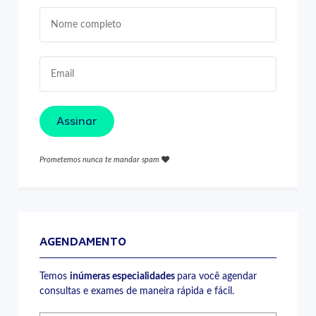
Assinar
Prometemos nunca te mandar spam
AGENDAMENTO
Temos
inúmeras especialidades
para você agendar
consultas e exames de maneira rápida e fácil.