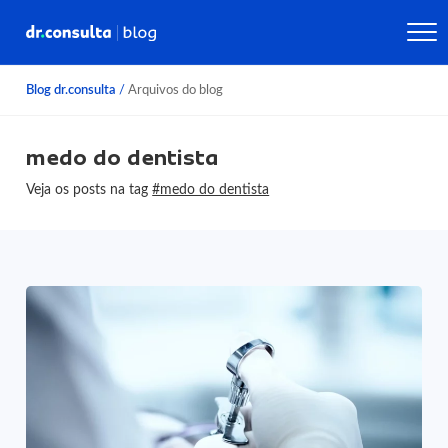
Blog dr.consulta
/
Arquivos do blog
medo do dentista
Veja os posts na tag
#medo do dentista