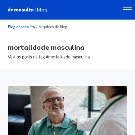
Blog dr.consulta
/
Arquivos do blog
mortalidade masculina
Veja os posts na tag
#mortalidade masculina