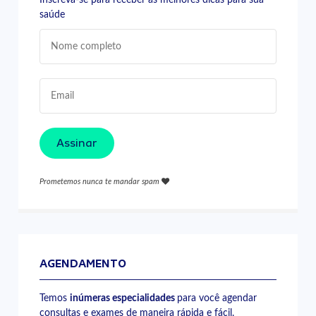
saúde
Assinar
Prometemos nunca te mandar spam
AGENDAMENTO
Temos
inúmeras especialidades
para você agendar
consultas e exames de maneira rápida e fácil.