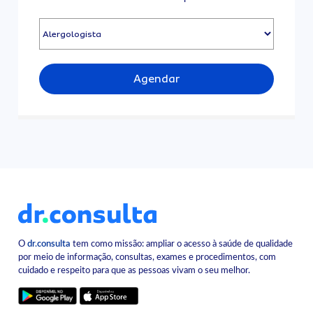
Agendar
O
dr.consulta
tem como missão: ampliar o acesso à saúde de qualidade
por meio de informação, consultas, exames e procedimentos, com
cuidado e respeito para que as pessoas vivam o seu melhor.