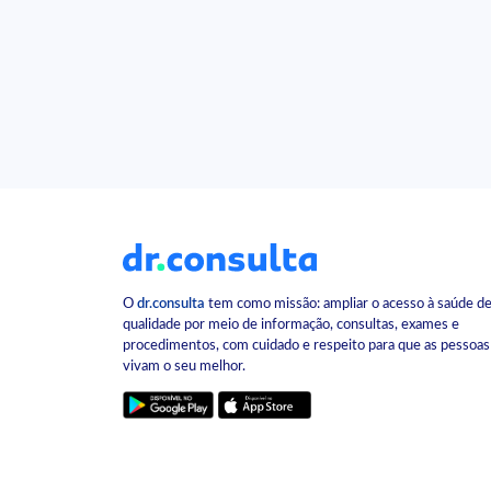
O
dr.consulta
tem como missão: ampliar o acesso à saúde d
qualidade por meio de informação, consultas, exames e
procedimentos, com cuidado e respeito para que as pessoas
vivam o seu melhor.