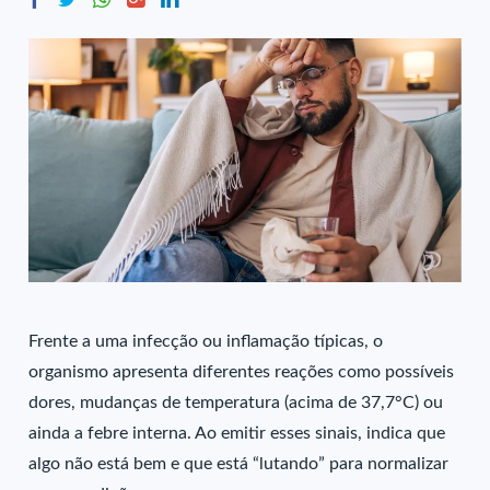
Frente a uma infecção ou inflamação típicas, o
organismo apresenta diferentes reações como possíveis
dores, mudanças de temperatura (acima de 37,7°C) ou
ainda a febre interna. Ao emitir esses sinais, indica que
algo não está bem e que está “lutando” para normalizar