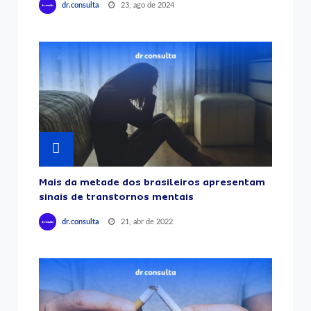
23, ago de 2024
dr.consulta
Mais da metade dos brasileiros apresentam
sinais de transtornos mentais
21, abr de 2022
dr.consulta