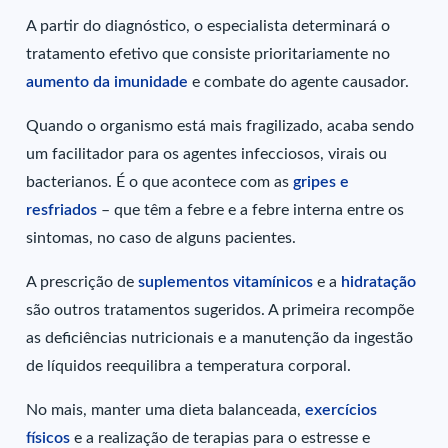
A partir do diagnóstico, o especialista determinará o
tratamento efetivo que consiste prioritariamente no
aumento da imunidade
e combate do agente causador.
Quando o organismo está mais fragilizado, acaba sendo
um facilitador para os agentes infecciosos, virais ou
bacterianos. É o que acontece com as
gripes e
resfriados
– que têm a febre e a febre interna entre os
sintomas, no caso de alguns pacientes.
A prescrição de
suplementos vitamínicos
e a
hidratação
são outros tratamentos sugeridos. A primeira recompõe
as deficiências nutricionais e a manutenção da ingestão
de líquidos reequilibra a temperatura corporal.
No mais, manter uma dieta balanceada,
exercícios
físicos
e a realização de terapias para o estresse e