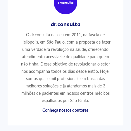
dr.consulta
O dr.consulta nasceu em 2011, na favela de
Heliópolis, em São Paulo, com a proposta de fazer
uma verdadeira revolução na saúde, oferecendo
atendimento acessível e de qualidade para quem
não tinha. E esse objetivo de revolucionar o setor
nos acompanha todos os dias desde então. Hoje,
somos quase mil profissionais em busca das
melhores soluções e já atendemos mais de 3
milhões de pacientes em nossos centros médicos
espalhados por São Paulo.
Conheça nossos doutores