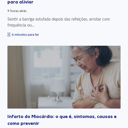
para aliviar
9 horas atrás
Sentir a barriga estufada depois das refeições, arrotar com
frequência ou...
6 minutos para ler
Infarto do Miocárdio: o que é, sintomas, causas e
como prevenir