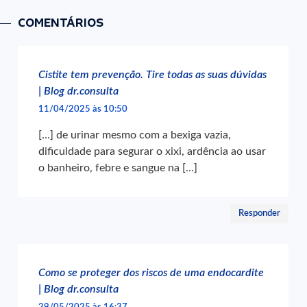
COMENTÁRIOS
Cistite tem prevenção. Tire todas as suas dúvidas
| Blog dr.consulta
11/04/2025 às 10:50
[…] de urinar mesmo com a bexiga vazia,
dificuldade para segurar o xixi, ardência ao usar
o banheiro, febre e sangue na […]
Responder
Como se proteger dos riscos de uma endocardite
| Blog dr.consulta