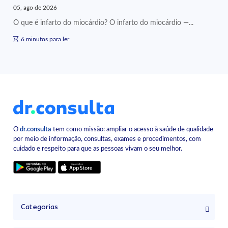
05, ago de 2026
O que é infarto do miocárdio? O infarto do miocárdio —...
6 minutos para ler
O
dr.consulta
tem como missão: ampliar o acesso à saúde de qualidade
por meio de informação, consultas, exames e procedimentos, com
cuidado e respeito para que as pessoas vivam o seu melhor.
Categorias