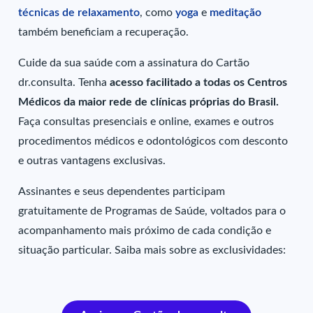
técnicas de relaxamento
, como
yoga
e
meditação
também beneficiam a recuperação.
Cuide da sua saúde com a assinatura do Cartão
dr.consulta. Tenha
acesso facilitado a todas os Centros
Médicos da maior rede de clínicas próprias do Brasil.
Faça consultas presenciais e online, exames e outros
procedimentos médicos e odontológicos com desconto
e outras vantagens exclusivas.
Assinantes e seus dependentes participam
gratuitamente de Programas de Saúde, voltados para o
acompanhamento mais próximo de cada condição e
situação particular. Saiba mais sobre as exclusividades: