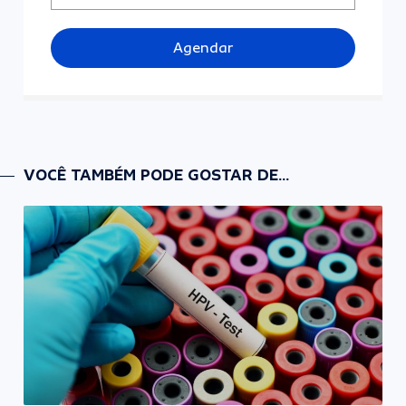
Agendar
VOCÊ TAMBÉM PODE GOSTAR DE...