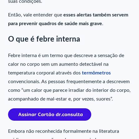
suas condições.
Então, vale entender que
esses alertas também servem
para prevenir quadros de saúde mais grave
.
O que é febre interna
Febre interna é um termo que descreve a sensação de
calor no corpo sem um aumento detectável na
temperatura corporal através dos
termômetros
convencionais. As pessoas frequentemente a descrevem
como “um calor que parece irradiar do interior do corpo,
acompanhado de mal-estar e, por vezes, suores”.
Embora não reconhecida formalmente na literatura