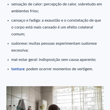
sensação de calor: percepção de calor, sobretudo em
ambientes frios;
cansaço e fadiga: a exaustão e o constatação de que
o corpo está mais cansado é um efeito colateral
comum;
sudorese: muitas pessoas experimentam sudorese
excessiva;
mal-estar geral: indisposição sem causa aparente;
tontura
: podem ocorrer momentos de vertigem.