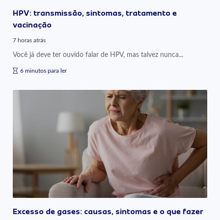
HPV: transmissão, sintomas, tratamento e
vacinação
7 horas atrás
Você já deve ter ouvido falar de HPV, mas talvez nunca...
6 minutos para ler
Excesso de gases: causas, sintomas e o que fazer