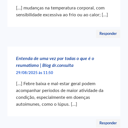
[…] mudanças na temperatura corporal, com
sensibilidade excessiva ao frio ou ao calor; […]
Responder
Entenda de uma vez por todas o que é o
reumatismo | Blog dr.consulta
29/08/2025 às 11:50
[…] Febre baixa e mal-estar geral podem
acompanhar períodos de maior atividade da
condição, especialmente em doenças
autoimunes, como o lúpus. […]
Responder