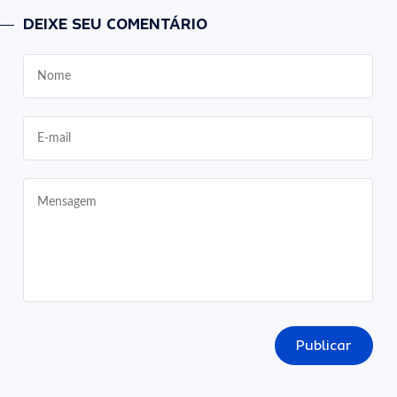
DEIXE SEU COMENTÁRIO
Publicar