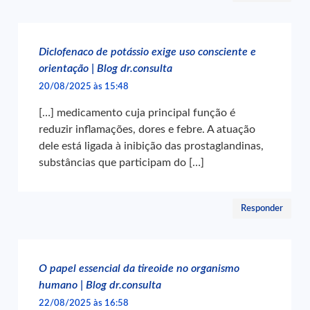
Diclofenaco de potássio exige uso consciente e
orientação | Blog dr.consulta
20/08/2025 às 15:48
[…] medicamento cuja principal função é
reduzir inflamações, dores e febre. A atuação
dele está ligada à inibição das prostaglandinas,
substâncias que participam do […]
Responder
O papel essencial da tireoide no organismo
humano | Blog dr.consulta
22/08/2025 às 16:58