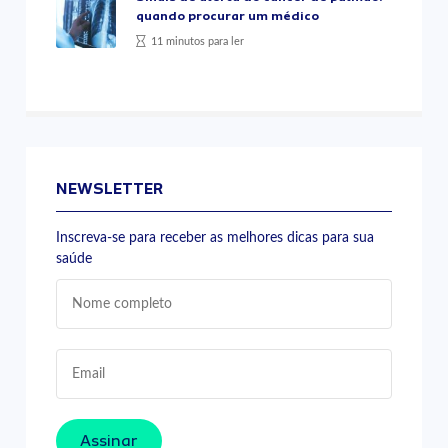
quando procurar um médico
11 minutos para ler
NEWSLETTER
Inscreva-se para receber as melhores dicas para sua
saúde
Assinar