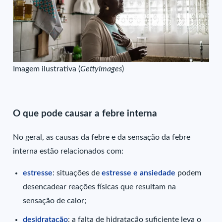
Imagem ilustrativa (
GettyImages
)
O que pode causar a febre interna
No geral, as causas da febre e da sensação da febre
interna estão relacionados com:
estresse
: situações de
estresse e ansiedade
podem
desencadear reações físicas que resultam na
sensação de calor;
desidratação
: a falta de hidratação suficiente leva o