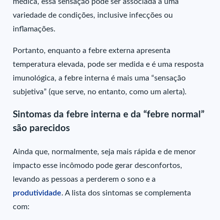
médica, essa sensação pode ser associada a uma
variedade de condições, inclusive infecções ou
inflamações.
Portanto, enquanto a febre externa apresenta
temperatura elevada, pode ser medida e é uma resposta
imunológica, a febre interna é mais uma “sensação
subjetiva” (que serve, no entanto, como um alerta).
Sintomas da febre interna e da “febre normal”
são parecidos
Ainda que, normalmente, seja mais rápida e de menor
impacto esse incômodo pode gerar desconfortos,
levando as pessoas a perderem o sono e a
produtividade
. A lista dos sintomas se complementa
com: