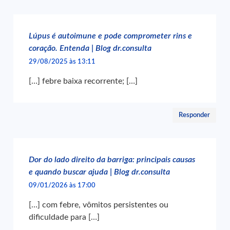
Lúpus é autoimune e pode comprometer rins e
coração. Entenda | Blog dr.consulta
29/08/2025 às 13:11
[…] febre baixa recorrente; […]
Responder
Dor do lado direito da barriga: principais causas
e quando buscar ajuda | Blog dr.consulta
09/01/2026 às 17:00
[…] com febre, vômitos persistentes ou
dificuldade para […]