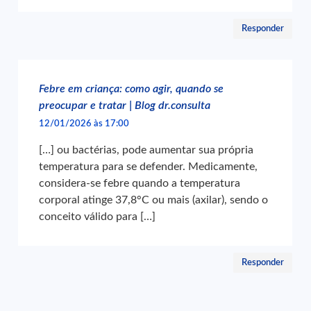
Responder
Febre em criança: como agir, quando se
preocupar e tratar | Blog dr.consulta
12/01/2026 às 17:00
[…] ou bactérias, pode aumentar sua própria
temperatura para se defender. Medicamente,
considera-se febre quando a temperatura
corporal atinge 37,8°C ou mais (axilar), sendo o
conceito válido para […]
Responder