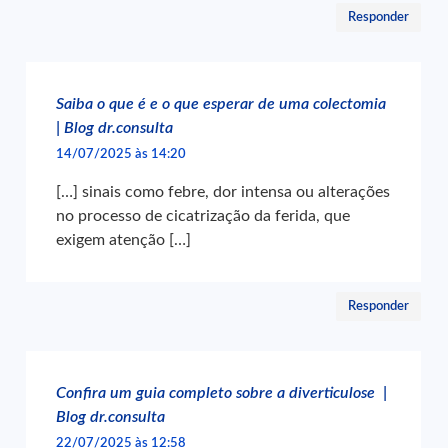
Responder
Saiba o que é e o que esperar de uma colectomia
| Blog dr.consulta
14/07/2025 às 14:20
[…] sinais como febre, dor intensa ou alterações
no processo de cicatrização da ferida, que
exigem atenção […]
Responder
Confira um guia completo sobre a diverticulose |
Blog dr.consulta
22/07/2025 às 12:58