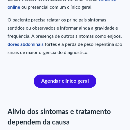
online
ou presencial com um clínico geral.
O paciente precisa relatar os principais sintomas
sentidos ou observados e informar ainda a gravidade e
frequência. A presença de outros sintomas como enjoos,
dores abdominais
fortes e a perda de peso repentina são
sinais de maior urgência do diagnóstico.
Agendar clínico geral
Alívio dos sintomas e tratamento
dependem da causa