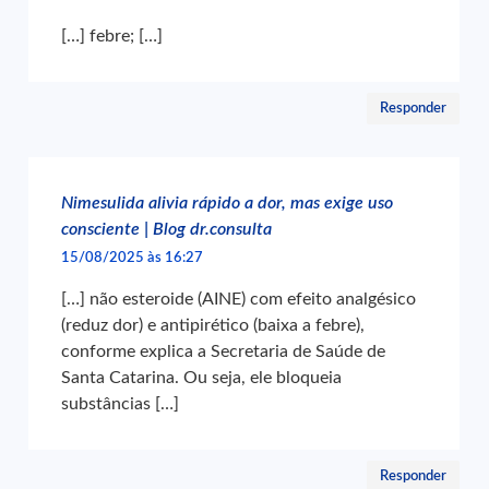
[…] febre; […]
Responder
Nimesulida alivia rápido a dor, mas exige uso
consciente | Blog dr.consulta
15/08/2025 às 16:27
[…] não esteroide (AINE) com efeito analgésico
(reduz dor) e antipirético (baixa a febre),
conforme explica a Secretaria de Saúde de
Santa Catarina. Ou seja, ele bloqueia
substâncias […]
Responder