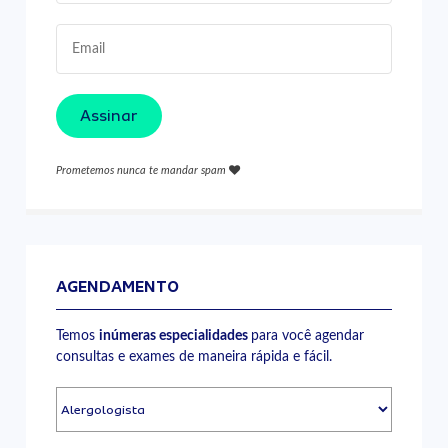
Assinar
Prometemos nunca te mandar spam
AGENDAMENTO
Temos
inúmeras especialidades
para você agendar
consultas e exames de maneira rápida e fácil.