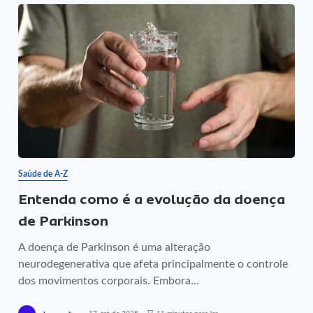
Saúde de A-Z
Entenda como é a evolução da doença
de Parkinson
A doença de Parkinson é uma alteração
neurodegenerativa que afeta principalmente o controle
dos movimentos corporais. Embora...