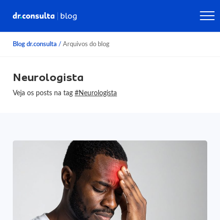
Blog dr.consulta
/
Arquivos do blog
Neurologista
Veja os posts na tag
#Neurologista