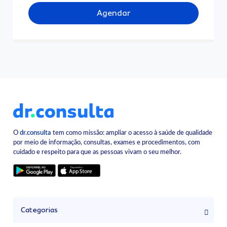
Agendar
O
dr.consulta
tem como missão: ampliar o acesso à saúde de qualidade
por meio de informação, consultas, exames e procedimentos, com
cuidado e respeito para que as pessoas vivam o seu melhor.
Categorias