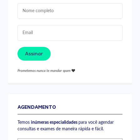
Assinar
Prometemos nunca te mandar spam
AGENDAMENTO
Temos
inúmeras especialidades
para você agendar
consultas e exames de maneira rápida e fácil.