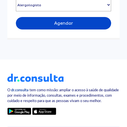
Agendar
O
dr.consulta
tem como missão: ampliar o acesso à saúde de qualidade
por meio de informação, consultas, exames e procedimentos, com
cuidado e respeito para que as pessoas vivam o seu melhor.