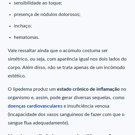
sensibilidade ao toque;
presença de nódulos dolorosos;
inchaço;
hematomas.
Vale ressaltar ainda que o acúmulo costuma ser
simétrico, ou seja, com aparência igual nos dois lados do
corpo. Além disso, não se trata apenas de um incômodo
estético.
O lipedema produz um
estado crônico de inflamação
no
organismo e, assim, pode gerar diversas sequelas, como
doenças cardiovasculares
e insuficiência venosa
(incapacidade dos vasos sanguíneos de fazer com que o
sangue flua adequadamente).