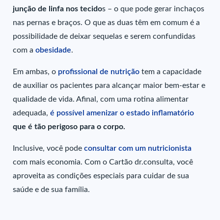
junção de linfa nos tecido
s – o que pode gerar inchaços
nas pernas e braços. O que as duas têm em comum é a
possibilidade de deixar sequelas e serem confundidas
com a
obesidade
.
Em ambas, o
profissional de nutrição
tem a capacidade
de auxiliar os pacientes para alcançar maior bem-estar e
qualidade de vida. Afinal, com uma rotina alimentar
adequada,
é possível amenizar o estado inflamatório
que é tão perigoso para o corpo.
Inclusive, você pode
consultar com um nutricionista
com mais economia. Com o Cartão dr.consulta, você
aproveita as condições especiais para cuidar de sua
saúde e de sua família.