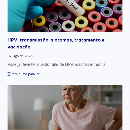
HPV: transmissão, sintomas, tratamento e
vacinação
07, ago de 2026
Você já deve ter ouvido falar de HPV, mas talvez nunca...
9 minutos para ler