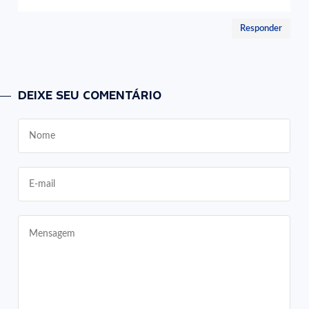
Responder
DEIXE SEU COMENTÁRIO