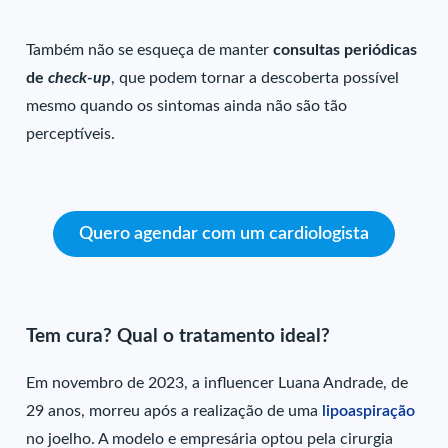
Também não se esqueça de manter
consultas periódicas
de
check-up
, que podem tornar a descoberta possível
mesmo quando os sintomas ainda não são tão
perceptíveis.
Quero agendar com um cardiologista
Tem cura? Qual o tratamento ideal?
Em novembro de 2023, a influencer Luana Andrade, de
29 anos, morreu após a realização de uma
lipoaspiração
no joelho. A modelo e empresária optou pela cirurgia