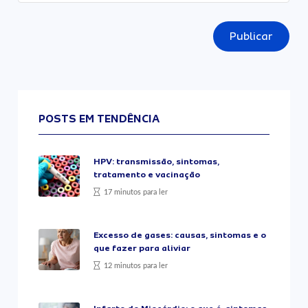
Publicar
POSTS EM TENDÊNCIA
HPV: transmissão, sintomas,
tratamento e vacinação
17 minutos para ler
Excesso de gases: causas, sintomas e o
que fazer para aliviar
12 minutos para ler