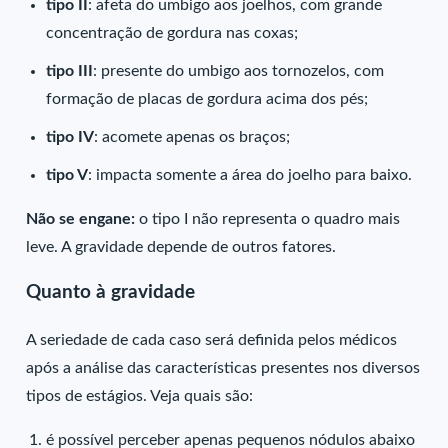
tipo II
: afeta do umbigo aos joelhos, com grande
concentração de gordura nas coxas;
tipo III
: presente do umbigo aos tornozelos, com
formação de placas de gordura acima dos pés;
tipo IV
: acomete apenas os braços;
tipo V
: impacta somente a área do joelho para baixo.
Não se engane:
o tipo I não representa o quadro mais
leve. A gravidade depende de outros fatores.
Quanto à gravidade
A seriedade de cada caso será definida pelos médicos
após a análise das características presentes nos diversos
tipos de estágios. Veja quais são:
é possível perceber apenas pequenos nódulos abaixo