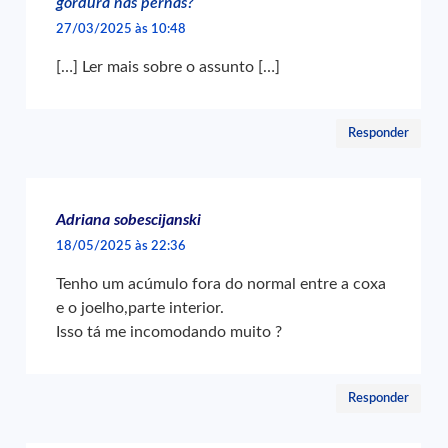
gordura nas pernas?
27/03/2025 às 10:48
[…] Ler mais sobre o assunto […]
Responder
Adriana sobescijanski
18/05/2025 às 22:36
Tenho um acúmulo fora do normal entre a coxa
e o joelho,parte interior.
Isso tá me incomodando muito ?
Responder