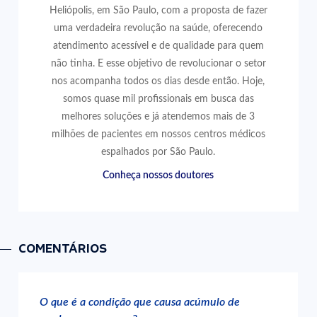
Heliópolis, em São Paulo, com a proposta de fazer
uma verdadeira revolução na saúde, oferecendo
atendimento acessível e de qualidade para quem
não tinha. E esse objetivo de revolucionar o setor
nos acompanha todos os dias desde então. Hoje,
somos quase mil profissionais em busca das
melhores soluções e já atendemos mais de 3
milhões de pacientes em nossos centros médicos
espalhados por São Paulo.
Conheça nossos doutores
COMENTÁRIOS
O que é a condição que causa acúmulo de