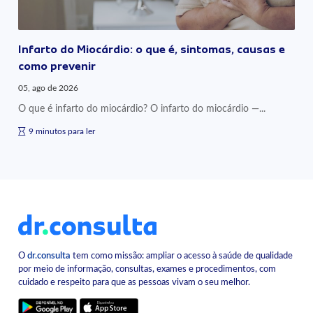
Infarto do Miocárdio: o que é, sintomas, causas e
como prevenir
05, ago de 2026
O que é infarto do miocárdio? O infarto do miocárdio —...
9 minutos para ler
O
dr.consulta
tem como missão: ampliar o acesso à saúde de qualidade
por meio de informação, consultas, exames e procedimentos, com
cuidado e respeito para que as pessoas vivam o seu melhor.