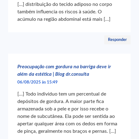
[…] distribuição do tecido adiposo no corpo
também influencia os riscos à saúde. O
acúmulo na região abdominal está mais […]
Responder
Preocupação com gordura na barriga deve ir
além da estética | Blog dr.consulta
06/08/2025 às 15:49
[…] Todo indivíduo tem um percentual de
depósitos de gordura. A maior parte fica
armazenada sob a pele e por isso recebe o
nome de subcutânea. Ela pode ser sentida ao
apertar qualquer área com os dedos em forma
de pinça, geralmente nos braços e pernas. […]