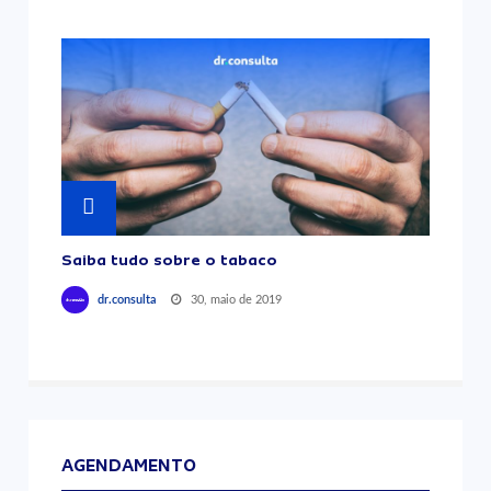
Saiba tudo sobre o tabaco
30, maio de 2019
dr.consulta
AGENDAMENTO