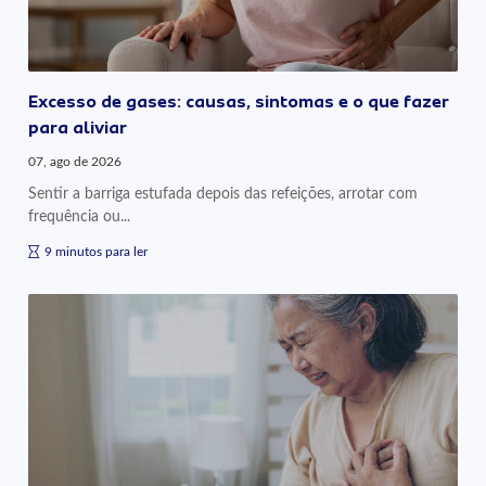
Excesso de gases: causas, sintomas e o que fazer
para aliviar
07, ago de 2026
Sentir a barriga estufada depois das refeições, arrotar com
frequência ou...
9 minutos para ler