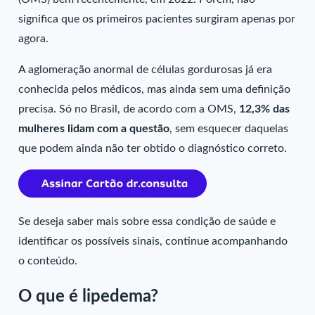
significa que os primeiros pacientes surgiram apenas por
agora.
A aglomeração anormal de células gordurosas já era
conhecida pelos médicos, mas ainda sem uma definição
precisa. Só no Brasil, de acordo com a OMS,
12,3% das
mulheres lidam com a questão
, sem esquecer daquelas
que podem ainda não ter obtido o diagnóstico correto.
Se deseja saber mais sobre essa condição de saúde e
identificar os possíveis sinais, continue acompanhando
o conteúdo.
O que é lipedema?