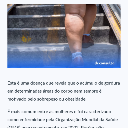
Esta é uma doença que revela que o acúmulo de gordura
em determinadas áreas do corpo nem sempre é
motivado pelo sobrepeso ou obesidade.
É mais comum entre as mulheres e foi caracterizado
como enfermidade pela Organização Mundial da Saúde
(OMS) bem recentemente, em 2022. Porém, não