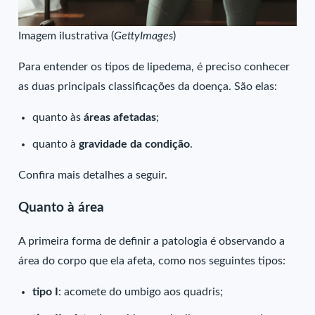
Imagem ilustrativa (
GettyImages
)
Para entender os tipos de lipedema, é preciso conhecer
as duas principais classificações da doença. São elas:
quanto às
áreas afetadas
;
quanto à
gravidade da condição
.
Confira mais detalhes a seguir.
Quanto à área
A primeira forma de definir a patologia é observando a
área do corpo que ela afeta, como nos seguintes tipos:
tipo I
: acomete do umbigo aos quadris;