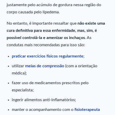
justamente pelo acúmulo de gordura nessa região do
corpo causada pelo lipedema.
No entanto, é importante ressaltar que
não existe uma
cura definitiva para essa enfermidade, mas, sim, é
possível controlá-la e amenizar os inchaços
. As
condutas mais recomendadas para isso são:
praticar exercícios físicos regularmente
;
utilizar
meias de compressão
(com a orientação
médica);
fazer uso de medicamentos prescritos pelo
especialista;
ingerir alimentos anti-inflamatórios;
manter o acompanhamento com o
fisioterapeuta