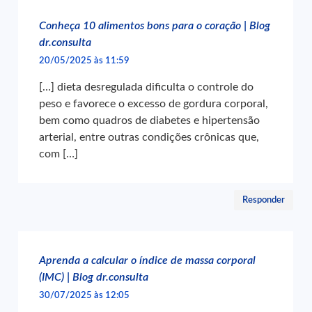
Conheça 10 alimentos bons para o coração | Blog
dr.consulta
20/05/2025 às 11:59
[…] dieta desregulada dificulta o controle do
peso e favorece o excesso de gordura corporal,
bem como quadros de diabetes e hipertensão
arterial, entre outras condições crônicas que,
com […]
Responder
Aprenda a calcular o índice de massa corporal
(IMC) | Blog dr.consulta
30/07/2025 às 12:05