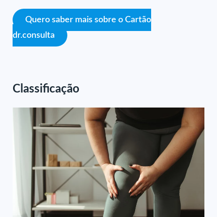
Quero saber mais sobre o Cartão
dr.consulta
Classificação