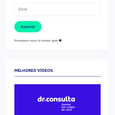
Assinar
Prometemos nunca te mandar spam
MELHORES VÍDEOS