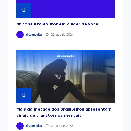
dr.consulta doutor em cuidar de você
23, ago de 2024
dr.consulta
Mais da metade dos brasileiros apresentam
sinais de transtornos mentais
21, abr de 2022
dr.consulta