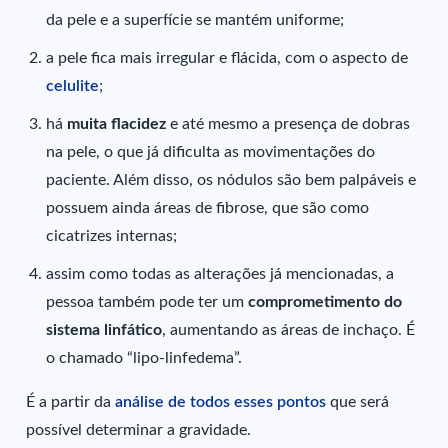
da pele e a superfície se mantém uniforme;
a pele fica mais irregular e flácida, com o aspecto de
celulite
;
há
muita flacidez
e até mesmo a presença de dobras
na pele, o que já dificulta as movimentações do
paciente. Além disso, os nódulos são bem palpáveis e
possuem ainda áreas de fibrose, que são como
cicatrizes internas;
assim como todas as alterações já mencionadas, a
pessoa também pode ter um
comprometimento do
sistema linfático
, aumentando as áreas de inchaço. É
o chamado “lipo-linfedema”.
É a partir da
análise de todos esses pontos
que será
possível determinar a gravidade.