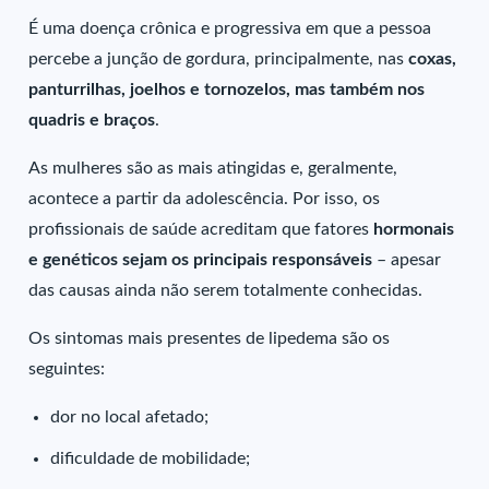
É uma doença crônica e progressiva em que a pessoa
percebe a junção de gordura, principalmente, nas
coxas,
panturrilhas, joelhos e tornozelos, mas também nos
quadris e braços
.
As mulheres são as mais atingidas e, geralmente,
acontece a partir da adolescência. Por isso, os
profissionais de saúde acreditam que fatores
hormonais
e genéticos sejam os principais responsáveis
– apesar
das causas ainda não serem totalmente conhecidas.
Os sintomas mais presentes de lipedema são os
seguintes:
dor no local afetado;
dificuldade de mobilidade;