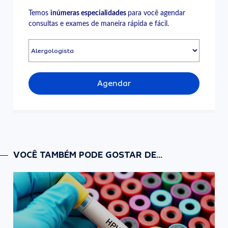
Temos
inúmeras especialidades
para você agendar
consultas e exames de maneira rápida e fácil.
Agendar
VOCÊ TAMBÉM PODE GOSTAR DE...