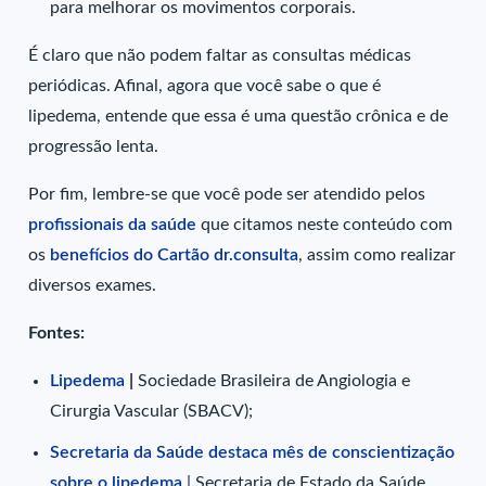
para melhorar os movimentos corporais.
É claro que não podem faltar as consultas médicas
periódicas. Afinal, agora que você sabe o que é
lipedema, entende que essa é uma questão crônica e de
progressão lenta.
Por fim, lembre-se que você pode ser atendido pelos
profissionais da saúde
que citamos neste conteúdo com
os
benefícios do Cartão dr.consulta
, assim como realizar
diversos exames.
Fontes:
Lipedema
|
Sociedade Brasileira de Angiologia e
Cirurgia Vascular (SBACV);
Secretaria da Saúde destaca mês de conscientização
sobre o lipedema
| Secretaria de Estado da Saúde