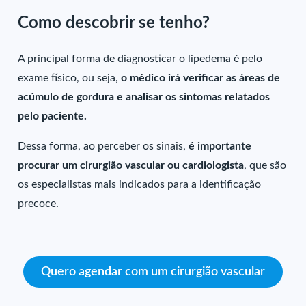
Como descobrir se tenho?
A principal forma de diagnosticar o lipedema é pelo
exame físico, ou seja,
o médico irá verificar as áreas de
acúmulo de gordura e analisar os sintomas relatados
pelo paciente.
Dessa forma, ao perceber os sinais,
é importante
procurar um cirurgião vascular ou cardiologista
, que são
os especialistas mais indicados para a identificação
precoce.
Quero agendar com um cirurgião vascular