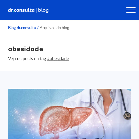
Blog dr.consulta
/
Arquivos do blog
obesidade
Veja os posts na tag
#obesidade