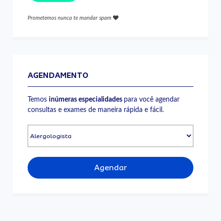
Prometemos nunca te mandar spam
AGENDAMENTO
Temos
inúmeras especialidades
para você agendar
consultas e exames de maneira rápida e fácil.
Agendar