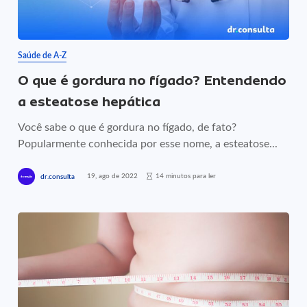
Saúde de A-Z
O que é gordura no fígado? Entendendo
a esteatose hepática
Você sabe o que é gordura no fígado, de fato?
Popularmente conhecida por esse nome, a esteatose...
19, ago de 2022
14 minutos para ler
dr.consulta