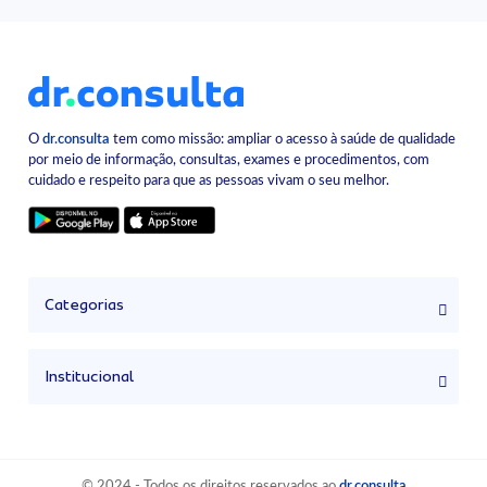
O
dr.consulta
tem como missão: ampliar o acesso à saúde de qualidade
por meio de informação, consultas, exames e procedimentos, com
cuidado e respeito para que as pessoas vivam o seu melhor.
Categorias
Institucional
© 2024 - Todos os direitos reservados ao
dr.consulta