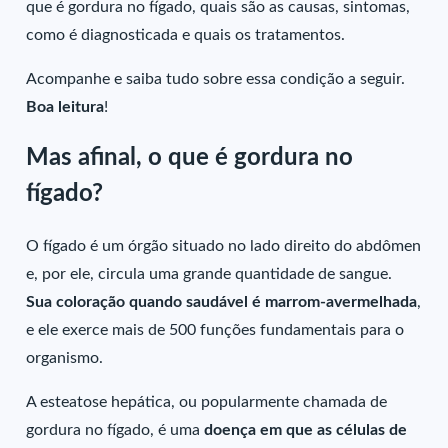
que é gordura no fígado, quais são as causas, sintomas,
como é diagnosticada e quais os tratamentos.
Acompanhe e saiba tudo sobre essa condição a seguir.
Boa leitura
!
Mas afinal, o que é gordura no
fígado?
O fígado é um órgão situado no lado direito do abdômen
e, por ele, circula uma grande quantidade de sangue.
Sua coloração quando saudável é marrom-avermelhada
,
e ele exerce mais de 500 funções fundamentais para o
organismo.
A esteatose hepática, ou popularmente chamada de
gordura no fígado, é uma
doença em que as células de