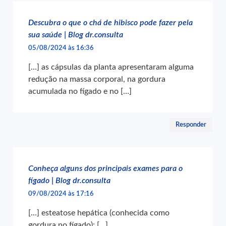
Descubra o que o chá de hibisco pode fazer pela
sua saúde | Blog dr.consulta
05/08/2024 às 16:36
[…] as cápsulas da planta apresentaram alguma
redução na massa corporal, na gordura
acumulada no fígado e no […]
Responder
Conheça alguns dos principais exames para o
fígado | Blog dr.consulta
09/08/2024 às 17:16
[…] esteatose hepática (conhecida como
gordura no fígado); […]