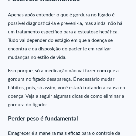
Apenas após entender o que é gordura no fígado é
possível diagnosticá-la e preveni-la, mas ainda não há
um tratamento específico para a esteatose hepática.
Tudo vai depender do estágio em que a doença se
encontra e da disposição do paciente em realizar
mudanças no estilo de vida.
Isso porque, só a medicação não vai fazer com que a
gordura no fígado desapareça. É necessário mudar
hábitos, pois, só assim, você estará tratando a causa da
doença. Veja a seguir algumas dicas de como eliminar a
gordura do fígado:
Perder peso é fundamental
Emagrecer é a maneira mais eficaz para o controle da