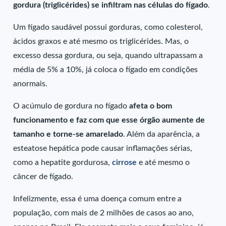
gordura (triglicérides) se infiltram nas células do fígado
.
Um fígado saudável possui gorduras, como colesterol,
ácidos graxos e até mesmo os triglicérides. Mas, o
excesso dessa gordura, ou seja, quando ultrapassam a
média de 5% a 10%, já coloca o fígado em condições
anormais.
O acúmulo de gordura no fígado
afeta o bom
funcionamento e faz com que esse órgão aumente de
tamanho e torne-se amarelado
. Além da aparência, a
esteatose hepática pode causar inflamações sérias,
como a hepatite gordurosa,
cirrose
e até mesmo o
câncer de fígado.
Infelizmente, essa é uma doença comum entre a
população, com mais de 2 milhões de casos ao ano,