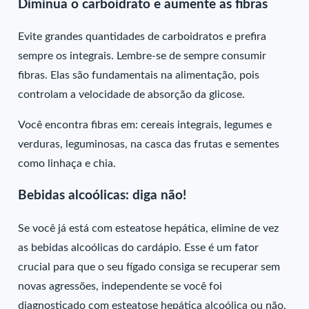
Diminua o carboidrato e aumente as fibras
Evite grandes quantidades de carboidratos e prefira
sempre os integrais. Lembre-se de sempre consumir
fibras. Elas são fundamentais na alimentação, pois
controlam a velocidade de absorção da glicose.
Você encontra fibras em: cereais integrais, legumes e
verduras, leguminosas, na casca das frutas e sementes
como linhaça e chia.
Bebidas alcoólicas: diga não!
Se você já está com esteatose hepática, elimine de vez
as bebidas alcoólicas do cardápio. Esse é um fator
crucial para que o seu fígado consiga se recuperar sem
novas agressões, independente se você foi
diagnosticado com esteatose hepática alcoólica ou não.