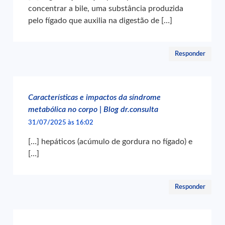
concentrar a bile, uma substância produzida
pelo fígado que auxilia na digestão de […]
Responder
Características e impactos da síndrome
metabólica no corpo | Blog dr.consulta
31/07/2025 às 16:02
[…] hepáticos (acúmulo de gordura no fígado) e
[…]
Responder