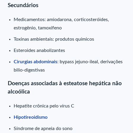
Secundários
Medicamentos: amiodarona, corticosteróides,
estrogênio, tamoxifeno
Toxinas ambientais: produtos químicos
Esteroides anabolizantes
Cirurgias abdominais
: bypass jejuno-ileal, derivações
bilio-digestivas
Doenças associadas à esteatose hepática não
alcoólica
Hepatite crônica pelo vírus C
Hipotireoidismo
Síndrome de apneia do sono