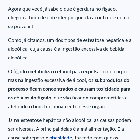
Agora que você já sabe o que é gordura no fígado,
chegou a hora de entender porque ela acontece e como
se prevenir!
Como já citamos, um dos tipos de esteatose hepática é a
alcoólica, cuja causa é a ingestão excessiva de bebida
alcoólica.
O fígado metaboliza o etanol para expulsá-lo do corpo,
mas na ingestão excessiva de álcool, os
subprodutos do
processo ficam concentrados e causam toxicidade para
as células do fígado
, que vão ficando comprometidas e
afetando o bom funcionamento desse órgão.
Já na esteatose hepática não alcoólica, as causas podem
ser diversas. A principal delas é a má alimentação. Ela
causa sobrepeso e
obesidade
, fazendo com que as