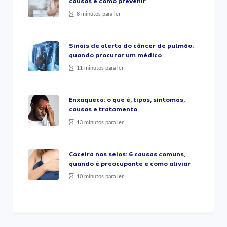
causas e como prevenir
8 minutos para ler
Sinais de alerta do câncer de pulmão:
quando procurar um médico
11 minutos para ler
Enxaqueca: o que é, tipos, sintomas,
causas e tratamento
13 minutos para ler
Coceira nos seios: 6 causas comuns,
quando é preocupante e como aliviar
10 minutos para ler