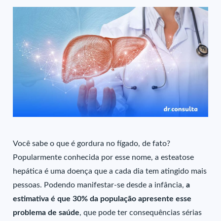
Você sabe o que é gordura no fígado, de fato?
Popularmente conhecida por esse nome, a esteatose
hepática é uma doença que a cada dia tem atingido mais
pessoas. Podendo manifestar-se desde a infância,
a
estimativa é que 30% da população apresente esse
problema de saúde
, que pode ter consequências sérias