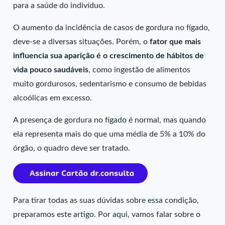
para a saúde do indivíduo.
O aumento da incidência de casos de gordura no fígado,
deve-se a diversas situações. Porém, o
fator que mais
influencia sua aparição é o crescimento de hábitos de
vida pouco saudáveis
, como ingestão de alimentos
muito gordurosos, sedentarismo e consumo de bebidas
alcoólicas em excesso.
A presença de gordura no fígado é normal, mas quando
ela representa mais do que uma média de 5% a 10% do
órgão, o quadro deve ser tratado.
Para tirar todas as suas dúvidas sobre essa condição,
preparamos este artigo. Por aqui, vamos falar sobre o