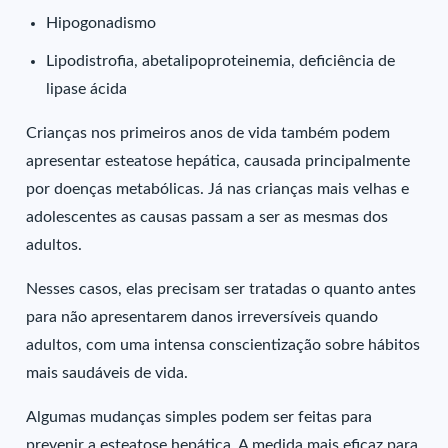
Hipogonadismo
Lipodistrofia, abetalipoproteinemia, deficiência de
lipase ácida
Crianças nos primeiros anos de vida também podem
apresentar esteatose hepática, causada principalmente
por doenças metabólicas. Já nas crianças mais velhas e
adolescentes as causas passam a ser as mesmas dos
adultos.
Nesses casos, elas precisam ser tratadas o quanto antes
para não apresentarem danos irreversíveis quando
adultos, com uma intensa conscientização sobre hábitos
mais saudáveis de vida.
Algumas mudanças simples podem ser feitas para
prevenir a esteatose hepática. A medida mais eficaz para