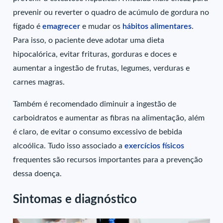
prevenir ou reverter o quadro de acúmulo de gordura no
fígado é
emagrecer
e mudar os
hábitos alimentares
.
Para isso, o paciente deve adotar uma dieta
hipocalórica, evitar frituras, gorduras e doces e
aumentar a ingestão de frutas, legumes, verduras e
carnes magras.
Também é recomendado diminuir a ingestão de
carboidratos e aumentar as fibras na alimentação, além
é claro, de evitar o consumo excessivo de bebida
alcoólica. Tudo isso associado a
exercícios físicos
frequentes são recursos importantes para a prevenção
dessa doença.
Sintomas e diagnóstico