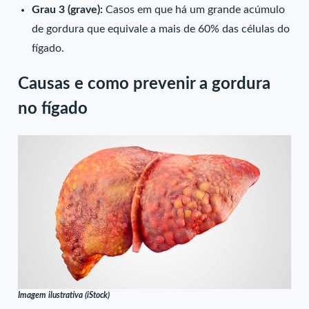
Grau 3 (grave):
Casos em que há um grande acúmulo
de gordura que equivale a mais de 60% das células do
fígado.
Causas e como prevenir a gordura
no fígado
Imagem ilustrativa (iStock)