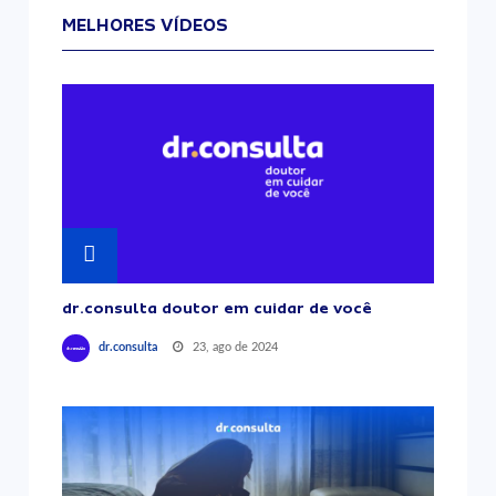
MELHORES VÍDEOS
dr.consulta doutor em cuidar de você
23, ago de 2024
dr.consulta