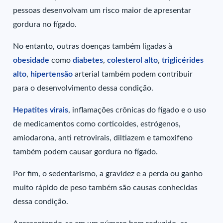
pessoas desenvolvam um risco maior de apresentar
gordura no fígado.
No entanto, outras doenças também ligadas à
obesidade
como
diabetes
,
colesterol alto
,
triglicérides
alto
,
hipertensão
arterial também podem contribuir
para o desenvolvimento dessa condição.
Hepatites virais
, inflamações crônicas do fígado e o uso
de medicamentos como corticoides, estrógenos,
amiodarona, anti retrovirais, diltiazem e tamoxifeno
também podem causar gordura no fígado.
Por fim, o sedentarismo, a gravidez e a perda ou ganho
muito rápido de peso também são causas conhecidas
dessa condição.