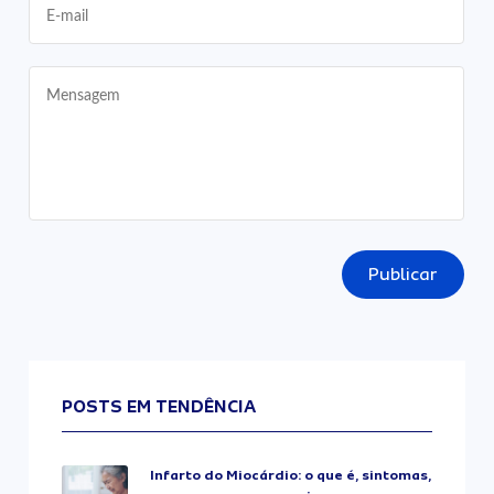
Publicar
POSTS EM TENDÊNCIA
Infarto do Miocárdio: o que é, sintomas,