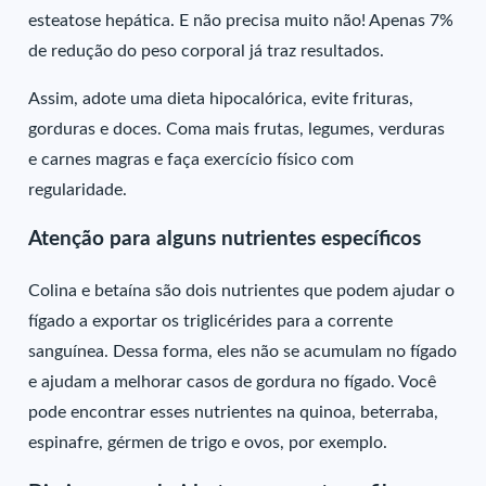
esteatose hepática. E não precisa muito não! Apenas 7%
de redução do peso corporal já traz resultados.
Assim, adote uma dieta hipocalórica, evite frituras,
gorduras e doces. Coma mais frutas, legumes, verduras
e carnes magras e faça exercício físico com
regularidade.
Atenção para alguns nutrientes específicos
Colina e betaína são dois nutrientes que podem ajudar o
fígado a exportar os triglicérides para a corrente
sanguínea. Dessa forma, eles não se acumulam no fígado
e ajudam a melhorar casos de gordura no fígado. Você
pode encontrar esses nutrientes na quinoa, beterraba,
espinafre, gérmen de trigo e ovos, por exemplo.