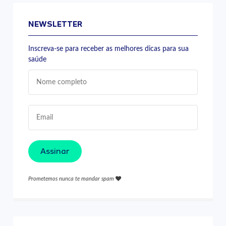
NEWSLETTER
Inscreva-se para receber as melhores dicas para sua
saúde
Assinar
Prometemos nunca te mandar spam