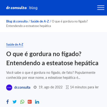
Blog dr.consulta
/
Saúde de A-Z
/
O que é gordura no fígado?
Entendendo a esteatose hepática
Saúde de A-Z
O que é gordura no fígado?
Entendendo a esteatose hepática
Você sabe o que é gordura no fígado, de fato? Popularmente
conhecida por esse nome, a esteatose hepática é...
19, ago de 2022
14 minutos para ler
dr.consulta