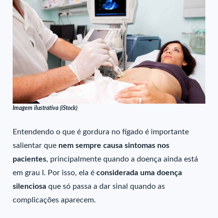
Imagem ilustrativa (iStock)
Entendendo o que é gordura no fígado é importante
salientar que
nem sempre causa sintomas nos
pacientes
, principalmente quando a doença ainda está
em grau I. Por isso, ela é
considerada uma doença
silenciosa
que só passa a dar sinal quando as
complicações aparecem.