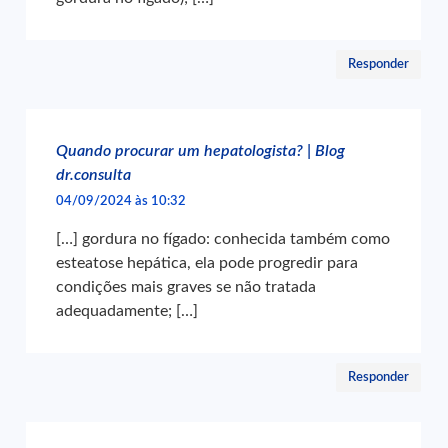
Responder
Quando procurar um hepatologista? | Blog
dr.consulta
04/09/2024 às 10:32
[…] gordura no fígado: conhecida também como
esteatose hepática, ela pode progredir para
condições mais graves se não tratada
adequadamente; […]
Responder