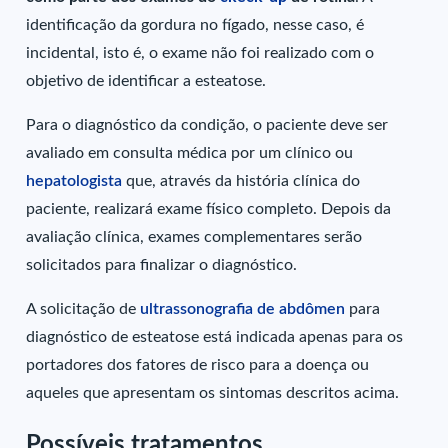
identificação da gordura no fígado, nesse caso, é
incidental, isto é, o exame não foi realizado com o
objetivo de identificar a esteatose.
Para o diagnóstico da condição, o paciente deve ser
avaliado em consulta médica por um clínico ou
hepatologista
que, através da história clínica do
paciente, realizará exame físico completo. Depois da
avaliação clínica, exames complementares serão
solicitados para finalizar o diagnóstico.
A solicitação de
ultrassonografia de abdômen
para
diagnóstico de esteatose está indicada apenas para os
portadores dos fatores de risco para a doença ou
aqueles que apresentam os sintomas descritos acima.
Possíveis tratamentos