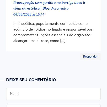
Preocupação com gordura na barriga deve ir
além da estética | Blog dr.consulta
06/08/2025 às 15:44
[…] hepática, popularmente conhecida como
acúmulo de lipídios no fígado e responsável por
comprometer funções essenciais do órgão até
alcançar uma cirrose, como […]
Responder
DEIXE SEU COMENTÁRIO