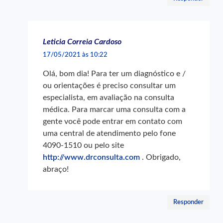
Leticia Correia Cardoso
17/05/2021 às 10:22
Olá, bom dia! Para ter um diagnóstico e /
ou orientações é preciso consultar um
especialista, em avaliação na consulta
médica. Para marcar uma consulta com a
gente você pode entrar em contato com
uma central de atendimento pelo fone
4090-1510 ou pelo site
http://www.drconsulta.com
. Obrigado,
abraço!
Responder