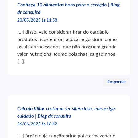
Conheça 10 alimentos bons para o coração | Blog
dr.consulta
20/05/2025 às 11:58
[…] disso, vale considerar tirar do cardápio
produtos ricos em sal, açúcar e gordura, como
os ultraprocessados, que não possuem grande
valor nutricional (como bolachas, salgadinhos,
[…]
Responder
Cálculo biliar costuma ser silencioso, mas exige
cuidado | Blog dr.consulta
26/06/2025 às 16:42
[…] órgão cuja função principal é armazenar e