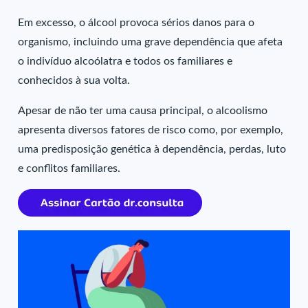
Em excesso, o álcool provoca sérios danos para o
organismo, incluindo uma grave dependência que afeta
o indivíduo alcoólatra e todos os familiares e
conhecidos à sua volta.
Apesar de não ter uma causa principal, o alcoolismo
apresenta diversos fatores de risco como, por exemplo,
uma predisposição genética à dependência, perdas, luto
e conflitos familiares.