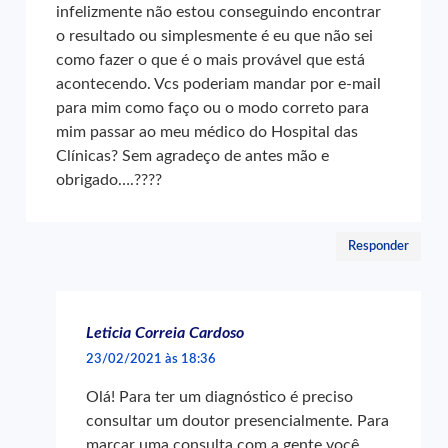
infelizmente não estou conseguindo encontrar
o resultado ou simplesmente é eu que não sei
como fazer o que é o mais provável que está
acontecendo. Vcs poderiam mandar por e-mail
para mim como faço ou o modo correto para
mim passar ao meu médico do Hospital das
Clínicas? Sem agradeço de antes mão e
obrigado….????
Responder
Leticia Correia Cardoso
23/02/2021 às 18:36
Olá! Para ter um diagnóstico é preciso
consultar um doutor presencialmente. Para
marcar uma consulta com a gente você