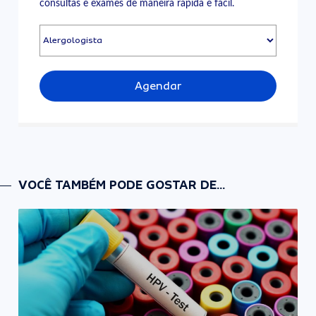
consultas e exames de maneira rápida e fácil.
Agendar
VOCÊ TAMBÉM PODE GOSTAR DE...