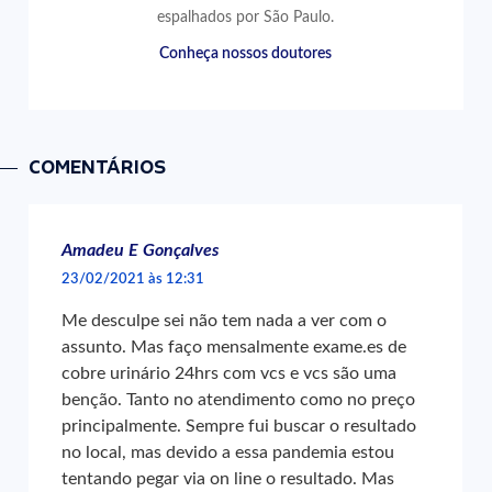
espalhados por São Paulo.
Conheça nossos doutores
COMENTÁRIOS
Amadeu E Gonçalves
23/02/2021 às 12:31
Me desculpe sei não tem nada a ver com o
assunto. Mas faço mensalmente exame.es de
cobre urinário 24hrs com vcs e vcs são uma
benção. Tanto no atendimento como no preço
principalmente. Sempre fui buscar o resultado
no local, mas devido a essa pandemia estou
tentando pegar via on line o resultado. Mas