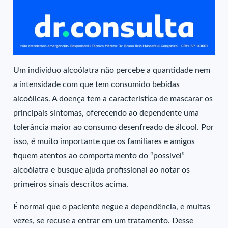
Um indivíduo alcoólatra não percebe a quantidade nem
a intensidade com que tem consumido bebidas
alcoólicas. A doença tem a característica de mascarar os
principais sintomas, oferecendo ao dependente uma
tolerância maior ao consumo desenfreado de álcool. Por
isso, é muito importante que os familiares e amigos
fiquem atentos ao comportamento do “possível”
alcoólatra e busque ajuda profissional ao notar os
primeiros sinais descritos acima.
É normal que o paciente negue a dependência, e muitas
vezes, se recuse a entrar em um tratamento. Desse