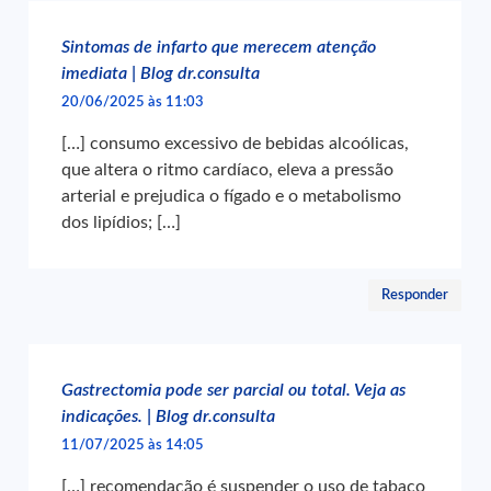
Sintomas de infarto que merecem atenção
imediata | Blog dr.consulta
20/06/2025 às 11:03
[…] consumo excessivo de bebidas alcoólicas,
que altera o ritmo cardíaco, eleva a pressão
arterial e prejudica o fígado e o metabolismo
dos lipídios; […]
Responder
Gastrectomia pode ser parcial ou total. Veja as
indicações. | Blog dr.consulta
11/07/2025 às 14:05
[…] recomendação é suspender o uso de tabaco