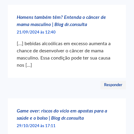
Homens também têm? Entenda o câncer de
mama masculino | Blog dr.consulta
21/09/2024 às 12:40
[…] bebidas alcoólicas em excesso aumenta a
chance de desenvolver o câncer de mama
masculino. Essa condição pode ter sua causa
nos […]
Responder
Game over: riscos do vício em apostas para a
saúde e o bolso | Blog dr.consulta
29/10/2024 às 17:11