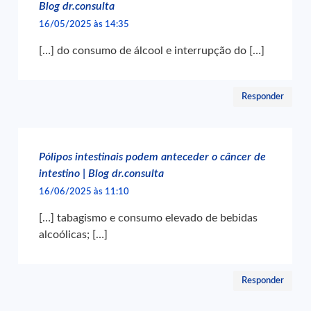
Blog dr.consulta
16/05/2025 às 14:35
[…] do consumo de álcool e interrupção do […]
Responder
Pólipos intestinais podem anteceder o câncer de
intestino | Blog dr.consulta
16/06/2025 às 11:10
[…] tabagismo e consumo elevado de bebidas
alcoólicas; […]
Responder