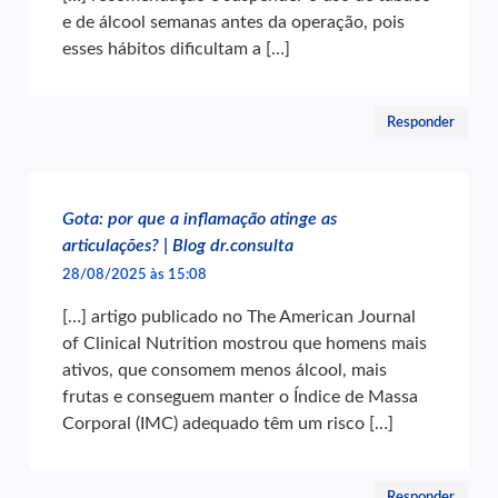
e de álcool semanas antes da operação, pois
esses hábitos dificultam a […]
Responder
Gota: por que a inflamação atinge as
articulações? | Blog dr.consulta
28/08/2025 às 15:08
[…] artigo publicado no The American Journal
of Clinical Nutrition mostrou que homens mais
ativos, que consomem menos álcool, mais
frutas e conseguem manter o Índice de Massa
Corporal (IMC) adequado têm um risco […]
Responder