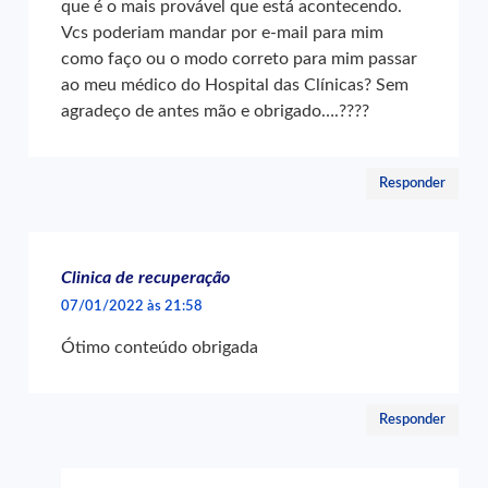
que é o mais provável que está acontecendo.
Vcs poderiam mandar por e-mail para mim
como faço ou o modo correto para mim passar
ao meu médico do Hospital das Clínicas? Sem
agradeço de antes mão e obrigado….????
Responder
Clinica de recuperação
07/01/2022 às 21:58
Ótimo conteúdo obrigada
Responder