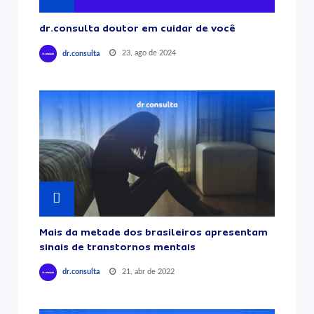
dr.consulta doutor em cuidar de você
23, ago de 2024
dr.consulta
Mais da metade dos brasileiros apresentam
sinais de transtornos mentais
21, abr de 2022
dr.consulta