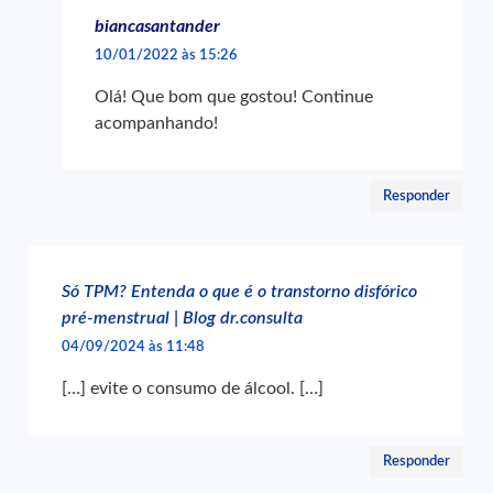
biancasantander
10/01/2022 às 15:26
Olá! Que bom que gostou! Continue
acompanhando!
Responder
Só TPM? Entenda o que é o transtorno disfórico
pré-menstrual | Blog dr.consulta
04/09/2024 às 11:48
[…] evite o consumo de álcool. […]
Responder