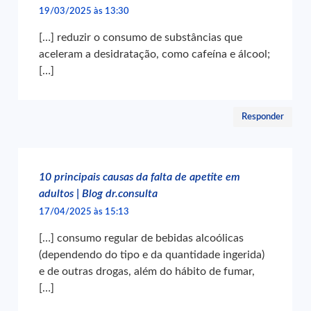
19/03/2025 às 13:30
[…] reduzir o consumo de substâncias que
aceleram a desidratação, como cafeína e álcool;
[…]
Responder
10 principais causas da falta de apetite em
adultos | Blog dr.consulta
17/04/2025 às 15:13
[…] consumo regular de bebidas alcoólicas
(dependendo do tipo e da quantidade ingerida)
e de outras drogas, além do hábito de fumar,
[…]