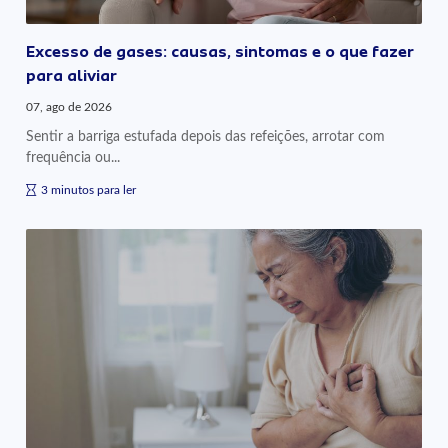
Excesso de gases: causas, sintomas e o que fazer
para aliviar
07, ago de 2026
Sentir a barriga estufada depois das refeições, arrotar com
frequência ou...
3 minutos para ler