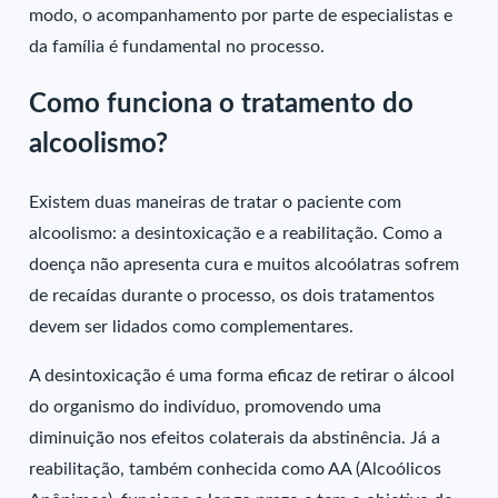
modo, o acompanhamento por parte de especialistas e
da família é fundamental no processo.
Como funciona o tratamento do
alcoolismo?
Existem duas maneiras de tratar o paciente com
alcoolismo: a desintoxicação e a reabilitação. Como a
doença não apresenta cura e muitos alcoólatras sofrem
de recaídas durante o processo, os dois tratamentos
devem ser lidados como complementares.
A desintoxicação é uma forma eficaz de retirar o álcool
do organismo do indivíduo, promovendo uma
diminuição nos efeitos colaterais da abstinência. Já a
reabilitação, também conhecida como AA (Alcoólicos