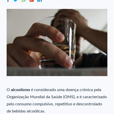
O
alcoolismo
é considerado uma doença crônica pela
Organização Mundial da Saúde (OMS), e é caracterizado
pelo consumo compulsivo, repetitivo e descontrolado
de bebidas alcoólicas.