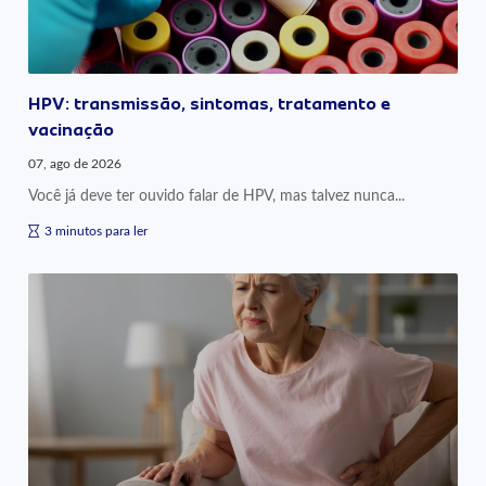
HPV: transmissão, sintomas, tratamento e
vacinação
07, ago de 2026
Você já deve ter ouvido falar de HPV, mas talvez nunca...
3 minutos para ler