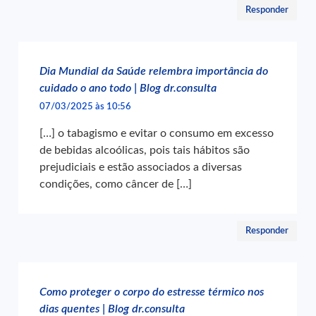
Responder
Dia Mundial da Saúde relembra importância do
cuidado o ano todo | Blog dr.consulta
07/03/2025 às 10:56
[…] o tabagismo e evitar o consumo em excesso
de bebidas alcoólicas, pois tais hábitos são
prejudiciais e estão associados a diversas
condições, como câncer de […]
Responder
Como proteger o corpo do estresse térmico nos
dias quentes | Blog dr.consulta