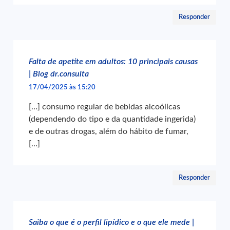
Responder
Falta de apetite em adultos: 10 principais causas
| Blog dr.consulta
17/04/2025 às 15:20
[…] consumo regular de bebidas alcoólicas
(dependendo do tipo e da quantidade ingerida)
e de outras drogas, além do hábito de fumar,
[…]
Responder
Saiba o que é o perfil lipídico e o que ele mede |