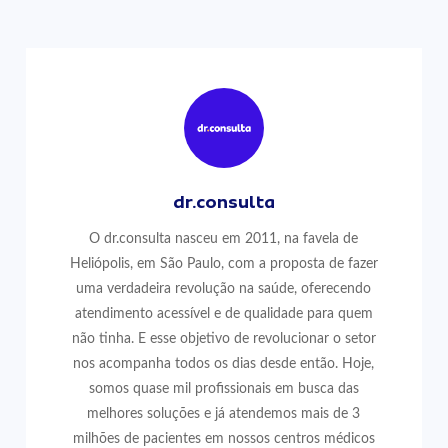
dr.consulta
O dr.consulta nasceu em 2011, na favela de
Heliópolis, em São Paulo, com a proposta de fazer
uma verdadeira revolução na saúde, oferecendo
atendimento acessível e de qualidade para quem
não tinha. E esse objetivo de revolucionar o setor
nos acompanha todos os dias desde então. Hoje,
somos quase mil profissionais em busca das
melhores soluções e já atendemos mais de 3
milhões de pacientes em nossos centros médicos