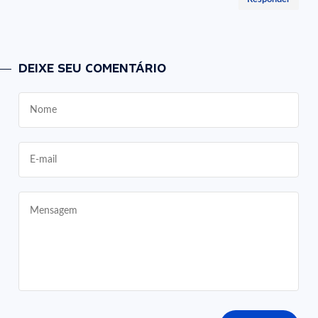
DEIXE SEU COMENTÁRIO