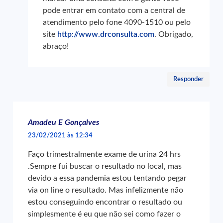
pode entrar em contato com a central de
atendimento pelo fone 4090-1510 ou pelo
site
http://www.drconsulta.com
. Obrigado,
abraço!
Responder
Amadeu E Gonçalves
23/02/2021 às 12:34
Faço trimestralmente exame de urina 24 hrs
.Sempre fui buscar o resultado no local, mas
devido a essa pandemia estou tentando pegar
via on line o resultado. Mas infelizmente não
estou conseguindo encontrar o resultado ou
simplesmente é eu que não sei como fazer o