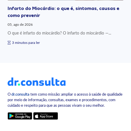
Infarto do Miocárdio: o que é, sintomas, causas e
como prevenir
05, ago de 2026
O que é infarto do miocárdio? O infarto do miocárdio —...
3 minutos para ler
O
dr.consulta
tem como missão: ampliar o acesso à saúde de qualidade
por meio de informação, consultas, exames e procedimentos, com
cuidado e respeito para que as pessoas vivam o seu melhor.