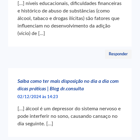
[…] níveis educacionais, dificuldades financeiras
e histórico de abuso de substâncias (como
álcool, tabaco e drogas ilícitas) são fatores que
influenciam no desenvolvimento da adição
(vício) de […]
Responder
Saiba como ter mais disposição no dia a dia com
dicas práticas | Blog dr.consulta
02/12/2024 às 14:23
[…] álcool é um depressor do sistema nervoso e
pode interferir no sono, causando cansaço no
dia seguinte. […]