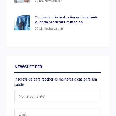
8 minutos para ler
Sinais de alerta do câncer de pulmão:
quando procurar um médico
11 minutos para ler
NEWSLETTER
Inscreva-se para receber as melhores dicas para sua
saúde