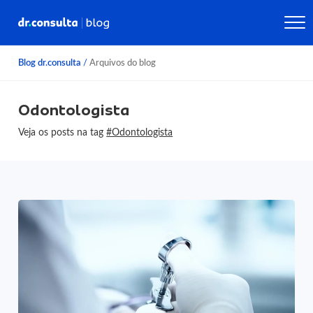
Blog dr.consulta
/
Arquivos do blog
Odontologista
Veja os posts na tag
#Odontologista