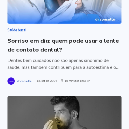
Saúde bucal
Sorriso em dia: quem pode usar a lente
de contato dental?
Dentes bem cuidados não são apenas sinônimo de
saúde, mas também contribuem para a autoestima e o...
16, set de 2024
10 minutos para ler
dr.consulta