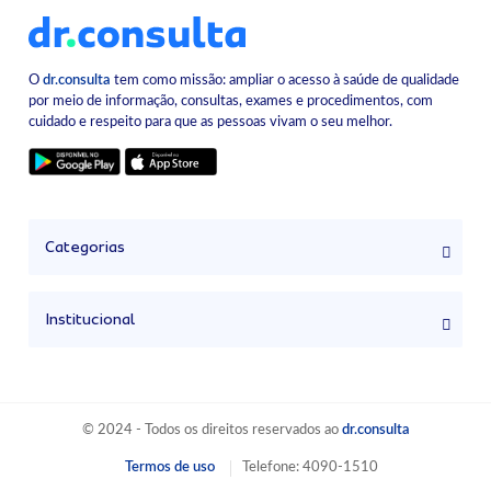
O
dr.consulta
tem como missão: ampliar o acesso à saúde de qualidade
por meio de informação, consultas, exames e procedimentos, com
cuidado e respeito para que as pessoas vivam o seu melhor.
Categorias
Institucional
© 2024 - Todos os direitos reservados ao
dr.consulta
Termos de uso
Telefone: 4090-1510