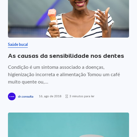
Saúde bucal
As causas da sensibilidade nos dentes
Condição é um sintoma associado a doenças,
higienização incorreta e alimentação Tomou um café
muito quente ou,...
16, ago de 2018
3 minutos para ler
dr.consulta