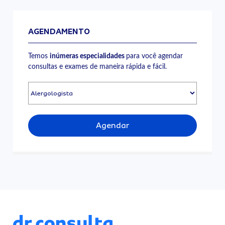
AGENDAMENTO
Temos
inúmeras especialidades
para você agendar
consultas e exames de maneira rápida e fácil.
Agendar