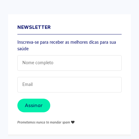
NEWSLETTER
Inscreva-se para receber as melhores dicas para sua
saúde
Assinar
Prometemos nunca te mandar spam