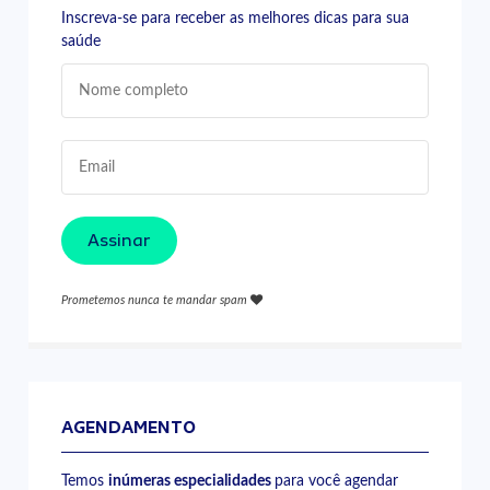
Inscreva-se para receber as melhores dicas para sua
saúde
Assinar
Prometemos nunca te mandar spam
AGENDAMENTO
Temos
inúmeras especialidades
para você agendar