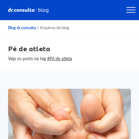
Blog dr.consulta
/
Arquivos do blog
Pé de atleta
Veja os posts na tag
#Pé de atleta