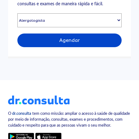
consultas e exames de maneira rápida e fácil.
Agendar
O
dr.consulta
tem como missão: ampliar o acesso à saúde de qualidade
por meio de informação, consultas, exames e procedimentos, com
cuidado e respeito para que as pessoas vivam o seu melhor.