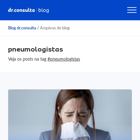
Blog dr.consulta
/
Arquivos do blog
pneumologistas
Veja os posts na tag
#pneumologistas