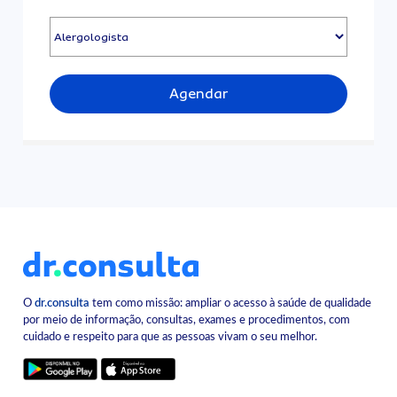
Agendar
O
dr.consulta
tem como missão: ampliar o acesso à saúde de qualidade
por meio de informação, consultas, exames e procedimentos, com
cuidado e respeito para que as pessoas vivam o seu melhor.