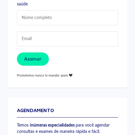
saúde
Assinar
Prometemos nunca te mandar spam
AGENDAMENTO
Temos
inúmeras especialidades
para você agendar
consultas e exames de maneira rápida e fácil.