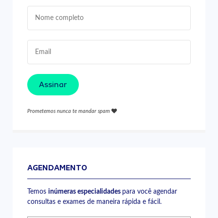
Assinar
Prometemos nunca te mandar spam
AGENDAMENTO
Temos
inúmeras especialidades
para você agendar
consultas e exames de maneira rápida e fácil.