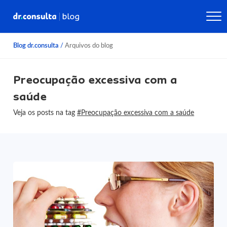
Blog dr.consulta
/
Arquivos do blog
Preocupação excessiva com a
saúde
Veja os posts na tag
#Preocupação excessiva com a saúde