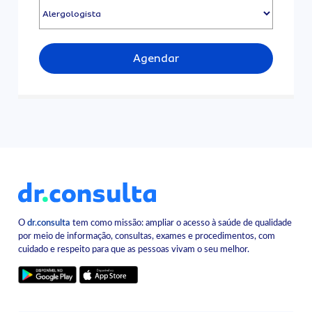
Agendar
O
dr.consulta
tem como missão: ampliar o acesso à saúde de qualidade
por meio de informação, consultas, exames e procedimentos, com
cuidado e respeito para que as pessoas vivam o seu melhor.