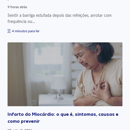
9 horas atrás
Sentir a barriga estufada depois das refeições, arrotar com
frequência ou...
4 minutos para ler
Infarto do Miocárdio: o que é, sintomas, causas e
como prevenir