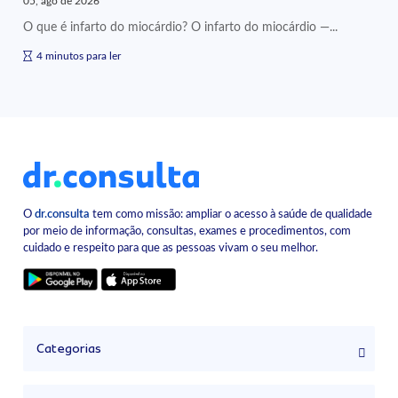
05, ago de 2026
O que é infarto do miocárdio? O infarto do miocárdio —...
4 minutos para ler
O
dr.consulta
tem como missão: ampliar o acesso à saúde de qualidade
por meio de informação, consultas, exames e procedimentos, com
cuidado e respeito para que as pessoas vivam o seu melhor.
Categorias