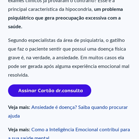
exames clínicos já provaram o contrário? Esse é a
principal característica da hipocondria,
um problema
psiquiátrico que gera preocupação excessiva com a
saúde.
Segundo especialistas da área de psiquiatria, o gatilho
que faz o paciente sentir que possui uma doença física
grave é, na verdade, a ansiedade. Em muitos casos ela
pode ser gerada após alguma experiência emocional mal
resolvida.
Veja mais:
Ansiedade é doença? Saiba quando procurar
ajuda
Veja mais:
Como a Inteligência Emocional contribui para
a sua saúde mental