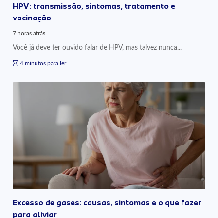
HPV: transmissão, sintomas, tratamento e
vacinação
7 horas atrás
Você já deve ter ouvido falar de HPV, mas talvez nunca...
4 minutos para ler
Excesso de gases: causas, sintomas e o que fazer
para aliviar