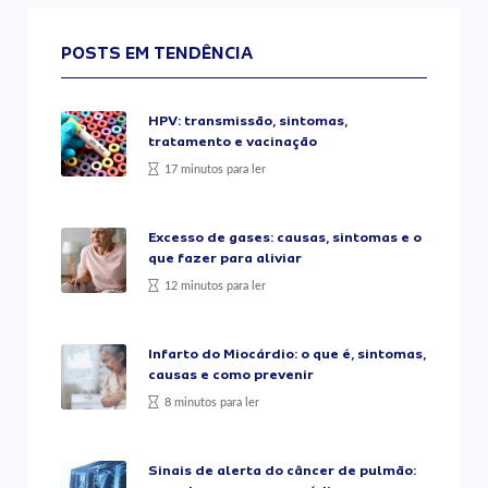
POSTS EM TENDÊNCIA
HPV: transmissão, sintomas,
tratamento e vacinação
17 minutos para ler
Excesso de gases: causas, sintomas e o
que fazer para aliviar
12 minutos para ler
Infarto do Miocárdio: o que é, sintomas,
causas e como prevenir
8 minutos para ler
Sinais de alerta do câncer de pulmão: