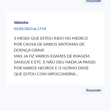
Responder
Valzinha
03/03/2023 às 17:14
3 MESES QUE ESTOU INDO NO MEDICO
POR CAUSA DE VARIOS SINTOMAS DE
DOENÇA GRAVE
MAS JA FIZ VARIOS EXAMES DE IMAGEM,
SANGUE E ETC. E NÃO DEU NADA JA PASSEI
POR VARIOS NEUROS E O ULTIMO DISSE
QUE ESTOU COM HIPOCONDRIA…
Responder