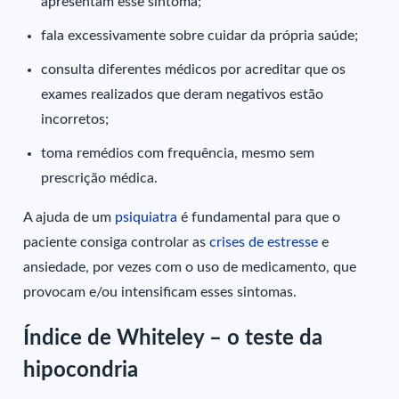
apresentam esse sintoma;
fala excessivamente sobre cuidar da própria saúde;
consulta diferentes médicos por acreditar que os
exames realizados que deram negativos estão
incorretos;
toma remédios com frequência, mesmo sem
prescrição médica.
A ajuda de um
psiquiatra
é fundamental para que o
paciente consiga controlar as
crises de estresse
e
ansiedade, por vezes com o uso de medicamento, que
provocam e/ou intensificam esses sintomas.
Índice de Whiteley – o teste da
hipocondria