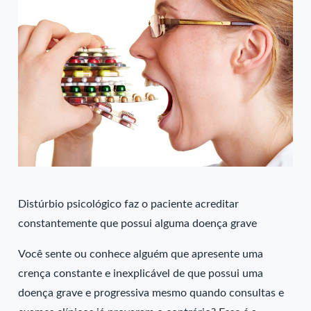
Distúrbio psicológico faz o paciente acreditar
constantemente que possui alguma doença grave
Você sente ou conhece alguém que apresente uma
crença constante e inexplicável de que possui uma
doença grave e progressiva mesmo quando consultas e