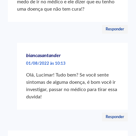
medo de ir no médico e ele dizer que eu tenho
uma doença que não tem cura!?
Responder
biancasantander
01/08/2022 às 10:13
Olá, Lucimar! Tudo bem? Se você sente
sintomas de alguma doença, é bom você ir
investigar, passar no médico para tirar essa
duvida!
Responder