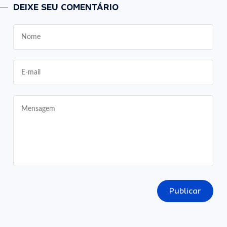
DEIXE SEU COMENTÁRIO
Publicar