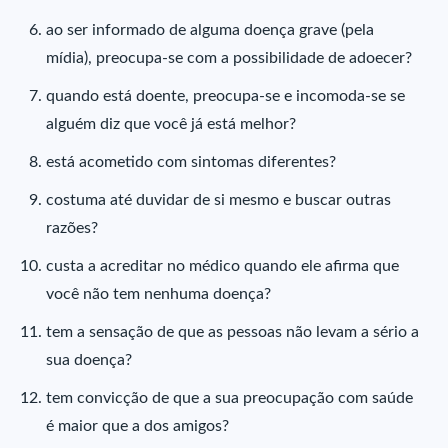
ao ser informado de alguma doença grave (pela
mídia), preocupa-se com a possibilidade de adoecer?
quando está doente, preocupa-se e incomoda-se se
alguém diz que você já está melhor?
está acometido com sintomas diferentes?
costuma até duvidar de si mesmo e buscar outras
razões?
custa a acreditar no médico quando ele afirma que
você não tem nenhuma doença?
tem a sensação de que as pessoas não levam a sério a
sua doença?
tem convicção de que a sua preocupação com saúde
é maior que a dos amigos?