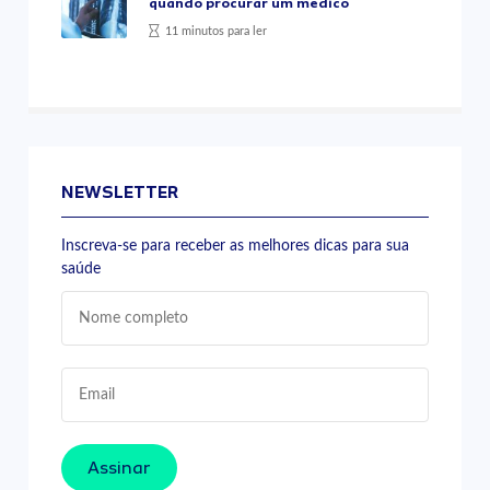
quando procurar um médico
11 minutos para ler
NEWSLETTER
Inscreva-se para receber as melhores dicas para sua
saúde
Assinar