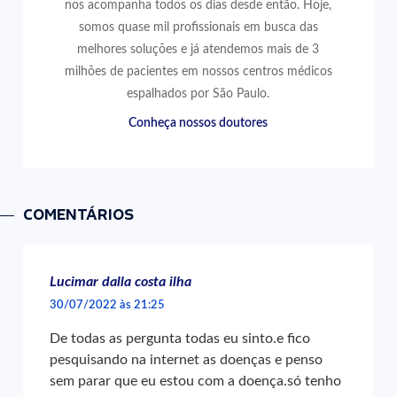
nos acompanha todos os dias desde então. Hoje,
somos quase mil profissionais em busca das
melhores soluções e já atendemos mais de 3
milhões de pacientes em nossos centros médicos
espalhados por São Paulo.
Conheça nossos doutores
COMENTÁRIOS
Lucimar dalla costa ilha
30/07/2022 às 21:25
De todas as pergunta todas eu sinto.e fico
pesquisando na internet as doenças e penso
sem parar que eu estou com a doença.só tenho