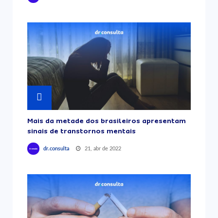
Mais da metade dos brasileiros apresentam
sinais de transtornos mentais
21, abr de 2022
dr.consulta