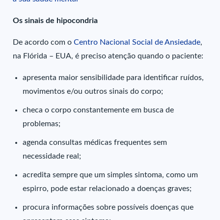
Os sinais de hipocondria
De acordo com o
Centro Nacional Social de Ansiedade
,
na Flórida – EUA, é preciso atenção quando o paciente:
apresenta maior sensibilidade para identificar ruídos,
movimentos e/ou outros sinais do corpo;
checa o corpo constantemente em busca de
problemas;
agenda consultas médicas frequentes sem
necessidade real;
acredita sempre que um simples sintoma, como um
espirro, pode estar relacionado a doenças graves;
procura informações sobre possíveis doenças que