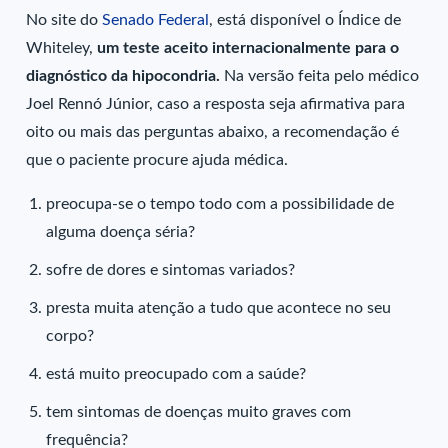
No site do
Senado Federal
, está disponível o Índice de
Whiteley,
um teste aceito internacionalmente para o
diagnóstico da hipocondria.
Na versão feita pelo médico
Joel Rennó Júnior, caso a resposta seja afirmativa para
oito ou mais das perguntas abaixo, a recomendação é
que o paciente procure ajuda médica.
preocupa-se o tempo todo com a possibilidade de
alguma doença séria?
sofre de dores e sintomas variados?
presta muita atenção a tudo que acontece no seu
corpo?
está muito preocupado com a saúde?
tem sintomas de doenças muito graves com
frequência?