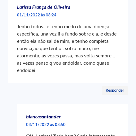
Larissa França de Oliveira
01/11/2022 às 08:24
Tenho todos.. e tenho medo de uma doença
específica, una vez li a fundo sobre ela, e desde
então ela não sai de mim, e tenho completa
convicção que tenho , sofro muito, me
atormenta, as vezes passa, mas volta sempre…
as vezes penso q vou endoidar, como quase
endoidei
Responder
biancasantander
03/11/2022 às 08:50