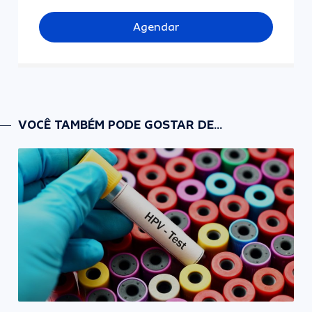
Agendar
VOCÊ TAMBÉM PODE GOSTAR DE...