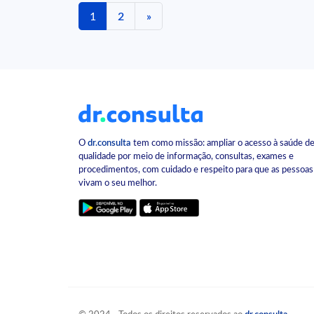
1
2
»
O
dr.consulta
tem como missão: ampliar o acesso à saúde d
qualidade por meio de informação, consultas, exames e
procedimentos, com cuidado e respeito para que as pessoas
vivam o seu melhor.